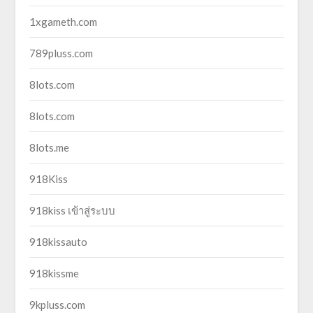
1xgameth.com
789pluss.com
8lots.com
8lots.com
8lots.me
918Kiss
918kiss เข้าสู่ระบบ
918kissauto
918kissme
9kpluss.com