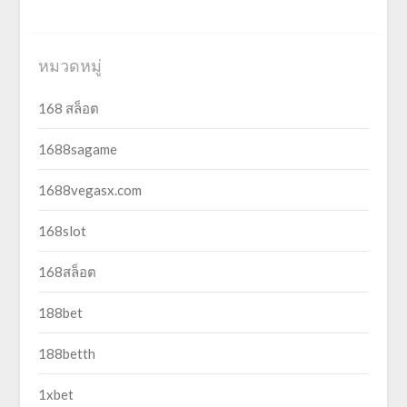
หมวดหมู่
168 สล็อต
1688sagame
1688vegasx.com
168slot
168สล็อต
188bet
188betth
1xbet