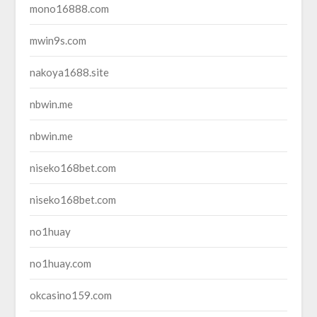
mono16888.com
mwin9s.com
nakoya1688.site
nbwin.me
nbwin.me
niseko168bet.com
niseko168bet.com
no1huay
no1huay.com
okcasino159.com