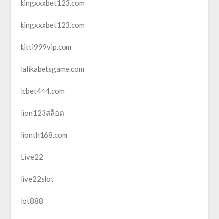
kingxxxbet123.com
kingxxxbet123.com
kitti999vip.com
lalikabetsgame.com
lcbet444.com
lion123สล็อต
lionth168.com
Live22
live22slot
lot888