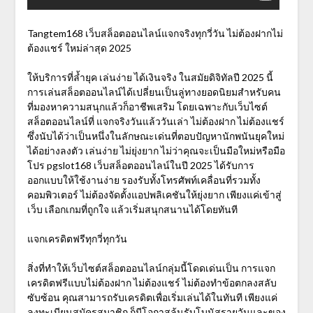
Tangtem168 เว็บสล็อตออนไลน์แจกจริงทุกวี่วัน ไม่ต้องฝากไม่
ต้องแชร์ ใหม่ล่าสุด 2025
ให้บริการที่ล้ำยุค เล่นง่าย ได้เงินจริง ในสมัยดิจิทัลปี 2025 นี้
การเล่นสล็อตออนไลน์ได้เปลี่ยนเป็นลู่ทางยอดนิยมสำหรับคน
ที่มองหาความสนุกแล้วก็อาชีพเสริม โดยเฉพาะกับเว็บไซต์
สล็อตออนไลน์ที่ แจกจริงวันแล้ววันเล่า ไม่ต้องฝาก ไม่ต้องแชร์
ซึ่งนับได้ว่าเป็นหนึ่งในลักษณะเด่นที่ตอบปัญหานักพนันยุคใหม่
ได้อย่างลงตัว เล่นง่าย ไม่ยุ่งยาก ไม่ว่าคุณจะเป็นมือใหม่หรือมือ
โปร pgslot168 เว็บสล็อตออนไลน์ในปี 2025 ได้รับการ
ออกแบบให้ใช้งานง่าย รองรับทั้งโทรศัพท์เคลื่อนที่รวมทั้ง
คอมพิวเตอร์ ไม่ต้องจัดตั้งแอปพลิเคชันให้ยุ่งยาก เพียงแค่เข้าสู่
เว็บ เลือกเกมที่ถูกใจ แล้วเริ่มสนุกสนานได้โดยทันที
แจกเครดิตฟรีทุกวี่ทุกวัน
สิ่งที่ทำให้เว็บไซต์สล็อตออนไลน์กลุ่มนี้โดดเด่นเป็น การแจก
เครดิตฟรีแบบไม่ต้องฝาก ไม่ต้องแชร์ ไม่ต้องทำข้อตกลงสลับ
ซับซ้อน คุณสามารถรับเครดิตเพื่อเริ่มเล่นได้ในทันที เพียงแค่
ลงทะเบียนสมัครสมาชิก ก็มีโอกาสลุ้นรับโบนัสรายวันและของ