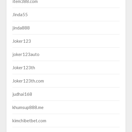
item388.com
Jinda55
jinda888
Joker123
joker123auto
Joker123th
Joker123th.com
judhai168
khumsup888.me
kimchibetbet.com