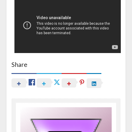
Share