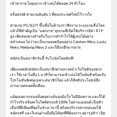
เข้าหาง่าย ไม่ยุ่งยาก เข้าเล่นได้ตลอด 24 ชั่วโมง
สล็อต168 ค่ายเกมอันดับ 1 ที่คนประเทศไทยไว้วางใจ
ค่ายเกม PG SLOT ขึ้นชื่อในด้านกราฟิกงาม ระบบเกมลื่นไหล
แล้วก็ที่สำคัญเป็น “แตกง่าย” ทุกเกมที่เปิดให้บริการมีค่า RTP
สูง เพิ่มช่องทางสำหรับในการทำกำไรให้ผู้เล่นได้อย่าง
สม่ำเสมอ ไม่ว่าจะเป็นเกมยอดนิยมอย่าง Caishen Wins, Lucky
Neko, Mahjong Ways 2 และก็อื่นๆอีกมากมาย
สมัครเป็นสมาชิกวันนี้ รับโบนัสโดยทันที!
เพียงแค่คลิกสมัครเป็นสมาชิกผ่านทางหน้าเว็บไซต์ของพวก
เรา ใช้เวลาไม่ถึง 1 นาที ก็สามารถเข้าเล่นได้ในทันที พร้อมรับ
โปรโมชั่นพิเศษเฉพาะสมาชิกใหม่ แล้วก็สิทธิประโยชน์อีก
มากมายตลอดทั้งเดือน
แม้คุณอยากเล่นสล็อตอย่างมั่นอกมั่นใจ ไม่มีอันตราย และก็ได้
กำไรจริง สล็อตเว็บไซต์ตรงแท้ 100% ไม่ผ่านเอเย่นต์ เป็นตัว
เลือกที่ดีเยี่ยมที่สุดในช่วงเวลานี้ พร้อมบริการฝากถอนออโต้
สมัครฟรี และก็เล่นผ่านมือถือได้ทุกที่ที่ต้องการ อย่ารอช้า! เปิด