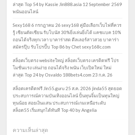
ล่าสุด Top 54 by Kassie Jin888.asia 12 September 2569
พนันออนไลน์
Sexy168 6 กรกฎาคม 26 sexy168 คู่มือเลือกเว็บไพ่ที่ควร
รู้ เซียนตัดเซียน รับโบนัส 30%ยิ่งเล่นยิ่งได้ แคชแบค 10%
ถอนได้จริงทุกเวลา บาคาร่าสด ดีลเลอร์สาวสวย บาคาร่า
สมัครปุ๊บ รับโปรปั๊บ Top 86 by Chet sexy168c.com
สล็อตเว็บตรง websiteใหญ่ สล็อตเว็บตรง เครดิตฟรี โปร
โมชั่นแรง เล่นง่าย ถอนได้จริง พนัน เว็บเปิดใหม่ ใหม่
ล่าสุด Top 24 by Osvaldo 188bets4.com 23 ก.ค. 26
สล็อตเครดิตฟรี Jin55.guru 25 ส.ค. 2026 jinda55 สุดยอด
ประสบการณ์ความบันเทิงออนไลน์ ปั้นทุนจิ๋มเป็นทุนใหญ่
ทุนน้อย สอยเงินแสน ประสบการณ์เกมเหนือระดับ
สล็อต55 เริ่มสนุกได้ทันที Top 40 by Angelia
ความเห็นล่าสุด