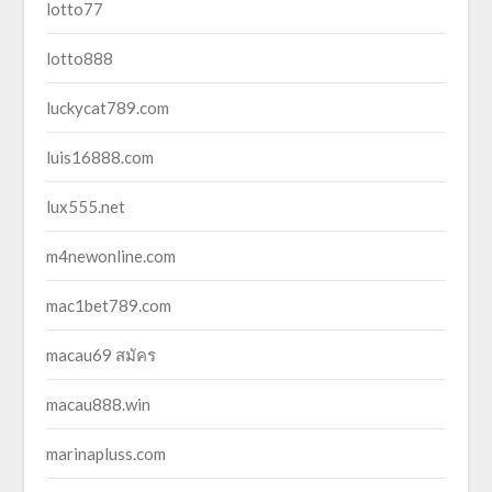
lotto77
lotto888
luckycat789.com
luis16888.com
lux555.net
m4newonline.com
mac1bet789.com
macau69 สมัคร
macau888.win
marinapluss.com