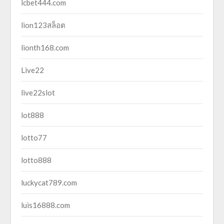
lcbet444.com
lion123สล็อต
lionth168.com
Live22
live22slot
lot888
lotto77
lotto888
luckycat789.com
luis16888.com