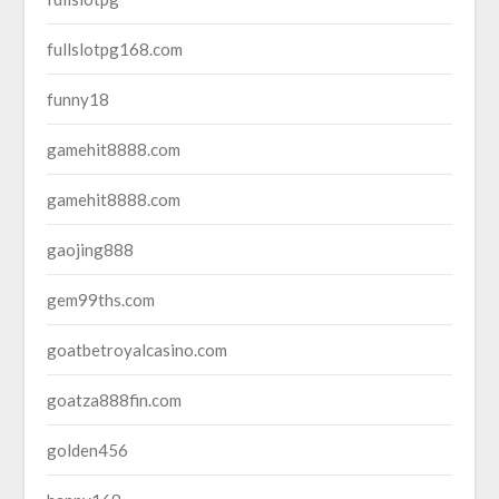
fullslotpg168.com
funny18
gamehit8888.com
gamehit8888.com
gaojing888
gem99ths.com
goatbetroyalcasino.com
goatza888fin.com
golden456