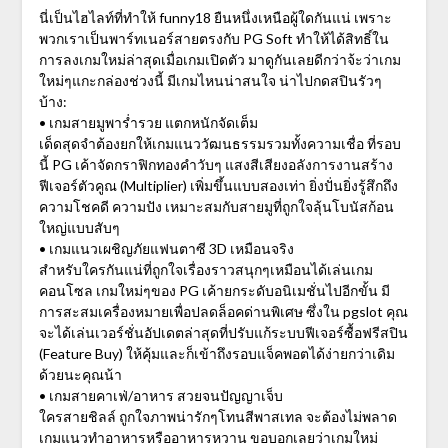
นี่เป็นไฮไลท์ที่ทำให้ funny18 ยืนหนึ่งเหนือผู้ใดกันแน่ เพราะ
พวกเราเป็นพาร์ทเนอร์สายตรงกับ PG Soft ทำให้ได้สิทธิ์ใน
การลงเกมใหม่ล่าสุดเมื่อเกมเปิดตัว มาดูกันเลยดีกว่าจ้ะว่าเกม
ใหม่ๆแกะกล่องช่วงนี้ มีเกมไหนน่าสนใจ น่าไปกดสปินรัวๆ
บ้าง:
• เกมสายมูพาร่ำรวย แตกหนักจัดเต็ม
เด็ดสุดจำต้องยกให้เกมแนววัฒนธรรมรวมทั้งความเชื่อ ที่รอบ
นี้ PG เค้าจัดกราฟิกทองคำวับๆ แสงสีเสียงอลังการงานสร้าง
ฟีเจอร์ตัวคูณ (Multiplier) เพิ่มขึ้นแบบสองเท่า ยิ่งปั่นยิ่งรู้สึกถึง
ความโชคดี ความปัง เหมาะสมกับสายมูที่ถูกใจลุ้นโบนัสก้อน
ใหญ่แบบสับๆ
• เกมแนวเผชิญภัยแฟนตาซี 3D เหมือนจริง
สำหรับใครกันแน่ที่ถูกใจเรื่องราวสนุกๆเหมือนได้เล่นเกม
คอนโซล เกมใหม่ๆของ PG เค้ายกระดับอนิเมชั่นไปอีกขั้น มี
การสะสมเครื่องหมายเพื่อปลดล็อคด่านพิเศษ ซึ่งใน pgslot คุณ
จะได้เล่นเวอร์ชั่นอัปเดตล่าสุดที่ปรับแก้ระบบฟีเจอร์ซื้อฟรีสปิน
(Feature Buy) ให้คุ้มและก็เข้าถึงรอบแจ็คพอตได้ง่ายกว่าเดิม
ด้วยนะคุณน้า
• เกมสายคาเฟ่/อาหาร สวยจนปัญญาเจ็บ
ใครสายชิลล์ ถูกใจภาพน่ารักๆโทนสีพาสเทล จะต้องไม่พลาด
เกมแนวทำอาหารหรืออาหารหวาน ขอบอกเลยว่าเกมใหม่