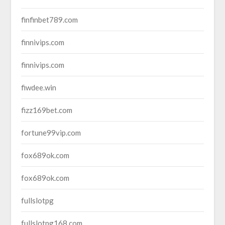
finfinbet789.com
finnivips.com
finnivips.com
fiwdee.win
fizz169bet.com
fortune99vip.com
fox689ok.com
fox689ok.com
fullslotpg
fullslotpg168.com