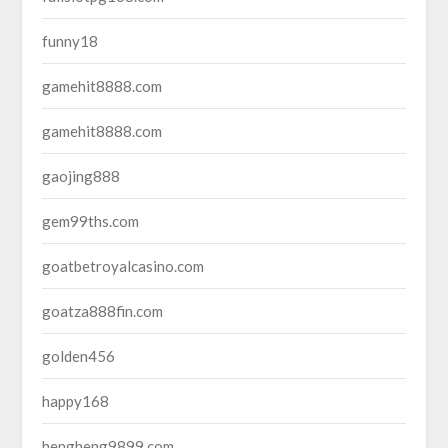
funny18
gamehit8888.com
gamehit8888.com
gaojing888
gem99ths.com
goatbetroyalcasino.com
goatza888fin.com
golden456
happy168
hengheng9899.com