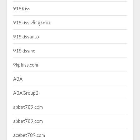
918Kiss
918kiss เข้าสู่ระบบ
918kissauto
918kissme
9kpluss.com
ABA
ABAGroup2
abbet789.com
abbet789.com
acebet789.com