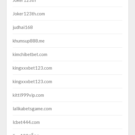
Joker123th.com
judhai168
khumsup888.me
kimchibetbet.com
kingxxxbet123.com
kingxxxbet123.com
kitti999vip.com
lalikabetsgame.com
lcbet444.com