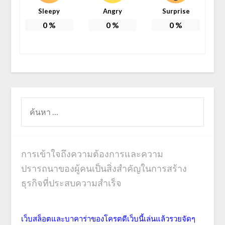
Sleepy
Angry
Surprise
0
%
0
%
0
%
ค้นหา
สำหรับ:
การเข้าใจถึงความต้องการและความ
ปรารถนาของผู้คนเป็นสิ่งสำคัญในการสร้าง
ธุรกิจที่ประสบความสำเร็จ
เว็บสล็อตและบาคาร่าของโครตดีเว็บนี้เล่นแล้วรวยจัดๆ