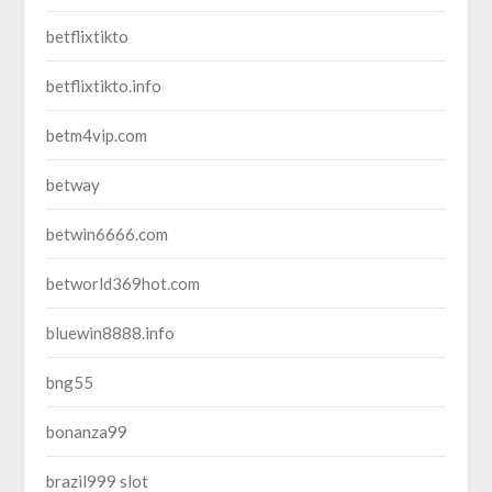
betflixtikto
betflixtikto.info
betm4vip.com
betway
betwin6666.com
betworld369hot.com
bluewin8888.info
bng55
bonanza99
brazil999 slot