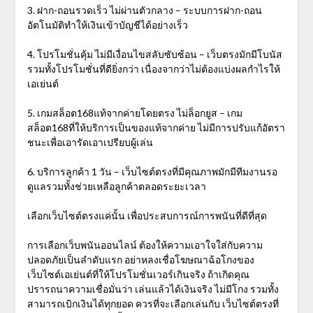
3. ฝาก-ถอนรวดเร็ว ไม่ผ่านตัวกลาง – ระบบการฝาก-ถอน
อัตโนมัติทำให้เงินเข้าบัญชีได้อย่างเร็ว
4. โปรโมชั่นคุ้ม ไม่มีเงื่อนไขสลับซับซ้อน – เว็บตรงมักมีโบนัส
รวมทั้งโปรโมชั่นที่ดียิ่งกว่า เนื่องจากว่าไม่ต้องแบ่งผลกำไรให้
เอเย่นต์
5. เกมสล็อต168แท้จากค่ายโดยตรง ไม่ล็อกยูส – เกม
สล็อต168ที่ให้บริการเป็นของแท้จากค่าย ไม่มีการปรับแก้อัตรา
ชนะเพื่อเอารัดเอาเปรียบผู้เล่น
6. บริการลูกค้า 1 วัน – เว็บไซต์ตรงที่มีคุณภาพมักมีทีมงานรอ
ดูแลรวมทั้งช่วยเหลือลูกค้าตลอดระยะเวลา
เลือกเว็บไซต์ตรงแค่นั้น เพื่อประสบการณ์การพนันที่ดีที่สุด
การเลือกเว็บพนันออนไลน์ ต้องให้ความเอาใจใส่กับความ
ปลอดภัยเป็นลำดับแรก อย่าหลงเชื่อโฆษณาฉ้อโกงของ
เว็บไซต์เอเย่นต์ที่ให้โปรโมชั่นเวอร์เกินจริง ถ้าเกิดคุณ
ปรารถนาความเชื่อมั่นว่า เล่นแล้วได้เงินจริง ไม่มีโกง รวมทั้ง
สามารถเบิกเงินได้ทุกยอด ควรที่จะเลือกเล่นกับ เว็บไซต์ตรงที่