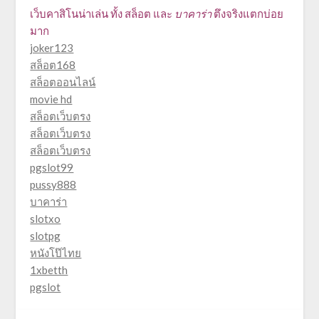
เว็บคาสิโนน่าเล่น ทั้ง
สล็อต
และ
บาคาร่า
ตึงจริงแตกบ่อย
มาก
joker123
สล็อต168
สล็อตออนไลน์
movie hd
สล็อตเว็บตรง
สล็อตเว็บตรง
สล็อตเว็บตรง
pgslot99
pussy888
บาคาร่า
slotxo
slotpg
หนังโป๊ไทย
1xbetth
pgslot