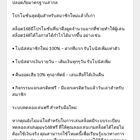
ปลอดภัยมาตรฐานสากล
โปรโมชั่นสุดคุ้มสำหรับสมาชิกใหม่แล้วก็เก่า
สล็อต168มีโปรโมชั่นที่น่าดึงดูดจำนวนมากที่ช่วยทำให้ผู้เล่น
สล็อต168ได้โอกาสได้กำไรได้มากขึ้น อย่างเช่น
• โบนัสสมาชิกใหม่ 100% – ฝากทีแรก รับโบนัสเพิ่มเท่าตัว
• โบนัสฝากเงินรายวัน – เติมเงินทุกๆวัน รับโบนัสเพิ่ม
• คืนยอดเสีย 10% ทุกอาทิตย์ – เล่นเสียก็ได้เงินคืน
• กิจกรรมแจกเครดิตฟรี – มีแจกเครดิตวันแล้ววันเล่าสำหรับ
สมาชิก
ระบบทดลองเล่นฟรี สำหรับมือใหม่
หากคุณยังไม่แน่ใจสำหรับในการเล่นสล็อตมีระบบระเบียบ
ทดลองเล่นhappy168ฟรี ที่ให้คุณลองเล่นเกมสล็อตได้โดยไม่
ต้องใช้เงินจริง คุณสามารถใช้โหมดนี้เพื่อเรียนรู้แนวทางการ