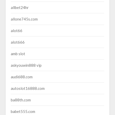
allbet24hr
allone745s.com
alot66
alot666
amb slot
askyouwin888 vip
audi688.com
autoslot16888.com
ba88th.com
babet555.com