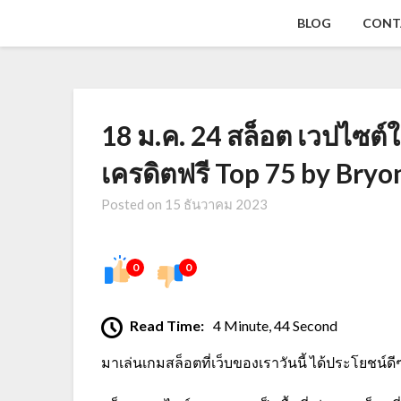
Skip
BLOG
CONT
to
content
18 ม.ค. 24 สล็อต เวปไซต์
เครดิตฟรี Top 75 by Bryo
Posted on
15 ธันวาคม 2023
0
0
Read Time:
4 Minute, 44 Second
มาเล่นเกมสล็อตที่เว็บของเราวันนี้ ได้ประโยชน์ดี