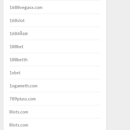
1688vegasx.com
168slot
168สล็อต
188bet
188betth
1xbet
1xgameth.com
789pluss.com
8lots.com
8lots.com