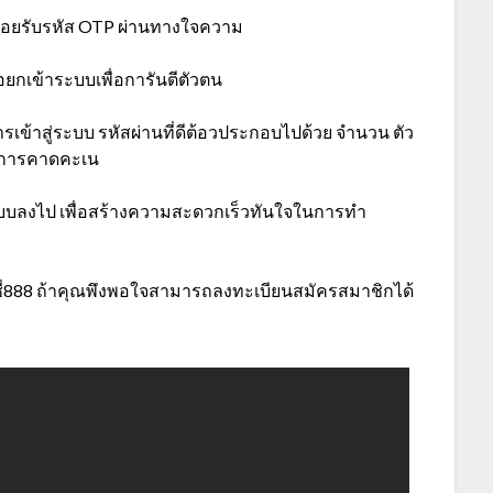
คอยรับรหัส OTP ผ่านทางใจความ
ยกเข้าระบบเพื่อการันตีตัวตน
รเข้าสู่ระบบ รหัสผ่านที่ดีต้อวประกอบไปด้วย จำนวน ตัว
่อการคาดคะเน
ะบบลงไป เพื่อสร้างความสะดวกเร็วทันใจในการทำ
ุชชี่888 ถ้าคุณพึงพอใจสามารถลงทะเบียนสมัครสมาชิกได้