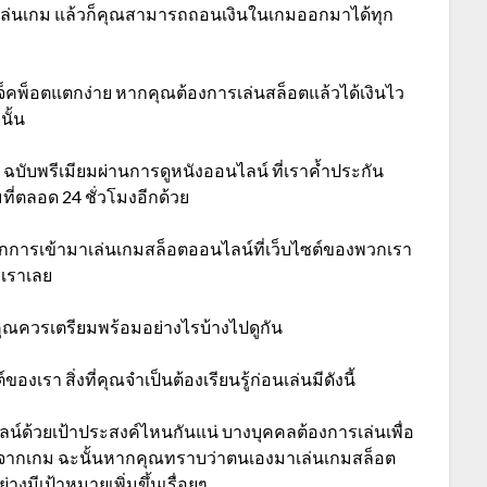
อเล่นเกม แล้วก็คุณสามารถถอนเงินในเกมออกมาได้ทุก
แจ็คพ็อตแตกง่าย หากคุณต้องการเล่นสล็อตแล้วได้เงินไว
นั้น
ับพรีเมียมผ่านการดูหนังออนไลน์ ที่เราค้ำประกัน
ี่ตลอด 24 ชั่วโมงอีกด้วย
จากการเข้ามาเล่นเกมสล็อตออนไลน์ที่เว็บไซต์ของพวกเรา
งเราเลย
คุณควรเตรียมพร้อมอย่างไรบ้างไปดูกัน
เรา สิ่งที่คุณจำเป็นต้องเรียนรู้ก่อนเล่นมีดังนี้
น์ด้วยเป้าประสงค์ไหนกันแน่ บางบุคคลต้องการเล่นเพื่อ
อตจากเกม ฉะนั้นหากคุณทราบว่าตนเองมาเล่นเกมสล็อต
างมีเป้าหมายเพิ่มขึ้นเรื่อยๆ