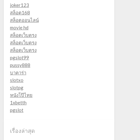
joker123
สล็อต168
สล็อตออนไลน์
movie hd
สล็อตเว็บตรง
สล็อตเว็บตรง
สล็อตเว็บตรง
pgslot99
pussy888
บาคาร่า
slotxo
slotpg
หนังโป๊ไทย
1xbetth
pgslot
เรื่องล่าสุด