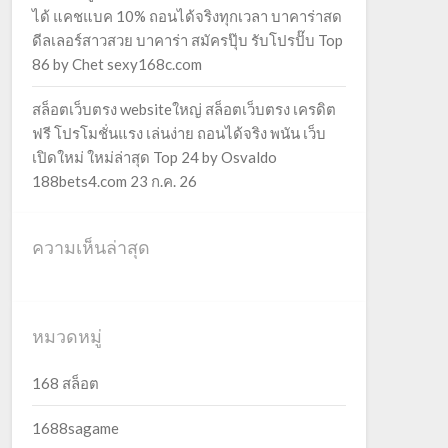
ได้ แคชแบค 10% ถอนได้จริงทุกเวลา บาคาร่าสด
ดีลเลอร์สาวสวย บาคาร่า สมัครปุ๊บ รับโปรปั๊บ Top
86 by Chet sexy168c.com
สล็อตเว็บตรง websiteใหญ่ สล็อตเว็บตรง เครดิต
ฟรี โปรโมชั่นแรง เล่นง่าย ถอนได้จริง พนัน เว็บ
เปิดใหม่ ใหม่ล่าสุด Top 24 by Osvaldo
188bets4.com 23 ก.ค. 26
ความเห็นล่าสุด
หมวดหมู่
168 สล็อต
1688sagame