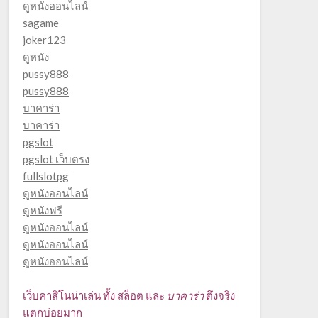
ดูหนังออนไลน์
sagame
joker123
ดูหนัง
pussy888
pussy888
บาคาร่า
บาคาร่า
pgslot
pgslot เว็บตรง
fullslotpg
ดูหนังออนไลน์
ดูหนังฟรี
ดูหนังออนไลน์
ดูหนังออนไลน์
ดูหนังออนไลน์
เว็บคาสิโนน่าเล่น ทั้ง
สล็อต
และ
บาคาร่า
ตึงจริง
แตกบ่อยมาก