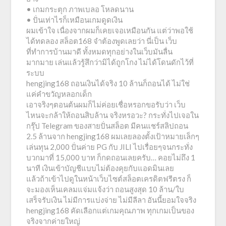
• เกมกระตุก ภาพเบลอ โหลดนาน
• ปั่นเท่าไรก็เหมือนเกมดูดเงิน
ผมเข้าใจ เนื่องจากผมก็เคยเจอเหมือนกัน แต่ว่าพอใช้
ได้ทดลอง สล็อต168 จำต้องพูดเลยว่า นี่เป็น เว็บ
ที่ทำการบ้านมาดี ทั้งหมดทุกอย่างในเว็บมันลื่น
มากมาย เล่นแล้วรู้สึกว่ามิได้ถูกโกง ไม่ได้โดนดักไว้ที่
ระบบ
hengjing168 ถอนเงินได้จริง 10 ล้านก็ถอนได้ ไม่ใช่
แค่คำขวัญหลอกเด็ก
เอาจริงๆตอนต้นผมก็ไม่ค่อยเชื่อหรอกขอรับว่า เว็บ
ไหนจะกล้าให้ถอนสิบล้าน จริงหรอวะ? กระทั่งไปเจอใน
กรุ๊ป Telegram ของสายปั่นสล็อต มีคนแชร์สลิปถอน
2.5 ล้านจาก hengjing168 ผมเลยลองตั้งเป้าหมายเล็กๆ
เล่นทุน 2,000 ปั่นค่าย PG กับ JILI ไปเรื่อยๆจนกระทั่ง
บวกมาที่ 15,000 บาท ก็กดถอนเลยครับ… คอยไม่ถึง 1
นาที เงินเข้าบัญชีแบบไม่ต้องคุยกับแอดมินเลย
แล้วถ้าเข้าไปดูในหน้าเว็บไซต์สล็อตเครดิตฟรีตรง ก็
จะมองเห็นเคลมแจ่มแจ้งว่า ถอนสูงสุด 10 ล้าน/ใบ
เสร็จรับเงิน ไม่มีการแบ่งจ่าย ไม่มีลีลา อันนี้ยอมใจจริง
hengjing168 คัดเลือกแต่เกมคุณภาพ ทุกเกมเป็นของ
จริงจากค่ายใหญ่