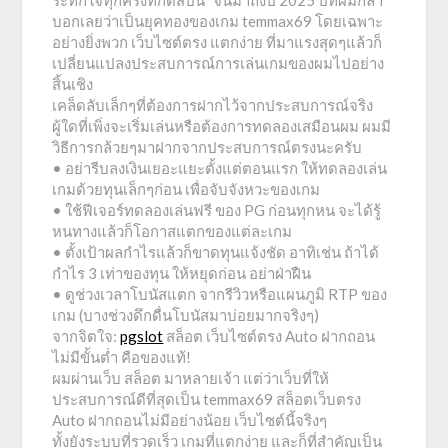
ระทึกใจทุกครั้งที่กดสปิน” จนมาถึงปี 2025 ปีที่ผมกล้า
บอกเลยว่าเป็นยุคทองของเกม temmax69 โดยเฉพาะ
อย่างยิ่งพวก เว็บไซต์ตรง แตกง่าย ที่มาแรงสุดๆแล้วก็
เปลี่ยนแปลงประสบการณ์การเล่นเกมของผมไปอย่าง
สิ้นเชิง
เคล็ดลับเล็กๆที่ต้องการฝากไว้จากประสบการณ์จริง
ผู้ใดที่เพิ่งจะเริ่มเล่นหรือต้องการทดลองเสมือนผม ผมมี
วิธีการกล้วยๆมาฝากจากประสบการณ์ตรงนะครับ
• อย่ารีบลงเงินเยอะแยะตั้งแต่ตอนแรก ให้ทดลองเล่น
เกมด้วยทุนเล็กๆก่อน เพื่อจับจังหวะของเกม
• ใช้ฟีเจอร์ทดลองเล่นฟรี ของ PG ก่อนทุกหน จะได้รู้
หนทางแล้วก็โอกาสแตกของแต่ละเกม
• ตั้งเป้าผลกำไรแล้วก็ขาดทุนแจ้งชัด อาทิเช่น ถ้าได้
กำไร 3 เท่าของทุน ให้หยุดก่อน อย่าฝ่าฝืน
• ดูช่วงเวลาโบนัสแตก จากรีวิวหรือแผนภูมิ RTP ของ
เกม (บางช่วงดึกดื่นโบนัสมาบ่อยมากจริงๆ)
จากจิตใจ:
pgslot
สล็อต เว็บไซต์ตรง Auto ฝากถอน
ไม่มีขั้นต่ำ คือของแท้!
ผมผ่านเว็บ สล็อต มาหลายเจ้า แต่ว่าเว็บที่ให้
ประสบการณ์ดีที่สุดเป็น temmax69 สล็อตเว็บตรง
Auto ฝากถอนไม่มีอย่างน้อย เว็บไซต์นี้จริงๆ
ทั้งยังระบบที่รวดเร็ว เกมที่แตกง่าย และก็ที่สำคัญเป็น