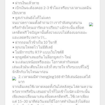
• ฝากเงินแล้วหาย
• เบิกเงินจะต้องคอย 2-3 ชั่วโมง หรือบางเวลาแอดมิน
เงียบหาย
• ยูสเก่าเล่นยังไงก็ไม่แตก
จนบางคราวผมตั้งคำถามว่า เรากำลังสนุกสนาน
หรือกำลังโดนเอารัดเอาเปรียบ? แม้กระนั้น สล็อต
เครดิตฟรี ไขปัญหานั้นทั้งปวงแบบไม่ต้องบอกเยอะ
แยะเลยครับ เพราะว่า…
• ฝากถอนเร็วข้างใน 10 วินาที
• ทุกเกมโหลดไว ไม่มีดีเลย์
• ไม่มีการปรับ RTP แบบเว็บไซต์ผี
• ทุกยูสมีค่าเสมอกัน ไม่ล็อกยูสเก่า-ใหม่
• จะเล่นเบทน้อยหรือเยอะ โอกาสเท่ากันหมด
เล่นแล้วมัน เตียนโล่ง แล้วก็ สบายใจ จริงๆแบบที่ไม่รู้
จักสึกกับเว็บไหนมาก่อน
2. เวลาผมมีค่า hengjing168 ทำให้เล่นน้อยแต่ได้
มาก
จากเดิมเคยใช้เวลาตลอดทั้งวันไล่หลังทุน ไล่ตามความ
หวังจากฟรีสปิน เล่นอย่างไรก็ไม่เข้าโบนัส แม้กระนั้น
เพียงพอเปลี่ยนมาเล่น สล็อตเครดิตฟรี…ใช้เวลาเพียง
แค่ 15–30 นาทีต่อวัน ผมก็มีโอกาสทำเงินแล้วไม่ต้อง