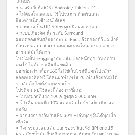
ให้หมด
• รองรับอีกทั้ง iOS / Android / Tablet / PC
• ไม่ต้องโหลดแอป ใช้โปรแกรมสำหรับเล่น
อินเตอร์เน็ตเข้าเล่นได้เลย
• ภาพเกมเป็น HD 60fps ดูเหมือนจะทุกเกม
• ระบบเสียงจัดเต็มระดับ Surround
ผมทดลองเล่นสล็อต168บน iPad แล้วต่อจอทีวี 55 นิ้วที่
บ้าน ภาพคมมากแบบเล่นเกมคอนโซลอะ บอกเลยว่า
อารมณ์มันได้มาก
โปรโมชั่น hengjing168 แน่น แจกหนักทุกๆวัน กดรับ
เองได้ ไม่ต้องขอคืนดีแอดมิน
บอกก่อนว่า สล็อต168 ไม่ใช่เว็บไซต์ที่แจกโปรมั่วๆ
สล็อตเครดิตฟรี ให้คนมาทำเทิร์น 20 เท่าแล้วถอนมิได้
ราวกับเว็บไซต์สายหลอกเด็ก
โปรที่ผมเคยใช้และก็ต้องการชี้แนะ:
• โบนัสฝากทีแรก 100% สูงสุด 3,000 บาท
• โปรคืนยอดเสีย 10% แต่ละวัน ไม่ต้องแจ้ง เพียงแค่
กดรับ
• ฝากแรกของวัน รับเพิ่ม 30% – เล่นทุกๆวันได้ทุกเมื่อ
เชื่อวัน
• กิจกรรมสะสมแต้ม แลกของขวัญจริง! (iPhone 15,
PS5, บัตรน้ำมัน อื่นๆอีกมากมาย) ที่ชอบเป็น ทุกโปร กด