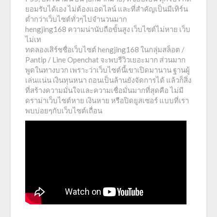
ยอมรับได้เอง ไม่ต้องแอดไลน์ และที่สำคัญเป็นมีเทิร์น
ต่ำกว่าเว็บไซต์ทั่วๆไปจำนวนมาก
hengjing168 ความน่านับถือขั้นสูง เว็บไซต์ไม่หาย เว็บ
ไม่เท
ทดลองเสิร์ชชื่อเว็บไซต์ hengjing168 ในกลุ่มสล็อต /
Pantip / Line Openchat จะพบรีวิวเยอะมาก ส่วนมาก
พูดในทางบวก เพราะว่าเว็บไซต์นี้เขาเปิดมานาน ฐานผู้
เล่นแน่น เงินทุนหนา ถอนเป็นล้านยังจัดการได้ แล้วก็สิ่ง
ที่สร้างความมั่นใจและความเชื่อมั่นมากที่สุดคือ ไม่มี
ดราม่าเว็บไซต์หาย เงินหาย หรือปิดยูสเซอร์ แบบที่เรา
พบบ่อยๆกับเว็บไซต์เถื่อน