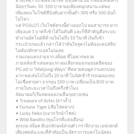
ด้วยเหตุว่าปกติผมไม่ใช่สายทุนครึ้ม อยากลองเล่นเล็กๆ
น้อยๆวันละ 50-100 บาท พอเพียงสนุกสนาน แต่พอ
เพียงพบเว็บไซต์ที่บังคับฝากขั้นต่ำ 300 หรือ 500 มันก็
ไม่ไหว
แต่ PGSLOT เว็บไซต์ตรงนี้ต่างออกไป ผมสามารถ ฝาก
เพียงแค่ 1 บาทก็เข้าได้ในทันที และก็ที่สำคัญคือระบบ
ทำงานอัตโนมัติด้านในไม่ถึง 10 วินาที เงินก็เข้า
กระเป๋าเกมแล้ว กล่าวได้ว่าทันใจสุดๆไม่ต้องแคปสลิป
ไม่ต้องทักหาแอดไม่นเลย
รวมเกมแตกง่ายจาก สล็อต ที่ไม่ควรพลาด
ภายหลังเข้าเล่นหนแรก ผมเลือกลองเกมยอดฮิตของ
PG อย่าง “Mahjong Ways” ที่หลายคนพูดว่าแตกบ่อย
มาก พอเล่นไปไม่ถึง 20 นาที โบนัสเข้ารัวๆจนผมแทบ
ไม่เชื่อสายตา จากทุน 100 บาท เปลี่ยนเป็น 850 บาท
ภายในระยะเวลาไม่ถึงครึ่งชั่วโมง
ถัดมาผมก็เริ่มทดลองเกมอื่นๆอย่างเช่น
• Treasure of Aztec (สาวถ้ำ)
• Fortune Tiger (เสือโชคลาภ)
• Lucky Neko (แมวกวักนำโชค)
• Wild Bandito (ขุนโจรที่แสงเดือน)
ทุกเกม สล็อต มีเอกลักษณ์ส่วนตัว กราฟิกงาม เอฟเฟกต์
เสียงสุดมัน และที่สำคัญเป็น อัตราการแตกโบนัสสูง