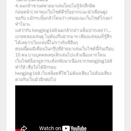
4. ผมกล้าชวนสหายมาเล่นโดยไม่รู้จักสึกผิด
ก่อนหน้าเวลาพบเว็บไซต์ดีๆก็อยากแนะนำเพื่อนฝูง
ขอรับ แม้กระนั้นกลัวโดนว่า เสนอแนะเว็บไซต์โกงมา
ทำไมวะ
แต่ว่ากับ hengjing168 ผมกล้ากล่าวเต็มปากเลยว่า…
แกทดลองเล่นดู ไม่ต้องรีบฝากมาก เพียงแค่ลองก็รู้สึก
ได้เลยว่าเว็บแห่งนี้ไม่ราวกับที่อื่นๆ
ตอนนี้ผมมีเพื่อนในกรุ๊ปที่ย้ายมาเล่นเว็บไซต์นี้กันเกือบ
10 คน บางบุคคลเคยเลิกเล่นไปแล้วเนื่องจากโดน
เว็บไซต์ล็อกยูส กระทั่งกลับมาเนื่องจาก hengjing168
ทำให้ เชื่อใจได้อีกรอบ
hengjing168 เว็บสล็อตที่ใช่ ไม่ต้องเสี่ยง ไม่ต้องเสี่ยง
ดวงกับเว็บมั่วอีกต่อไป