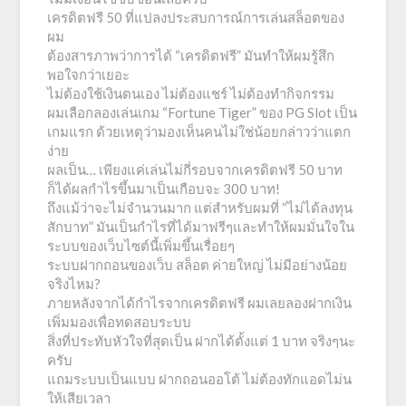
เครดิตฟรี 50 ที่แปลงประสบการณ์การเล่นสล็อตของ
ผม
ต้องสารภาพว่าการได้ “เครดิตฟรี” มันทำให้ผมรู้สึก
พอใจกว่าเยอะ
ไม่ต้องใช้เงินตนเอง ไม่ต้องแชร์ ไม่ต้องทำกิจกรรม
ผมเลือกลองเล่นเกม “Fortune Tiger” ของ PG Slot เป็น
เกมแรก ด้วยเหตุว่ามองเห็นคนไม่ใช่น้อยกล่าวว่าแตก
ง่าย
ผลเป็น… เพียงแค่เล่นไม่กี่รอบจากเครดิตฟรี 50 บาท
ก็ได้ผลกำไรขึ้นมาเป็นเกือบจะ 300 บาท!
ถึงแม้ว่าจะไม่จำนวนมาก แต่สำหรับผมที่ “ไม่ได้ลงทุน
สักบาท” มันเป็นกำไรที่ได้มาฟรีๆและทำให้ผมมั่นใจใน
ระบบของเว็บไซต์นี้เพิ่มขึ้นเรื่อยๆ
ระบบฝากถอนของเว็บ สล็อต ค่ายใหญ่ ไม่มีอย่างน้อย
จริงไหม?
ภายหลังจากได้กำไรจากเครดิตฟรี ผมเลยลองฝากเงิน
เพิ่มมองเพื่อทดสอบระบบ
สิ่งที่ประทับหัวใจที่สุดเป็น ฝากได้ตั้งแต่ 1 บาท จริงๆนะ
ครับ
แถมระบบเป็นแบบ ฝากถอนออโต้ ไม่ต้องทักแอดไม่น
ให้เสียเวลา