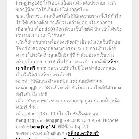
hengjing168 ไม่ใช่แค่สล็อต แต่ว่าคือประสบการณ์
ของผู้ที่อยากได้เงินแบบไม่ปวดศรีษะ
ขณะนี้การจะเล่นสล็อตให้ไม่มีอันตรายรวมทั้งได้กำไร
ไม่ใช่แค่ดวงดีอย่างเดียว แต่ว่าจะต้องเริ่มจากการ
เลือกเว็บสล็อต168ให้ถูก ด้วย เว็บไซต์ดี ปั่นแล้วได้จริง
เว็บรุนแรง ปั่นยังไงก็หมด
แล้วก็สำหรับผม สล็อตเครดิตฟรี เป็นหนึ่งในเว็บที่ตอบ
โจทย์ทั้งหมดทุกอย่าง ทั้งยังเกม ระบบ การเงิน แล้วก็
ความโปร่งใส ถ้าคุณเป็นอีกผู้ที่กำลังมองหาเว็บเล่น
สล็อตป้อมปราการหัวใจได้ว่า เล่นได้ = ถอนได้,
สล็อต
เครดิตฟรี
ภาพสวย ระบบลื่น ไม่มีโกง จำต้องทดลอง
เปิดใจให้กับ สล็อตเครดิตฟรี
อย่าทำให้จังหวะดีๆหลุดมือ แค่คุณสมัคร ลอง
เล่นhengjing168 แล้วจะเข้าหัวใจว่า เว็บไซต์ดีมันต่าง
ยังไงกับเว็บปกติ
สล็อตมันๆภาพสวยๆระบบเทวดาๆอยู่แค่ปลายนิ้ว หนึ่ง
คลิกรู้เรื่อง!
สล็อตฝาก 10 รับ 100 โปรโมชั่นใหม่ล่าสุด
hengjing168 Hengjing168.plus 13 ธ.ค. 68 Nichole
casino
hengjing168
ที่ดีที่สุด Top 78
ขอขอบพระคุณอ้างอิงจาก
สล็อตเครดิตฟรี