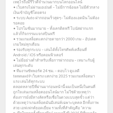
เหตุไรถึงมีรีวิวดีจำนวนมากบนโลกออนไลน์
• เว็บตรงไม่ผ่านเอเย่นต์ – ไม่มีการฉ้อฉล ไม่มีตัวกลาง
เงินเข้าบัญชีโดยตรง
• ระบบ Auto ฝากถอนเร็วสุดๆ– ไม่ต้องแอดมิน ไม่ต้อง
รอคอย
• โปรโมชั่นมากมาย – ทั้งเครดิตฟรี โบนัสฝากแรก
แล้วก็กิจกรรมแจกสปินฟรี
• รวมเกมสล็อตแตกง่ายดายกว่า 2000 เกม – อัปเดต
เกมใหม่ทุกเดือน
• รองรับทุกระบบ – เล่นได้ทั้งโทรศัพท์เคลื่อนที่
Android / iOS หรือคอมพิวเตอร์
• ไม่มีอย่างต่ำสำหรับเพื่อการฝากถอน – เหมาะกับผู้
เล่นทุกระดับ
• ทีมงานซัพพอร์ต 24 ชม. – ตอบไว ดูแลดี
temmax69 เว็บตรง แตกง่าย 2025 รวมเกมสล็อตมา
แรง เล่นได้ทุกระบบ
ตลอดหลายปีที่ผ่านมาก่อนหน้านี้ ผมเป็นหนึ่งในคนที่
ถูกใจเล่นเกมสล็อตออนไลน์มาก ไม่ใช่ด้วยเหตุว่า
ต้องการมั่งมีทางลัดหรือเชื่อในดวงแบบสุดขั้ว แต่ว่า
ด้วยเหตุว่าเกมสล็อตมันมีเสน่ห์เฉพาะบุคคล อีกทั้งภาพ
สวย เอฟเฟกต์ยอดเยี่ยม รวมทั้งที่สำคัญคือ “ความ