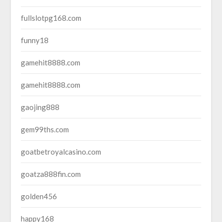
fullslotpg168.com
funny18
gamehit8888.com
gamehit8888.com
gaojing888
gem99ths.com
goatbetroyalcasino.com
goatza888fin.com
golden456
happy168