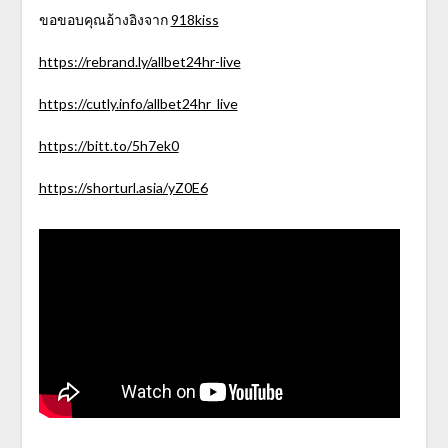
ขอขอบคุณอ้างอิงจาก
918kiss
https://rebrand.ly/allbet24hr-live
https://cutly.info/allbet24hr_live
https://bitt.to/5h7ek0
https://shorturl.asia/yZ0E6