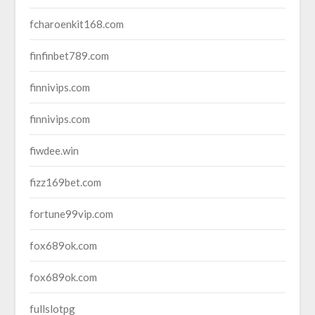
fcharoenkit168.com
finfinbet789.com
finnivips.com
finnivips.com
fiwdee.win
fizz169bet.com
fortune99vip.com
fox689ok.com
fox689ok.com
fullslotpg