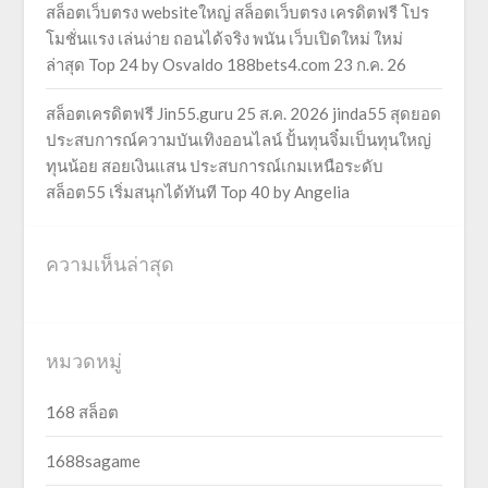
สล็อตเว็บตรง websiteใหญ่ สล็อตเว็บตรง เครดิตฟรี โปร
โมชั่นแรง เล่นง่าย ถอนได้จริง พนัน เว็บเปิดใหม่ ใหม่
ล่าสุด Top 24 by Osvaldo 188bets4.com 23 ก.ค. 26
สล็อตเครดิตฟรี Jin55.guru 25 ส.ค. 2026 jinda55 สุดยอด
ประสบการณ์ความบันเทิงออนไลน์ ปั้นทุนจิ๋มเป็นทุนใหญ่
ทุนน้อย สอยเงินแสน ประสบการณ์เกมเหนือระดับ
สล็อต55 เริ่มสนุกได้ทันที Top 40 by Angelia
ความเห็นล่าสุด
หมวดหมู่
168 สล็อต
1688sagame