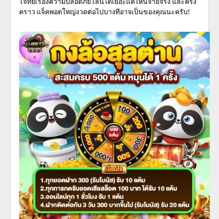
โจทย์เรื่องความปลอดภัย เล่นได้เยอะแค่ไหนจ่ายจริง และครั้ง
คราว แจ็คพอตใหญ่งวดต่อไปบางทีอาจเป็นของคุณนะครับ!