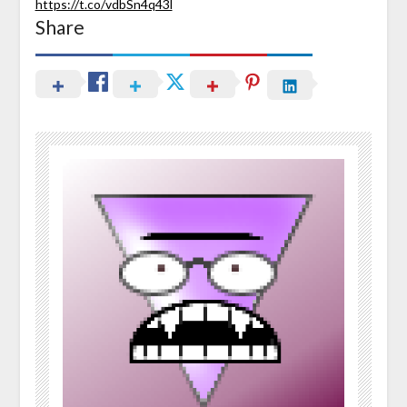
https://t.co/vdbSn4q43l
Share