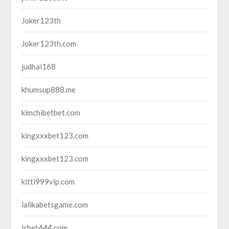
Joker123th
Joker123th.com
judhai168
khumsup888.me
kimchibetbet.com
kingxxxbet123.com
kingxxxbet123.com
kitti999vip.com
lalikabetsgame.com
lcbet444.com