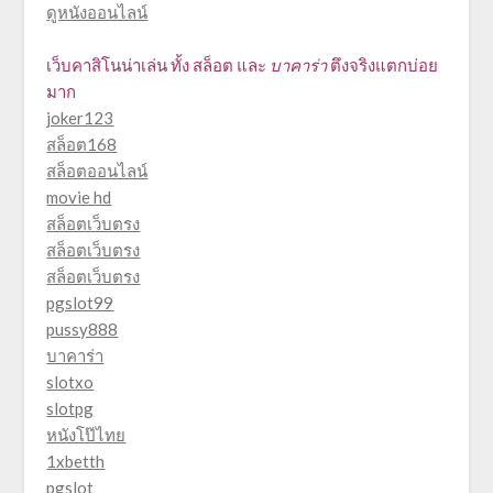
ดูหนังออนไลน์
เว็บคาสิโนน่าเล่น ทั้ง
สล็อต
และ
บาคาร่า
ตึงจริงแตกบ่อย
มาก
joker123
สล็อต168
สล็อตออนไลน์
movie hd
สล็อตเว็บตรง
สล็อตเว็บตรง
สล็อตเว็บตรง
pgslot99
pussy888
บาคาร่า
slotxo
slotpg
หนังโป๊ไทย
1xbetth
pgslot