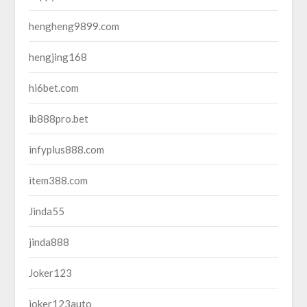
hengheng9899.com
hengjing168
hi6bet.com
ib888pro.bet
infyplus888.com
item388.com
Jinda55
jinda888
Joker123
joker123auto