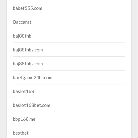
babet555.com
Baccarat
baj88thb
baj88thbz.com
baj88thbz.com
bar4game24hr.com
baslot168
baslot168bet.com
bbp168.me
bestbet