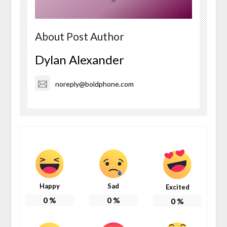
About Post Author
Dylan Alexander
noreply@boldphone.com
Happy
Sad
Excited
0
%
0
%
0
%