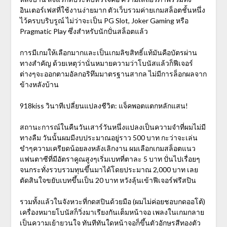
อินเตอร์เฟสที่ใช้งานง่ายมาก ตัวเว็บรวมค่ายเกมสล็อตชั้นหนึ่ง
ไว้ครบบริบรูณ์ ไม่ว่าจะเป็น PG Slot, Joker Gaming หรือ
Pragmatic Play ซึ่งสำหรับนักปั่นสล็อตแล้ว
การมีเกมให้เลือกมากและเป็นเกมลิขสิทธิ์แท้มันคือบัตรผ่าน
ทางสำคัญ ด้วยเหตุว่านั่นหมายความว่าโบนัสแล้วก็ฟีเจอร์
ต่างๆจะออกตามอัลกอริทึมมาตรฐานสากล ไม่มีการล็อกผลจาก
ข้างหลังบ้าน
918kiss วินาทีเปลี่ยนแปลงชีวิต: แจ็คพอตแตกหลักแสน!
สถานะการณ์ในคืนวันเสาร์วันหนึ่งแปลงเป็นความจำที่ผมไม่มี
ทางลืม วันนั้นผมมีงบประมาณอยู่ราว 500 บาท กะว่าจะเล่น
ขำๆความเครียดน้อยลงหลังเลิกงาน ผมเลือกเกมสล็อตแนว
แฟนตาซีที่มีอัตราคูณสูงๆเริ่มเบทที่ตาละ 5 บาท ปั่นไปเรื่อยๆ
จนกระทั่งรวบรวมทุนขึ้นมาได้โดยประมาณ 2,000 บาท เลย
ตัดสินใจขยับเบทขึ้นเป็น 20 บาท หวังลุ้นเข้าฟีเจอร์ฟรีสปิน
รวมทั้งแล้วในจังหวะที่กดสปินด้วยมือ (ผมไม่ค่อยชอบกดออโต้)
เครื่องหมายโบนัสก็วิ่งมาเรียงกันเต็มหน้าจอ เพลงในเกมกลาย
เป็นความเย้ายวนใจ ทันทีทันใดหน้าจอก็ขึ้นตัวอักษรสีทองตัว