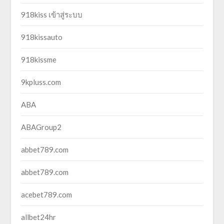
918kiss เข้าสู่ระบบ
918kissauto
918kissme
9kpluss.com
ABA
ABAGroup2
abbet789.com
abbet789.com
acebet789.com
allbet24hr