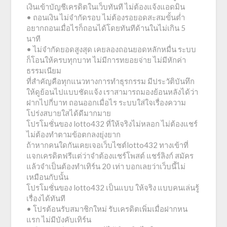
เงินเข้าบัญชีเครดิตในเว็บทันที ไม่ต้องแจ้งแอดมิน
• ถอนเงิน ไม่จำกัดรอบ ไม่ต้องรอยอดสะสมขั้นต่ำ
อยากถอนเมื่อไรก็ถอนได้โดยทันทีด้านในไม่เกิน 5
นาที
• ไม่จำกัดยอดสูงสุด เคยลองถอนยอดหลักหมื่น ระบบ
ก็โอนให้ครบทุกบาท ไม่มีการทยอยจ่าย ไม่มีหักค่า
ธรรมเนียม
ที่สำคัญคือทุกแนวทางการทำธุรกรรม มีประวัติบันทึก
ให้ดูย้อนไปแบบชัดแจ้ง เราสามารถมองย้อนหลังได้ว่า
ฝากไปกี่บาท ถอนออกเมื่อไร ระบบใส่ใจเรื่องความ
โปร่งสบายใสได้ดีมากมาย
โปรโมชั่นของ lotto432 ที่ให้จริงไม่หลอก ไม่ต้องแชร์
ไม่ต้องทำตามข้อตกลงยุ่งยาก
ถ้าหากคนใดกันเคยเจอเว็บไซต์lotto432 ทางเข้าที่
แจกเครดิตฟรีแต่ว่าจำต้องแชร์โพสต์ แชร์ลิงก์ สมัคร
แล้วจำเป็นต้องทำเทิร์น 20 เท่า บอกเลยว่าเว็บนี้ไม่
เหมือนกับนั้น
โปรโมชั่นของ lotto432 เป็นแบบ ให้จริง แบบคนเล่นรู้
เรื่องได้ทันที
• โปรต้อนรับสมาชิกใหม่ รับเครดิตเพิ่มเมื่อฝากหน
แรก ไม่มีบังคับเทิร์น