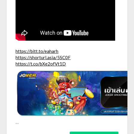
https://bitt.to/eaharh
https://shorturl.asia/5SC0F
https://t.co/bXe2ofVt1D
…