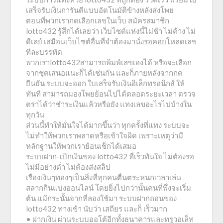
เสร็จรับเงินการันตีแบบอัตโนมัติข้างหลังส่งโพย
ตอนที่พวกเรากดเลือกเลขในเว็บ สมัครสมาชิก
lotto432 รู้สึกได้เลยว่า เว็บไซต์แห่งนี้ไม่ช้า ไม่ค้าง ไม่
ดีเลย์ เสมือนเว็บไซต์อื่นที่จำต้องมานั่งรอคอยโหลดเลข
ทีละบรรทัด
พวกเราlotto432สามารถพิมพ์เลขเองได้ หรือจะเลือก
จากชุดเสนอแนะก็ได้เช่นกัน และก็ภายหลังจากกด
ยืนยัน ระบบจะออก ใบเสร็จรับเงินอิเล็กทรอนิกส์ ให้
ทันที สามารถมองโพยย้อนไปได้ตลอดระยะเวลา ตรวจ
ตราได้ว่าชำระเงินแล้วหรือยัง แทงเลขอะไรไปบ้างใน
ทุกวัน
ส่วนนี้ทำให้มั่นใจได้มากขึ้นว่า ทุกครั้งที่แทง ระบบจะ
ไม่ทำให้พวกเราพลาดหรือเข้าใจผิด เพราะเหตุว่ามี
หลักฐานให้พวกเราย้อนเช็กได้เสมอ
ระบบฝาก-เบิกเงินของ lotto432 ที่เร็วทันใจ ไม่ต้องรอ
ไม่มีอย่างต่ำ ไม่ต้องส่งสลิป
เรื่องเงินๆทองๆเป็นสิ่งที่ทุกคนตื่นตระหนกเวลาเล่น
สลากกินแบ่งออนไลน์ โดยยิ่งไปกว่านั้นคนที่พึ่งจะเริ่ม
ต้น แม้กระนั้นจากที่ลองใช้มา ระบบฝากถอนของ
lotto432 ทางเข้า นับว่า เสถียร และก็ เร็วมาก
• ฝากเงิน ผ่านระบบออโต้อีกทั้งธนาคารและทรูวอเล็ท