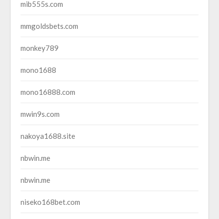
mib555s.com
mmgoldsbets.com
monkey789
mono1688
mono16888.com
mwin9s.com
nakoya1688.site
nbwin.me
nbwin.me
niseko168bet.com