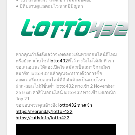
• มีทีมงานดูแลตอบไว หากมีปัญหา
หากคุณกำลังลังเลว่าจะทดลองเล่นหวยออนไลน์ดีไหม
หรือยังหาเว็บไซต์
lotto432
ที่ไว้วางใจไม่ได้สักที เรา
ขอเสนอแนะให้ลองเปิดใจ สมัครเป็นสมาชิก สมัคร
สมาชิก lotto432 แล้วคุณจะทราบดีว่าการซื้อ
ลอตเตอรี่แบบออนไลน์ที่ดี มันต้องเป็นแบบไหน
ฝาก-ถอน ไม่มีขั้นต่ำ lotto432 ทางเข้า 2 November
25 Isiah คาสิโนออนไลน์ lotto432 ทางเข้า แตกหนัก
Top 21
ขอขอบพระคุณอ้างอิง
lotto432 ทางเข้า
https://rebrand.ly/lotto-432
https://cutly.info/lotto432