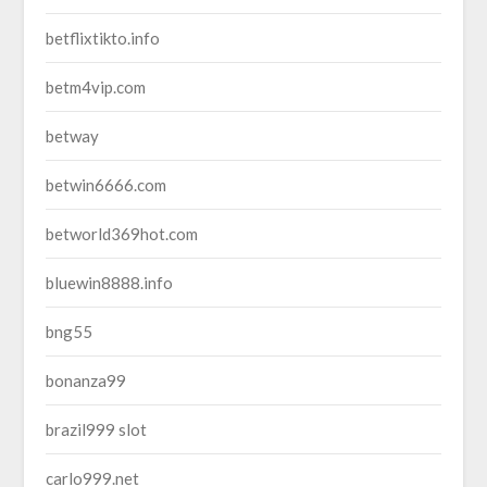
betflixtikto.info
betm4vip.com
betway
betwin6666.com
betworld369hot.com
bluewin8888.info
bng55
bonanza99
brazil999 slot
carlo999.net