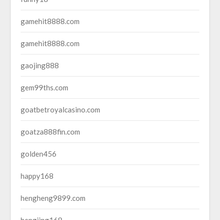
gamehit8888.com
gamehit8888.com
gaojing888
gem99ths.com
goatbetroyalcasino.com
goatza888fin.com
golden456
happy168
hengheng9899.com