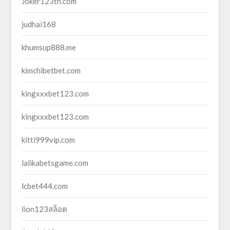
Joker123th.com
judhai168
khumsup888.me
kimchibetbet.com
kingxxxbet123.com
kingxxxbet123.com
kitti999vip.com
lalikabetsgame.com
lcbet444.com
lion123สล็อต