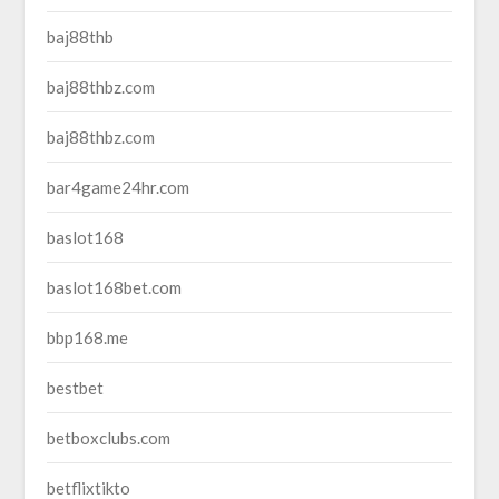
baj88thb
baj88thbz.com
baj88thbz.com
bar4game24hr.com
baslot168
baslot168bet.com
bbp168.me
bestbet
betboxclubs.com
betflixtikto