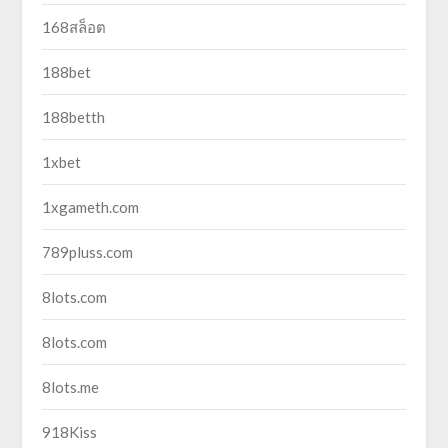
168สล็อต
188bet
188betth
1xbet
1xgameth.com
789pluss.com
8lots.com
8lots.com
8lots.me
918Kiss