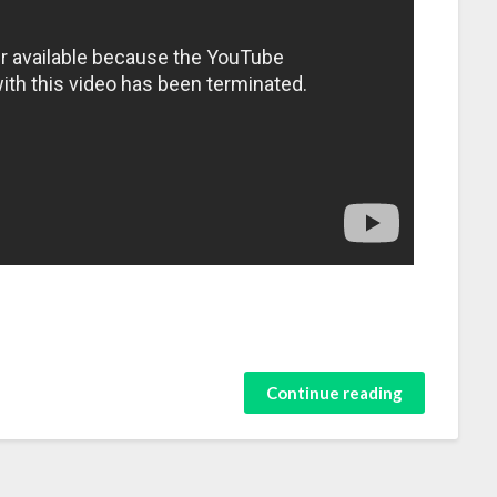
Continue reading