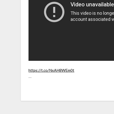
https://t.co/NxAH8WEm0t
…