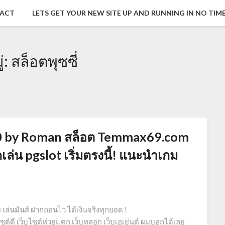
ACT
LETS GET YOUR NEW SITE UP AND RUNNING IN NO TIME
่:
สล็อตพุซซี่
p 20 by Roman สล็อต Temmax69.com
่น pgslot เริ่มตรงนี้! แนะนำเกม
 เล่นมันส์ ฝากถอนไว ได้เงินจริงทุกยอด !
ไซต์ดี เว็บไซต์ห่วยแตก เว็บหลอก เว็บเอเย่นต์ ผมบอกได้เลย