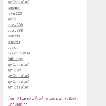
ดูหนังออนไลน์
sagame
joker123
ดูหนัง
pussy888
pussy888
บาคาร่า
บาคาร่า
pgslot
pgslot เว็บตรง
fullslotpg
ดูหนังออนไลน์
ดูหนังฟรี
ดูหนังออนไลน์
ดูหนังออนไลน์
ดูหนังออนไลน์
เว็บคาสิโนน่าเล่น ทั้ง
สล็อต
และ
บาคาร่า
ตึงจริง
แตกบ่อยมาก