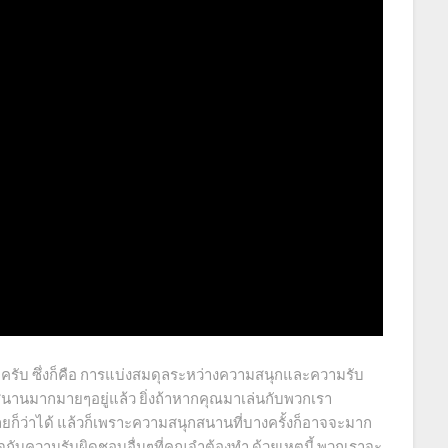
รับ ซึ่งก็คือ การแบ่งสมดุลระหว่างความสนุกและความรับ
กสนานมากมายๆอยู่แล้ว ยิ่งถ้าหากคุณมาเล่นกับพวกเรา
เลยก็ว่าได้ แล้วก็เพราะความสนุกสนานที่บางครั้งก็อาจจะมาก
กับความรับผิดชอบอื่นๆที่คุณจำต้องทำ ด้วยเหตุนี้ พวกเราจะ