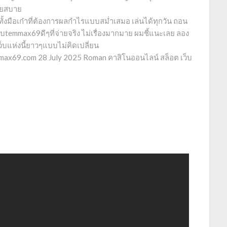
ายสบาย
วมทั้งมือเก๋าที่ต้องการผลกำไรแบบสม่ำเสมอ เล่นได้ทุกวัน ถอน
็บtemmax69ดีๆที่จ่ายจริง ไม่เรื่องมากมาย ผมชี้แนะเลย ลอง
ว็บแห่งนี้ยาวๆแบบไม่คิดเปลี่ยน
emmax69.com 28 July 2025 Roman คาสิโนออนไลน์ สล็อต เว็บ