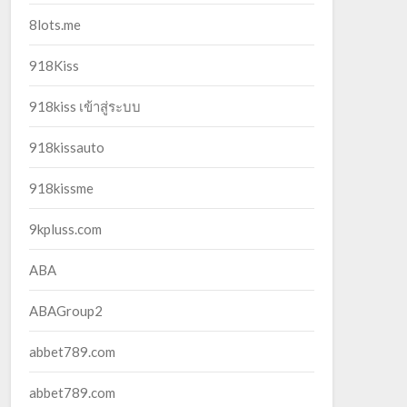
8lots.me
918Kiss
918kiss เข้าสู่ระบบ
918kissauto
918kissme
9kpluss.com
ABA
ABAGroup2
abbet789.com
abbet789.com