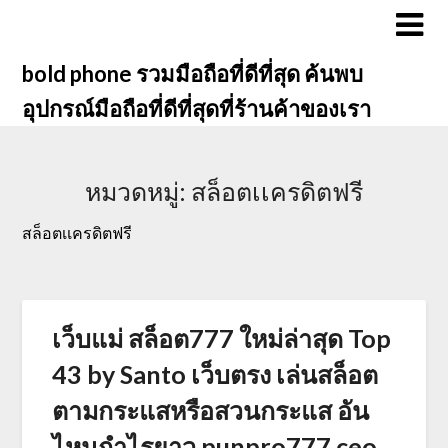
Skip
to
content
bold phone รวมมือถือที่ดีที่สุด ค้นพบ
อุปกรณ์มือถือที่ดีที่สุดที่ร้านค้าของเรา
หมวดหมู่:
สล็อตเเครดิตฟรี
สล็อตเเครดิตฟรี
เว็บแม่ สล็อต777 ใหม่ล่าสุด Top
43 by Santo เว็บตรง เล่นสล็อต
ตามกระแสหรือสวนกระแส อัน
ไหนกำไรยาว punpro777.ceo