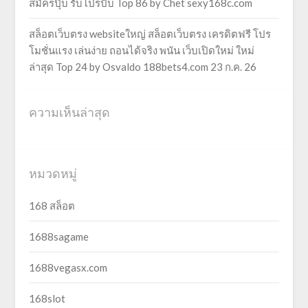
สมัครปุ๊บ รับโปรปั๊บ Top 86 by Chet sexy168c.com
สล็อตเว็บตรง websiteใหญ่ สล็อตเว็บตรง เครดิตฟรี โปร
โมชั่นแรง เล่นง่าย ถอนได้จริง พนัน เว็บเปิดใหม่ ใหม่
ล่าสุด Top 24 by Osvaldo 188bets4.com 23 ก.ค. 26
ความเห็นล่าสุด
หมวดหมู่
168 สล็อต
1688sagame
1688vegasx.com
168slot