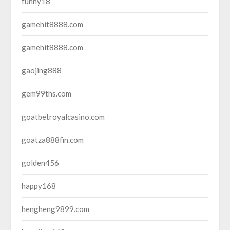
funny18
gamehit8888.com
gamehit8888.com
gaojing888
gem99ths.com
goatbetroyalcasino.com
goatza888fin.com
golden456
happy168
hengheng9899.com