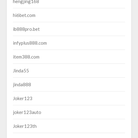
hengjing168
hi6bet.com
ib888pro.bet
infyplus888.com
item388.com
Jinda55
jinda888
Joker123
joker123auto
Joker123th