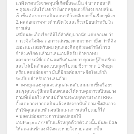
นาที คาดหวังขาดทุนที่เกิดขึ้นจะเป็น 4 บาทต่อนาที
• คุณจะเห็นได้เลยว่า ยิ่งกดหยุดเองก็ยิ่งจบรอบสปิน
เร็วขึ้น อัตราการสปินต่อนาทีก็จะมีเยอะขึ้นเรื่อยๆด้วย
2. ผลต่อสภาพทางด้านจิตใจและก็ระเบียบสำหรับใน
การเล่น
เสมือนจะเกิดเรื่องที่มิได้สำคัญมากนัก แต่บอกเลยว่า
ภาวะจิตใจมีผลต่อการเล่นของพวกเรามากยิ่งกว่าที่คิด
เยอะแยะเลยครับผม คุณลองคิดดูตัวเองกำลังโกรธ
กำลังเครียด แล้วมาเล่นเกมสิครับ ถ้าหากพบ
สถานการณ์ที่กดดัน ผมยืนยันเลยว่า คุณจะรู้สึกเครียด
และไม่เป็นตัวเองแบบสุดๆไปเลย ซึ่งการกด 1 ทีหยุด
หรือปลดปล่อยยาว มันก็มีผลต่อสภาพจิตใจแล้วก็
ระเบียบสำหรับการเล่นด้วย
• กดหยุดเอง: คุณจะสนุกสนานกับเกมมากขึ้นเรื่อยๆ
แน่ๆ คุณจะรู้สึกเหมือนตนเองได้ควบคุมการสปินอย่าง
ตามที่เป็นจริง หากแม้ตัวเกมจะหยุดตามระบบ RNG
ตั้งแต่พวกเรากดสปินแล้วหลังจากนั้นก็ตาม ซึ่งมันอาจ
ทำให้คุณเล่นเพลินจนลืมแผนการเล่นไปเลยก็ได้
• ปลดปล่อยยาว: การปลดปล่อยให้
เกมPunpro777สปินแล้วหยุดด้วยตัวเองนั้น มันจะมีผล
ให้คุณเล่นช้าลง มีจังหวะหายใจหายคอมากขึ้น