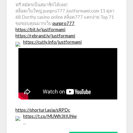
ฟรี สมัครเป็นสมาชิกได้เลย!
สล็อตเว็บใหญ่ punpro777 Justformami.com 11 ตุลา
68 Dorthy casino online สล็อต777 แตกง่าย Top 71
ขอขอบคุณมากเว็บ
punpro777
https://bit.ly/justformami
https://rebrand.ly/justformami
https://cutly.info/justformami
https://shorturl.asia/sRPDc
https://t.co/MUWh3tIUNw
…