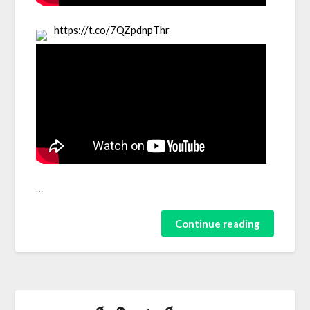
https://t.co/7QZpdnpThr
…
Continue reading