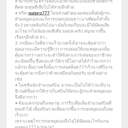
สามารถทวน ตรวจสอบแนวทางเล่น แถมยังช่วยลดการ
ติดตามทุนที่เสียไปได้สวยอีกด้วย
• ทริค:
punpro777
โดยส่วนตัวผม ผมชอบทั้งยังผู้กระ
ทำดหยุดเองและก็การปลดปล่อยยาว บางทีผมก็ทำทั้ง
ยัง 2 อย่างสลับกันไปมา มันก็เลยเกือบจะมิได้มีผลเสีย
อะไรมากไม่น้อยเลยทีเดียวเลยล่ะครับ สนุกมากขึ้น
เรื่อยๆอีกด้วย ฮ่า…
3. กรณีละเว้นที่ความเร็วบางครั้งก็อาจจะคุ้มค่ากว่า
คุณอาจจะมีความรู้สึกว่า การปล่อยให้เกมหยุดเองนั้น
คุ้มมากกว่า เพราะจะทำให้จังหวะการเล่นของเราช้าลง
ละเอียดขึ้น ซึ่งคงจะทำให้เรามีโอกาสได้กำไรมากกว่า
แม้กระนั้นบางครั้งนั้น การเล่นสล็อต777เร็วบางทีก็อาจ
จะคุ้มค่ามากยิ่งกว่าด้วยเหมือนกันขอรับ ยกตัวอย่าง
เช่น
• ไม่ชชันนับจำนวนสปิน: อาจจะเป็นไปได้ว่าจะมีบาง
อีเวนต์ที่อยากให้เราเก็บสปินให้ครบ ผู้กระทำดหยุดเอง
จึงดีมากกว่า
• ต้องแตกก่อนถึงเพดาน: การรีบเพื่อเพิ่มจำนวนสปินที่
คุณทำได้ เพื่อสปินรวมเพิ่มมากขึ้น การกดหยุดเองก็เลย
เร็วกว่า
เพราะเหตุไรการกดหยุดเองถึงไม่ได้มีผลอะไรกับเกม
punpro777 มากมาย?