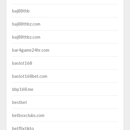
baj88thb
baj88thbz.com
baj88thbz.com
bar4game24hr.com
baslot168
baslot168bet.com
bbp168.me
bestbet
betboxclubs.com
betflixtikto