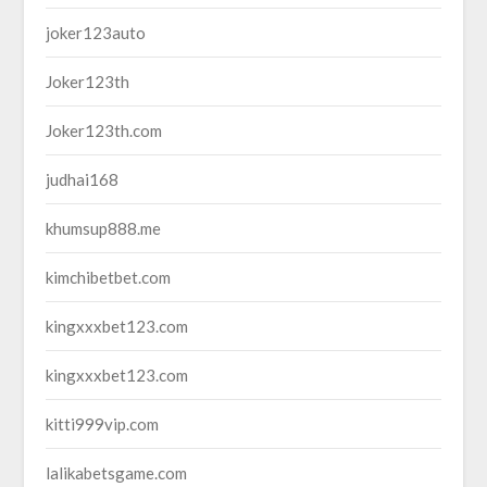
joker123auto
Joker123th
Joker123th.com
judhai168
khumsup888.me
kimchibetbet.com
kingxxxbet123.com
kingxxxbet123.com
kitti999vip.com
lalikabetsgame.com