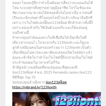
หลอก ไม่เคยรู้สึกว่าจำเป็นต้องมาเสี่ยงว่าจะถอนเงินได้
ไหม ระบบทุกๆสิ่งทุกๆอย่างดูมืออาชีพ โปรโมชันแจ่ม
ชัด เกมมากมาย เล่นได้ตลอดทั้งวันไม่น่าเบื่อ จากคนที่
เกือบจะเลิกเล่นคาสิโนออนไลน์ไปแล้ว กลับมาอินอีกที
เพราะว่าเว็บไซต์แห่งนี้lion123สล็อต ที่กล้ากล่าวทั้งนี้ก็
เพราะลองแล้วจริง ใช้เงินตัวเองจริง และก็ยังเล่นอยู่
จนถึงช่วงนี้
ถ้าหากคุณกำลังมองหาเว็บที่เชื่อถือได้ มีทุกสิ่งในที่
เดียว ฝากถอนไว โปรแจกจริง 123lionth และก็ดูแล
ลูกค้าเหมือนคนในครอบครัว ผมว่า 123lionth เป็นตัว
เลือกที่คุณไม่ควรละเลย เพียงแค่ลองเปิดใจสมัคร แล้ว
คุณจะเข้าจิตใจว่าทำไมเว็บไซต์นี้ถึงกลายเป็นเว็บไซต์
ประจำของผมในเวลาแค่ไม่กี่วัน
ท้าพิสูจน์! เกมสล็อตที่คนเล่นเยอะที่สุดแห่งปี
lion123สล็อต 4 พ.ย. 2025 Fernando casino lion123
ที่ดีที่สุด Top 70
ขอขอบคุณอ้างอิงจาก
lion123สล็อต
https://rebrand.ly/123lionth