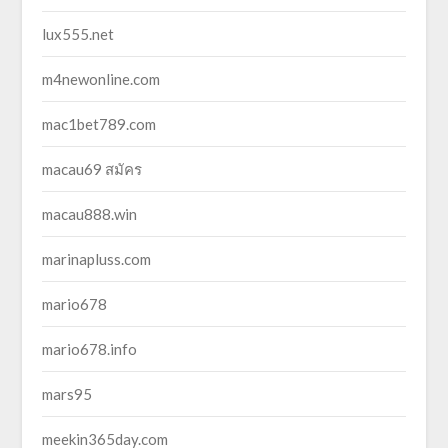
lux555.net
m4newonline.com
mac1bet789.com
macau69 สมัคร
macau888.win
marinapluss.com
mario678
mario678.info
mars95
meekin365day.com