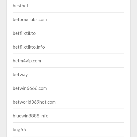
bestbet
betboxclubs.com
betflixtikto
betflixtikto.info
betm4vip.com
betway
betwin6666.com
betworld369hot.com
bluewin8888.info
bng55