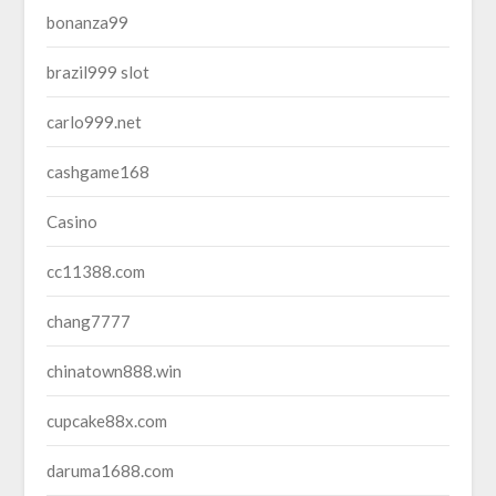
bonanza99
brazil999 slot
carlo999.net
cashgame168
Casino
cc11388.com
chang7777
chinatown888.win
cupcake88x.com
daruma1688.com