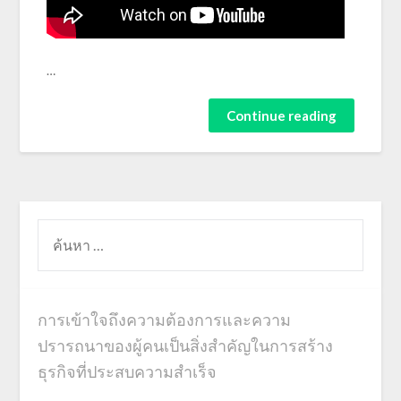
…
Continue reading
ค้นหา
สำหรับ:
การเข้าใจถึงความต้องการและความ
ปรารถนาของผู้คนเป็นสิ่งสำคัญในการสร้าง
ธุรกิจที่ประสบความสำเร็จ