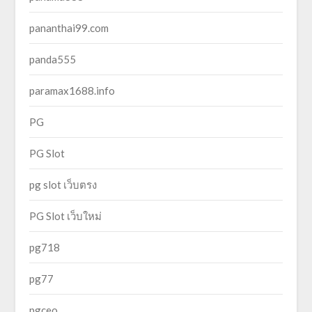
pananthai99.com
panda555
paramax1688.info
PG
PG Slot
pg slot เว็บตรง
PG Slot เว็บใหม่
pg718
pg77
pgceo