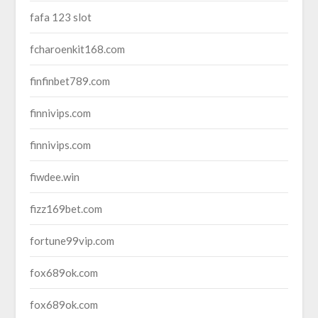
fafa 123 slot
fcharoenkit168.com
finfinbet789.com
finnivips.com
finnivips.com
fiwdee.win
fizz169bet.com
fortune99vip.com
fox689ok.com
fox689ok.com