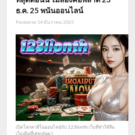
ธ.ค. 25 พนันออนไลน์
Posted on
14 ธันวาคม 2025
เปิดโลกคาสิโนออนไลน์กับ 123lionth เว็บที่ทำให้ลืม
เว็บเดิมที่เคยเล่นมา