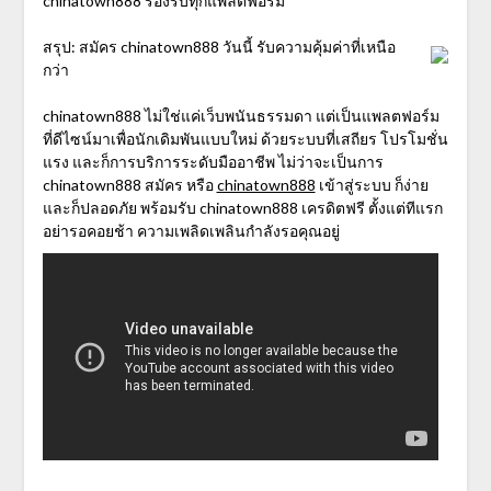
chinatown888 รองรับทุกแพลตฟอร์ม
สรุป: สมัคร chinatown888 วันนี้ รับความคุ้มค่าที่เหนือ
กว่า
chinatown888 ไม่ใช่แค่เว็บพนันธรรมดา แต่เป็นแพลตฟอร์ม
ที่ดีไซน์มาเพื่อนักเดิมพันแบบใหม่ ด้วยระบบที่เสถียร โปรโมชั่น
แรง และก็การบริการระดับมืออาชีพ ไม่ว่าจะเป็นการ
chinatown888 สมัคร หรือ
chinatown888
เข้าสู่ระบบ ก็ง่าย
และก็ปลอดภัย พร้อมรับ chinatown888 เครดิตฟรี ตั้งแต่ทีแรก
อย่ารอคอยช้า ความเพลิดเพลินกำลังรอคุณอยู่