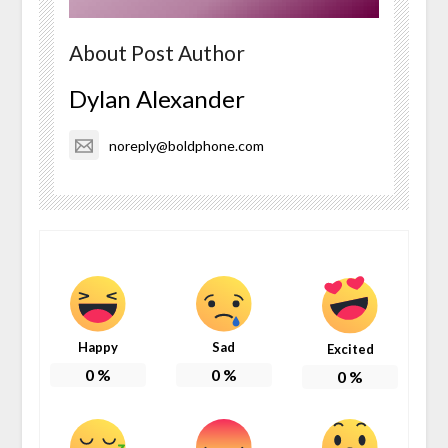
About Post Author
Dylan Alexander
noreply@boldphone.com
Happy
Sad
Excited
0
%
0
%
0
%