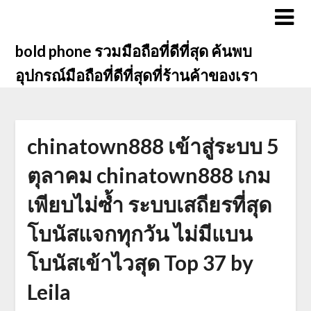
Skip
to
content
bold phone รวมมือถือที่ดีที่สุด ค้นพบ
อุปกรณ์มือถือที่ดีที่สุดที่ร้านค้าของเรา
chinatown888 เข้าสู่ระบบ 5
ตุลาคม chinatown888 เกม
เพียบไม่ซ้ำ ระบบเสถียรที่สุด
โบนัสแจกทุกวัน ไม่มีแบน
โบนัสเข้าไวสุด Top 37 by
Leila