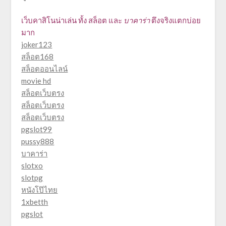
เว็บคาสิโนน่าเล่น ทั้ง
สล็อต
และ
บาคาร่า
ตึงจริงแตกบ่อย
มาก
joker123
สล็อต168
สล็อตออนไลน์
movie hd
สล็อตเว็บตรง
สล็อตเว็บตรง
สล็อตเว็บตรง
pgslot99
pussy888
บาคาร่า
slotxo
slotpg
หนังโป๊ไทย
1xbetth
pgslot