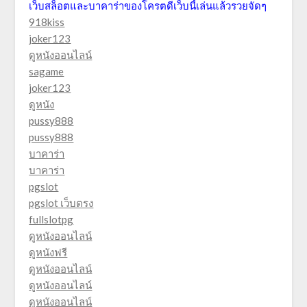
เว็บสล็อตและบาคาร่าของโครตดีเว็บนี้เล่นแล้วรวยจัดๆ
918kiss
joker123
ดูหนังออนไลน์
sagame
joker123
ดูหนัง
pussy888
pussy888
บาคาร่า
บาคาร่า
pgslot
pgslot เว็บตรง
fullslotpg
ดูหนังออนไลน์
ดูหนังฟรี
ดูหนังออนไลน์
ดูหนังออนไลน์
ดูหนังออนไลน์