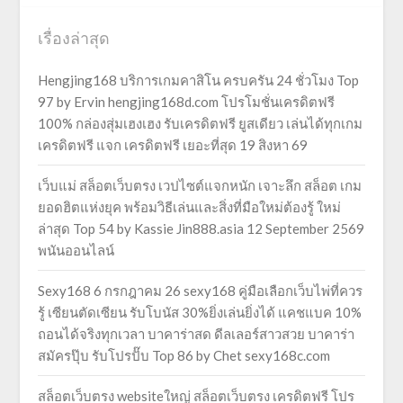
เรื่องล่าสุด
Hengjing168 บริการเกมคาสิโน ครบครัน 24 ชั่วโมง Top
97 by Ervin hengjing168d.com โปรโมชั่นเครดิตฟรี
100% กล่องสุ่มเฮงเฮง รับเครดิตฟรี ยูสเดียว เล่นได้ทุกเกม
เครดิตฟรี แจก เครดิตฟรี เยอะที่สุด 19 สิงหา 69
เว็บแม่ สล็อตเว็บตรง เวปไซต์แจกหนัก เจาะลึก สล็อต เกม
ยอดฮิตแห่งยุค พร้อมวิธีเล่นและสิ่งที่มือใหม่ต้องรู้ ใหม่
ล่าสุด Top 54 by Kassie Jin888.asia 12 September 2569
พนันออนไลน์
Sexy168 6 กรกฎาคม 26 sexy168 คู่มือเลือกเว็บไพ่ที่ควร
รู้ เซียนตัดเซียน รับโบนัส 30%ยิ่งเล่นยิ่งได้ แคชแบค 10%
ถอนได้จริงทุกเวลา บาคาร่าสด ดีลเลอร์สาวสวย บาคาร่า
สมัครปุ๊บ รับโปรปั๊บ Top 86 by Chet sexy168c.com
สล็อตเว็บตรง websiteใหญ่ สล็อตเว็บตรง เครดิตฟรี โปร