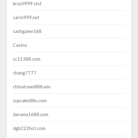
brazil999 slot
carlo999.net
cashgame168
Casino
cc11388.com
chang7777
chinatown888.win
cupcake88x.com
daruma1688.com
dgb222hot.com