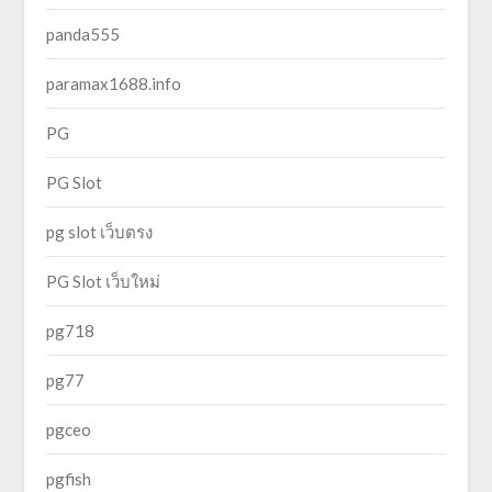
panda555
paramax1688.info
PG
PG Slot
pg slot เว็บตรง
PG Slot เว็บใหม่
pg718
pg77
pgceo
pgfish