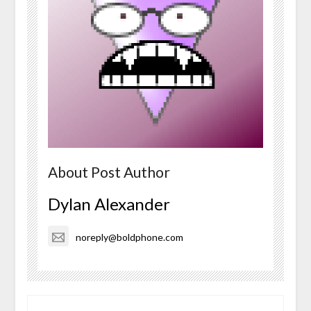
About Post Author
Dylan Alexander
noreply@boldphone.com