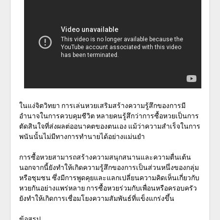
ในแง่จิตวิทยา การเล่นหวยเสริมสร้างความรู้สึกของการมี
อำนาจในการควบคุมชีวิต หลายคนรู้สึกว่าการซื้อหวยเป็นการ
ตัดสินใจที่ส่งผลต่ออนาคตของตนเอง แม้ว่าความสำเร็จในการ
พนันนั้นไม่มีทางการทำนายได้อย่างแม่นยำ
การซื้อหวยสามารถสร้างความสนุกสนานและความตื่นเต้น
นอกจากนี้ยังทำให้เกิดความรู้สึกของการเป็นส่วนหนึ่งของกลุ่ม
หรือชุมชน ซึ่งมีการพูดคุยและแลกเปลี่ยนความคิดเห็นเกี่ยวกับ
หวยกันอย่างแพร่หลาย การซื้อหวยร่วมกับเพื่อนหรือครอบครัว
ยังทำให้เกิดการเชื่อมโยงความสัมพันธ์ที่แข็งแกร่งขึ้น
ข้อสรุป