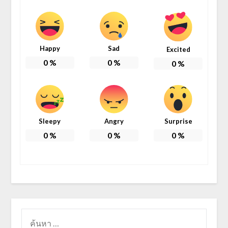
Happy
Sad
Excited
0
%
0
%
0
%
Sleepy
Angry
Surprise
0
%
0
%
0
%
ค้นหา
สำหรับ: