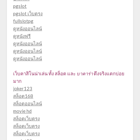
pgslot
pgslot เว็บตรง
fullslotpg
ดูหนังออนไลน์
ดูหนังฟรี
ดูหนังออนไลน์
ดูหนังออนไลน์
ดูหนังออนไลน์
เว็บคาสิโนน่าเล่น ทั้ง
สล็อต
และ
บาคาร่า
ตึงจริงแตกบ่อย
มาก
joker123
สล็อต168
สล็อตออนไลน์
movie hd
สล็อตเว็บตรง
สล็อตเว็บตรง
สล็อตเว็บตรง