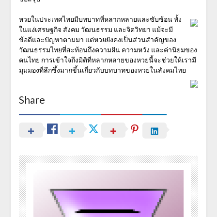
หวยในประเทศไทยมีบทบาทที่หลากหลายและซับซ้อน ทั้ง
ในแง่เศรษฐกิจ สังคม วัฒนธรรม และจิตวิทยา แม้จะมี
ข้อดีและปัญหาตามมา แต่หวยยังคงเป็นส่วนสำคัญของ
วัฒนธรรมไทยที่สะท้อนถึงความฝัน ความหวัง และค่านิยมของ
คนไทย การเข้าใจถึงมิติที่หลากหลายของหวยนี้จะช่วยให้เรามี
มุมมองที่ลึกซึ้งมากขึ้นเกี่ยวกับบทบาทของหวยในสังคมไทย
Share