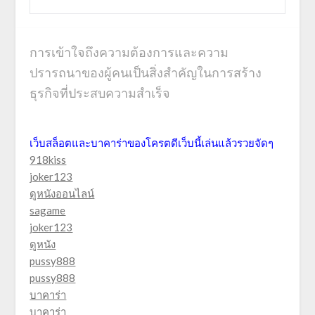
การเข้าใจถึงความต้องการและความ
ปรารถนาของผู้คนเป็นสิ่งสำคัญในการสร้าง
ธุรกิจที่ประสบความสำเร็จ
เว็บสล็อตและบาคาร่าของโครตดีเว็บนี้เล่นแล้วรวยจัดๆ
918kiss
joker123
ดูหนังออนไลน์
sagame
joker123
ดูหนัง
pussy888
pussy888
บาคาร่า
บาคาร่า