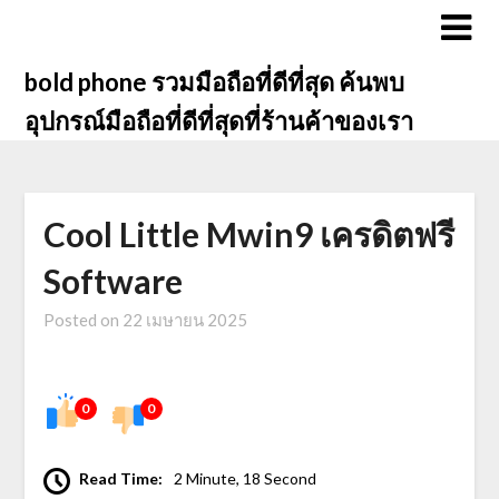
Skip
to
content
bold phone รวมมือถือที่ดีที่สุด ค้นพบ
อุปกรณ์มือถือที่ดีที่สุดที่ร้านค้าของเรา
Cool Little Mwin9 เครดิตฟรี
Software
Posted on
22 เมษายน 2025
0
0
Read Time:
2 Minute, 18 Second