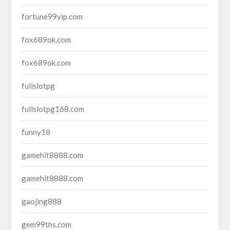
fortune99vip.com
fox689ok.com
fox689ok.com
fullslotpg
fullslotpg168.com
funny18
gamehit8888.com
gamehit8888.com
gaojing888
gem99ths.com