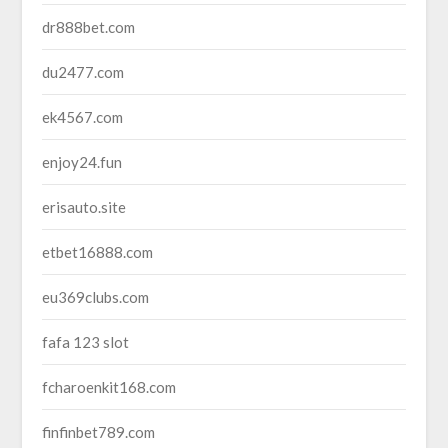
dr888bet.com
du2477.com
ek4567.com
enjoy24.fun
erisauto.site
etbet16888.com
eu369clubs.com
fafa 123 slot
fcharoenkit168.com
finfinbet789.com