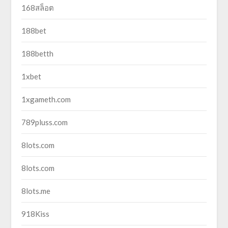
168สล็อต
188bet
188betth
1xbet
1xgameth.com
789pluss.com
8lots.com
8lots.com
8lots.me
918Kiss