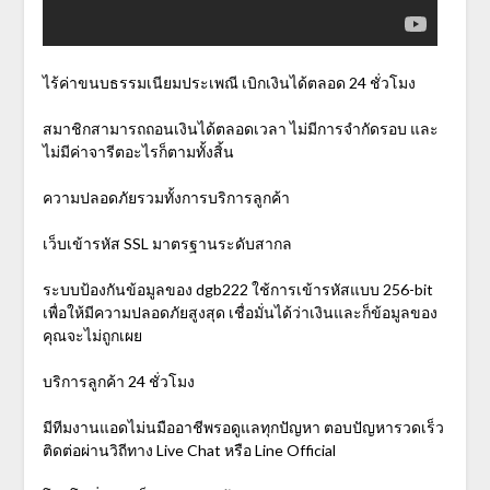
ไร้ค่าขนบธรรมเนียมประเพณี เบิกเงินได้ตลอด 24 ชั่วโมง
สมาชิกสามารถถอนเงินได้ตลอดเวลา ไม่มีการจำกัดรอบ และ
ไม่มีค่าจารีตอะไรก็ตามทั้งสิ้น
ความปลอดภัยรวมทั้งการบริการลูกค้า
เว็บเข้ารหัส SSL มาตรฐานระดับสากล
ระบบป้องกันข้อมูลของ dgb222 ใช้การเข้ารหัสแบบ 256-bit
เพื่อให้มีความปลอดภัยสูงสุด เชื่อมั่นได้ว่าเงินและก็ข้อมูลของ
คุณจะไม่ถูกเผย
บริการลูกค้า 24 ชั่วโมง
มีทีมงานแอดไม่นมืออาชีพรอดูแลทุกปัญหา ตอบปัญหารวดเร็ว
ติดต่อผ่านวิถีทาง Live Chat หรือ Line Official