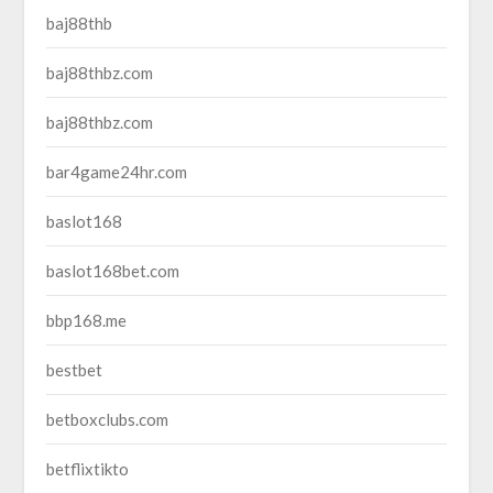
baj88thb
baj88thbz.com
baj88thbz.com
bar4game24hr.com
baslot168
baslot168bet.com
bbp168.me
bestbet
betboxclubs.com
betflixtikto