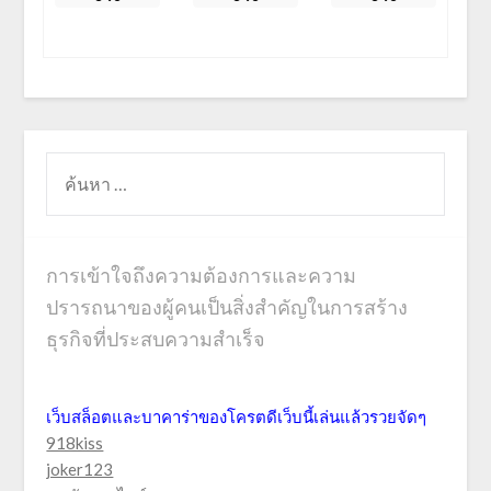
ค้นหา
สำหรับ:
การเข้าใจถึงความต้องการและความ
ปรารถนาของผู้คนเป็นสิ่งสำคัญในการสร้าง
ธุรกิจที่ประสบความสำเร็จ
เว็บสล็อตและบาคาร่าของโครตดีเว็บนี้เล่นแล้วรวยจัดๆ
918kiss
joker123