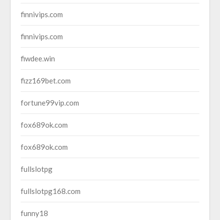
finnivips.com
finnivips.com
fiwdee.win
fizz169bet.com
fortune99vip.com
fox689ok.com
fox689ok.com
fullslotpg
fullslotpg168.com
funny18