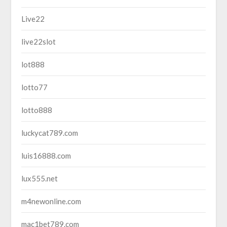
Live22
live22slot
lot888
lotto77
lotto888
luckycat789.com
luis16888.com
lux555.net
m4newonline.com
mac1bet789.com