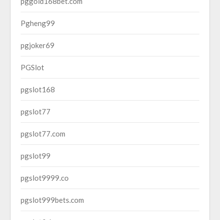
pggold168bet.com
Pgheng99
pgjoker69
PGSlot
pgslot168
pgslot77
pgslot77.com
pgslot99
pgslot9999.co
pgslot999bets.com