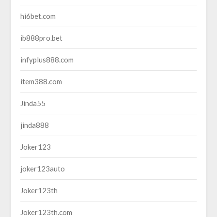
hi6bet.com
ib888pro.bet
infyplus888.com
item388.com
Jinda55
jinda888
Joker123
joker123auto
Joker123th
Joker123th.com