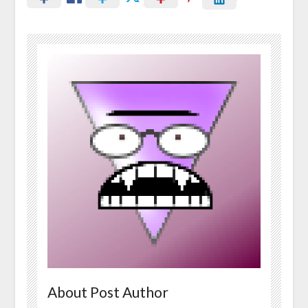
About Post Author