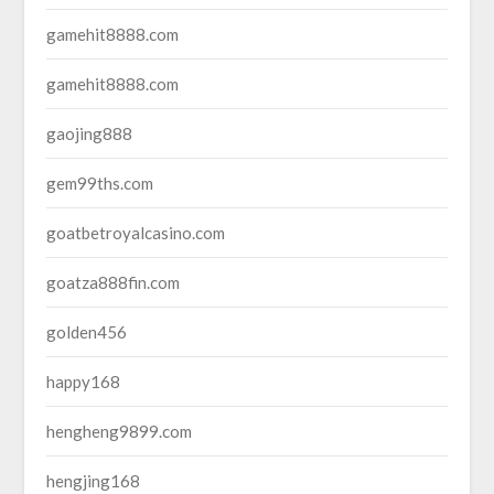
gamehit8888.com
gamehit8888.com
gaojing888
gem99ths.com
goatbetroyalcasino.com
goatza888fin.com
golden456
happy168
hengheng9899.com
hengjing168