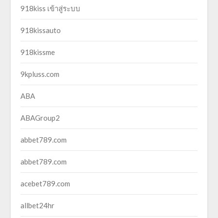
918kiss เข้าสู่ระบบ
918kissauto
918kissme
9kpluss.com
ABA
ABAGroup2
abbet789.com
abbet789.com
acebet789.com
allbet24hr