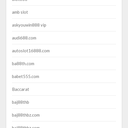
amb slot
askyouwin888 vip
audi688.com
autoslot16888.com
ba88th.com
babet555.com
Baccarat
baj88thb
baj88thbz.com
baj88thbz.com