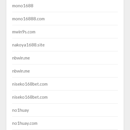
mono1688
mono16888.com
mwin9s.com
nakoya1688.site
nbwin.me
nbwin.me
niseko168bet.com
niseko168bet.com
no1huay
no1huay.com