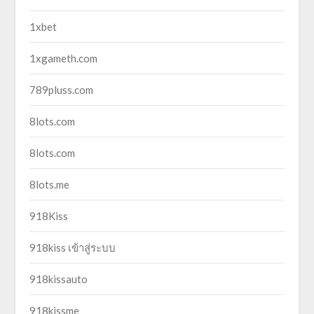
1xbet
1xgameth.com
789pluss.com
8lots.com
8lots.com
8lots.me
918Kiss
918kiss เข้าสู่ระบบ
918kissauto
918kissme