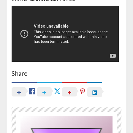
Share