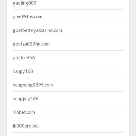
gaojing888
gem99ths.com
goatbetroyalcasino.com
goatza888fin.com
golden456
happy168
hengheng9899.com
hengjing168
hi6bet.com
ib888pro.bet