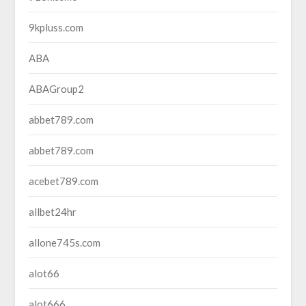
9kpluss.com
ABA
ABAGroup2
abbet789.com
abbet789.com
acebet789.com
allbet24hr
allone745s.com
alot66
alot666