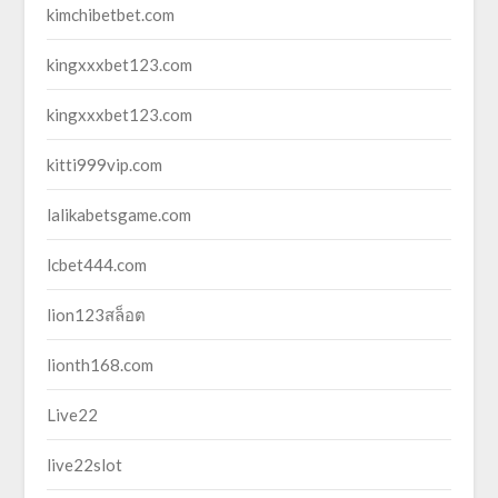
kimchibetbet.com
kingxxxbet123.com
kingxxxbet123.com
kitti999vip.com
lalikabetsgame.com
lcbet444.com
lion123สล็อต
lionth168.com
Live22
live22slot