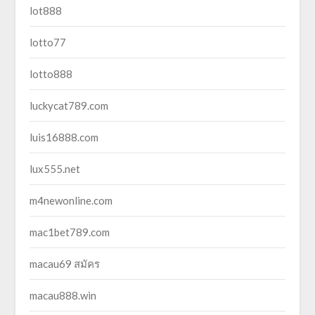
lot888
lotto77
lotto888
luckycat789.com
luis16888.com
lux555.net
m4newonline.com
mac1bet789.com
macau69 สมัคร
macau888.win