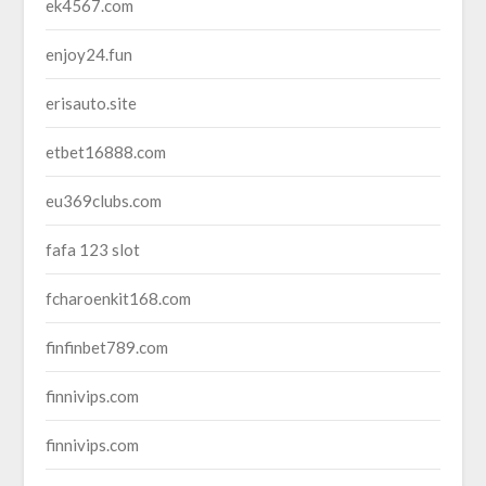
ek4567.com
enjoy24.fun
erisauto.site
etbet16888.com
eu369clubs.com
fafa 123 slot
fcharoenkit168.com
finfinbet789.com
finnivips.com
finnivips.com