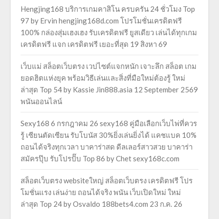
Hengjing168 บริการเกมคาสิโน ครบครัน 24 ชั่วโมง Top
97 by Ervin hengjing168d.com โปรโมชั่นเครดิตฟรี
100% กล่องสุ่มเฮงเฮง รับเครดิตฟรี ยูสเดียว เล่นได้ทุกเกม
เครดิตฟรี แจก เครดิตฟรี เยอะที่สุด 19 สิงหา 69
เว็บแม่ สล็อตเว็บตรง เวปไซต์แจกหนัก เจาะลึก สล็อต เกม
ยอดฮิตแห่งยุค พร้อมวิธีเล่นและสิ่งที่มือใหม่ต้องรู้ ใหม่
ล่าสุด Top 54 by Kassie Jin888.asia 12 September 2569
พนันออนไลน์
Sexy168 6 กรกฎาคม 26 sexy168 คู่มือเลือกเว็บไพ่ที่ควร
รู้ เซียนตัดเซียน รับโบนัส 30%ยิ่งเล่นยิ่งได้ แคชแบค 10%
ถอนได้จริงทุกเวลา บาคาร่าสด ดีลเลอร์สาวสวย บาคาร่า
สมัครปุ๊บ รับโปรปั๊บ Top 86 by Chet sexy168c.com
สล็อตเว็บตรง websiteใหญ่ สล็อตเว็บตรง เครดิตฟรี โปร
โมชั่นแรง เล่นง่าย ถอนได้จริง พนัน เว็บเปิดใหม่ ใหม่
ล่าสุด Top 24 by Osvaldo 188bets4.com 23 ก.ค. 26