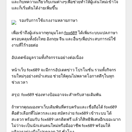
และก็บทความเกี่ยวกับเกมต่างๆเพื่อช่วยทำให้ผู้เล่นใหม่เข้าใจ
และก็เริ่มต้นได้ง่ายเพิ่มขึ้น
รองรับการใช้แรงงานหลายภาษา
เพื่อเข้าถึงผู้เล่นจากทุกมุมโลก
fox689
ได้เพิ่มระบบแปลภาษา
ครอบคลุมทั้งยังไทย อังกฤษ จีน และอื่นๆเพื่อประสบการณ์ใช้
งานที่ไร้รอยต่อ
อัปเดตข้อมูลรวมทั้งกิจกรรมอย่างต่อเนื่อง
หน้าเว็บ fox689 จะมีการอัปเดตข่าว โปรโมชั่น รวมทั้งกิจกร
รมใหม่ๆอย่างสม่ำเสมอ ช่วยให้คุณไม่พลาดโอกาสดีๆในทุก
ช่วงเวลา
สรุป: fox689 ช่องทางป้อมอาจจะสำหรับสายเดิมพัน
ถ้าหากคุณมองหาเว็บเดิมพันที่ครบครันและเชื่อถือได้ fox689
คือตัวเลือกที่ไม่ควรละเลย สมัครง่าย fox689 เข้าระบบ ได้
สะดวก พร้อมรับ fox689 เครดิตฟรี แล้วก็สิทธิพิเศษอีกเยอะมาก
ไม่ว่าจะเป็นนักเล่นคนใหม่หรือมืออาชีพ fox689 พร้อมให้
บริการอย่างมือโปรตลอด 24 ชั่วโมง