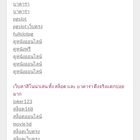
บาคาร่า
บาคาร่า
pgslot
pgslot เว็บตรง
fullslotpg
ดูหนังออนไลน์
ดูหนังฟรี
ดูหนังออนไลน์
ดูหนังออนไลน์
ดูหนังออนไลน์
เว็บคาสิโนน่าเล่น ทั้ง
สล็อต
และ
บาคาร่า
ตึงจริงแตกบ่อย
มาก
joker123
สล็อต168
สล็อตออนไลน์
movie hd
สล็อตเว็บตรง
สล็อตเว็บตรง