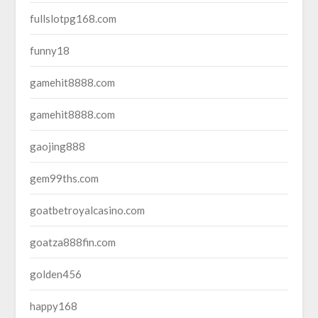
fullslotpg168.com
funny18
gamehit8888.com
gamehit8888.com
gaojing888
gem99ths.com
goatbetroyalcasino.com
goatza888fin.com
golden456
happy168