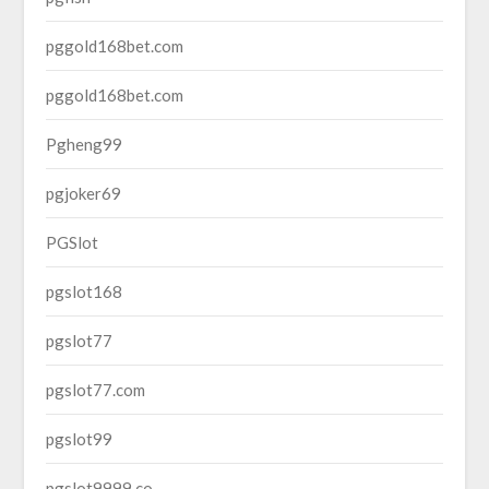
pggold168bet.com
pggold168bet.com
Pgheng99
pgjoker69
PGSlot
pgslot168
pgslot77
pgslot77.com
pgslot99
pgslot9999.co