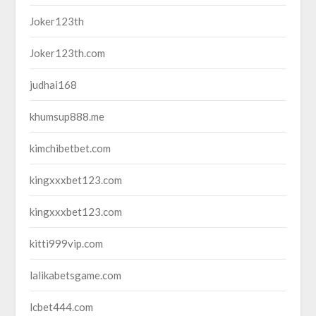
Joker123th
Joker123th.com
judhai168
khumsup888.me
kimchibetbet.com
kingxxxbet123.com
kingxxxbet123.com
kitti999vip.com
lalikabetsgame.com
lcbet444.com