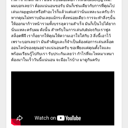
ผมบอกเลยว่า ต้องแน่นอนขอรับ มันก็เช่นเดียวกับการที่คุณไป
เล่นเกมpgslotหรือทำอะไรก็แล้วแต่แต่ว่านั่นแหละนะครับ ถ้า
หากคุณไม่ทราบมันเลยแม้กระทั้งหน่อยเดียว การจะทำสิ่งๆนั้น
ให้ออกมาก้าวหน้ารวมทั้งบรรลุความสำเร็จ มันก็เป็นไปได้ยาก
นั่นแหละครับผม ดังนั้น สำหรับในการเล่นfullslotกับเราฟูล
สล็อตพีจี เราก็อยากให้คุณให้ความเอาใจใส่กับ 3 สิ่งนี้เอาไว้
เพราะบอกเลยว่า มันสำคัญและก็จำเป็นต้องต่อการเล่นสล็อต
ออนไลน์ของคุณอย่างแน่นอนครับ ขอเพียงแค่คุณตั้งใจและ
พร้อมเรียนรู้ไปกับเรา รับประกันเลยว่า กำไรที่จะไหลมาเทมา
ต้องมาในเร็ววันนี้แน่นอน จะมีอะไรบ้าง มาดูกันครับ