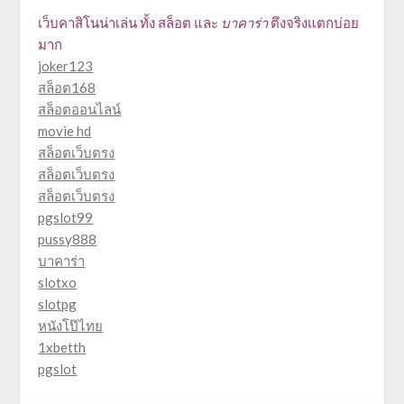
เว็บคาสิโนน่าเล่น ทั้ง
สล็อต
และ
บาคาร่า
ตึงจริงแตกบ่อย
มาก
joker123
สล็อต168
สล็อตออนไลน์
movie hd
สล็อตเว็บตรง
สล็อตเว็บตรง
สล็อตเว็บตรง
pgslot99
pussy888
บาคาร่า
slotxo
slotpg
หนังโป๊ไทย
1xbetth
pgslot