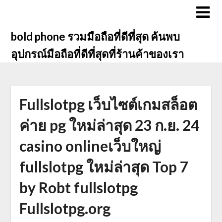
Skip
to
content
bold phone รวมมือถือที่ดีที่สุด ค้นพบ
อุปกรณ์มือถือที่ดีที่สุดที่ร้านค้าของเรา
Fullslotpg เว็บไซต์เกมสล็อต
ค่าย pg ใหม่ล่าสุด 23 ก.ย. 24
casino onlineเว็บใหญ่
fullslotpg ใหม่ล่าสุด Top 7
by Robt fullslotpg
Fullslotpg.org