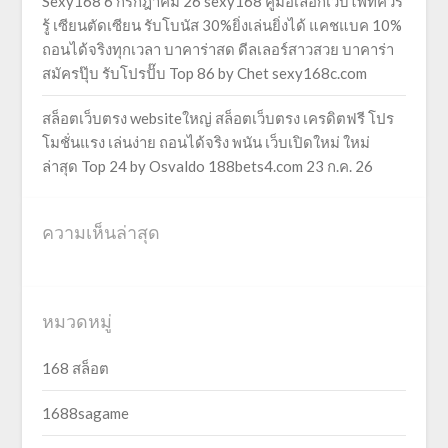
Sexy168 6 กรกฎาคม 26 sexy168 คู่มือเลือกเว็บไพ่ที่ควร
รู้ เซียนตัดเซียน รับโบนัส 30%ยิ่งเล่นยิ่งได้ แคชแบค 10%
ถอนได้จริงทุกเวลา บาคาร่าสด ดีลเลอร์สาวสวย บาคาร่า
สมัครปุ๊บ รับโปรปั๊บ Top 86 by Chet sexy168c.com
สล็อตเว็บตรง websiteใหญ่ สล็อตเว็บตรง เครดิตฟรี โปร
โมชั่นแรง เล่นง่าย ถอนได้จริง พนัน เว็บเปิดใหม่ ใหม่
ล่าสุด Top 24 by Osvaldo 188bets4.com 23 ก.ค. 26
ความเห็นล่าสุด
หมวดหมู่
168 สล็อต
1688sagame