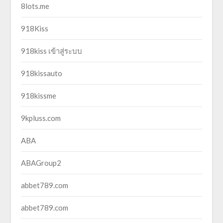
8lots.me
918Kiss
918kiss เข้าสู่ระบบ
918kissauto
918kissme
9kpluss.com
ABA
ABAGroup2
abbet789.com
abbet789.com