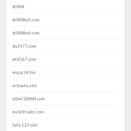
dr888
dr888bet.com
dr888bet.com
du2477.com
ek4567.com
enjoy24.fun
erisauto.site
etbet16888.com
eu369clubs.com
fafa 123 slot