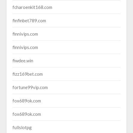
fcharoenkit168.com
finfinbet789.com
finnivips.com
finnivips.com
fiwdee.win
fizz169bet.com
fortune99vip.com
fox689ok.com
fox689ok.com
fullslotpg