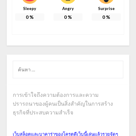
Sleepy
Angry
Surprise
0
%
0
%
0
%
ค้นหา
สำหรับ:
การเข้าใจถึงความต้องการและความ
ปรารถนาของผู้คนเป็นสิ่งสำคัญในการสร้าง
ธุรกิจที่ประสบความสำเร็จ
เว็บสล็อตและบาคาร่าของโครตดีเว็บนี้เล่นแล้วรวยจัดๆ