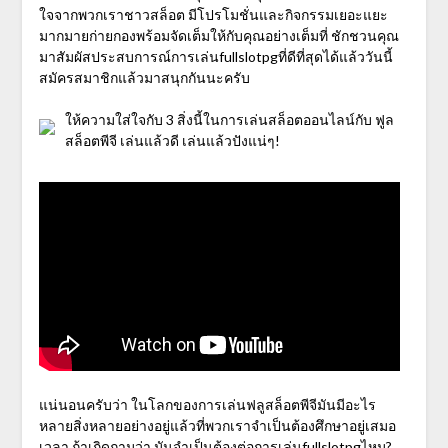
ใจจากพวกเราชาวสล็อต มีโปรโมชั่นและกิจกรรมเยอะแยะ
มากมายก่ายกองพร้อมจัดเต็มให้กับคุณอย่างเต็มที่ ชักชวนคุณ
มาสัมผัสประสบการณ์การเล่นfullslotpgที่ดีที่สุดได้แล้ววันนี้
สมัครสมาชิกแล้วมาสนุกกันนะครับ
ให้ความใส่ใจกับ 3 สิ่งนี้ในการเล่นสล็อตออนไลน์กับ ฟูล
สล็อตพีจี เล่นแล้วดี เล่นแล้วปังแน่ๆ!
แน่นอนครับว่า ในโลกของการเล่นฟลูสล็อตพีจีมันมีอะไร
หลายสิ่งหลายอย่างอยู่แล้วที่พวกเราจำเป็นต้องศึกษาอยู่เสมอ
เวลา ถ้าเกิดถามว่า มันจำเป็นต้องต่อการเล่นfullslotpgไหม?