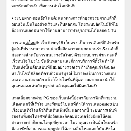
จะพร้อมสำหรับเพื่อการเล่นโดยทันที
• ระบบฝาก-ถอนอัตโนมัติ: แนวทางการทำธุรกรรมฝากแล้วก็
ถอนเงินเป็นไปอย่างเร็วและก็ปลอดภัย โดยระบบอัตโนมัติที่ไม่
ต้องผ่านแอดมิน ทำให้ท่านสามารถทำธุรกรรมได้ตลอด 1 วัน
การเล่น
สล็อต
กับเว็บ funny18 เว็บตรง เป็นการเลือกที่ดีสำหรับ
ผู้เล่นที่ปรารถนาความน่าเชื่อถือ ความสนุกสนานร่าเริง แล้วก็
ช่องทางสำหรับการชนะรางวัลใหญ่ ด้วยระบบการฝาก-ถอนที่
เร็วทันใจ โปรโมชั่นล้นหลาม และก็การบริการที่ตั้งใจ ทำให้
เว็บแห่งนี้เปลี่ยนเป็นที่นิยมอย่างรวดเร็ว ถ้าเกิดคุณกำลังมอง
หาเว็บไซต์สล็อตที่ครบถ้วนบริบูรณ์ ไม่ว่าจะเป็นการวางแบบ
เกม ความปลอดภัย แล้วก็โปรโมชั่นที่คุ้มค่า ผมขอแนะนำให้
คุณทดลองเล่นกับ pgslot แล้วคุณจะไม่ผิดหวังครับ
เกมสล็อตจากค่าย PG ของเว็บแห่งนี้ยังมากับกราฟิกที่สวยงาม
เสียงดนตรีที่เร้าใจ และฟีพบร์โบนัสที่ทำให้การเล่นpgslotเป็น
เรื่องบันเทิงใจแล้วก็ตื่นเต้นเพิ่มขึ้น นอกจากนี้ ระบบการเล่นที่
รองรับทั้งยังโทรศัพท์มือถือและก็คอมพิวเตอร์ยังมีผลให้คุณ
สามารถเข้าถึงเกมได้ทุกที่ทุกเวลา ไม่ว่าคุณจะเป็นมือใหม่หรือ
มืออาชีพก็สามารถเล่นpgslotได้อย่างลื่นไหลและก็บันเทิงใจ