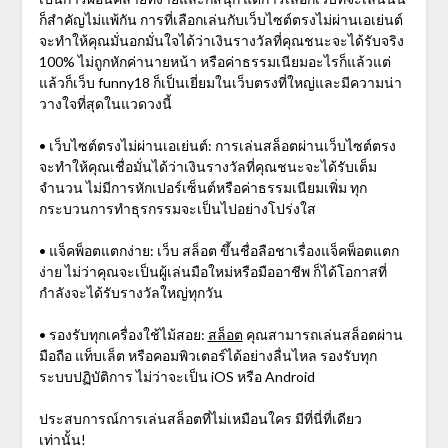
ก็สำคัญไม่แพ้กัน การที่เลือกเล่นกับเว็บไซต์ตรงไม่ผ่านเอเย่นต์
จะทำให้คุณมั่นอกมั่นใจได้ว่าเงินรางวัลที่คุณชนะจะได้รับจริง
100% ไม่ถูกหักค่านายหน้า หรือค่าธรรมเนียมอะไรก็แล้วแต่
แล้วก็เว็บ funny18 ก็เป็นเยี่ยมในเว็บตรงที่ใหญ่และมีความน่า
วางใจที่สุดในแวดวงนี้
• เว็บไซต์ตรงไม่ผ่านเอเย่นต์: การเล่นสล็อตผ่านเว็บไซต์ตรง
จะทำให้คุณเชื่อมั่นได้ว่าเงินรางวัลที่คุณชนะจะได้รับเต็ม
จำนวน ไม่มีการหักเปอร์เซ็นต์หรือค่าธรรมเนียมเพิ่ม ทุก
กระบวนการทำธุรกรรมจะเป็นไปอย่างโปร่งใส
• แจ็คพ็อตแตกง่าย: เว็บ สล็อต ขึ้นชื่อลือชาเรื่องแจ็คพ็อตแตก
ง่าย ไม่ว่าคุณจะเป็นผู้เล่นมือใหม่หรือมืออาชีพ ก็ได้โอกาสที่
กำลังจะได้รับรางวัลใหญ่ทุกวัน
• รองรับทุกเครื่องใช้ไม้สอย:
สล็อต
คุณสามารถเล่นสล็อตผ่าน
มือถือ แท็บเล็ต หรือคอมพิวเตอร์ได้อย่างลื่นไหล รองรับทุก
ระบบปฏิบัติการ ไม่ว่าจะเป็น iOS หรือ Android
ประสบการณ์การเล่นสล็อตที่ไม่เหมือนใคร มีที่นี่ที่เดียว
เท่านั้น!