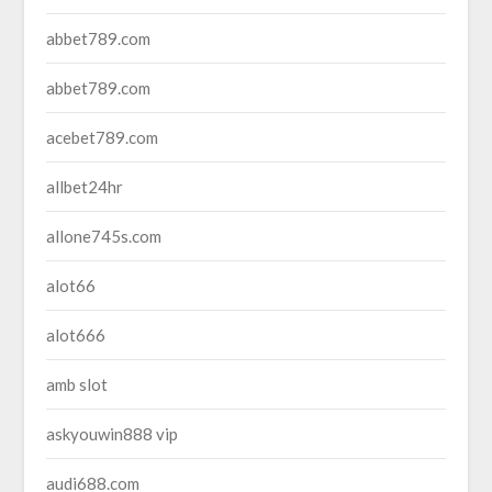
abbet789.com
abbet789.com
acebet789.com
allbet24hr
allone745s.com
alot66
alot666
amb slot
askyouwin888 vip
audi688.com