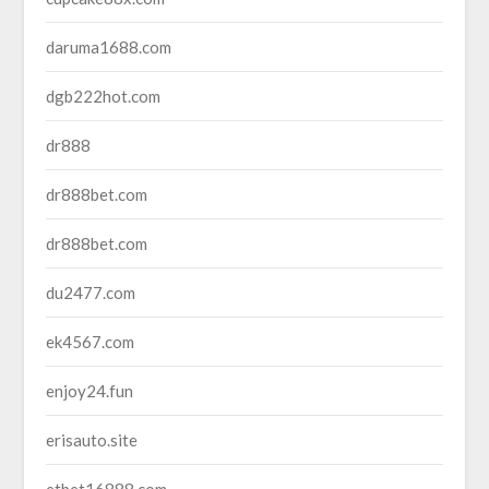
daruma1688.com
dgb222hot.com
dr888
dr888bet.com
dr888bet.com
du2477.com
ek4567.com
enjoy24.fun
erisauto.site
etbet16888.com