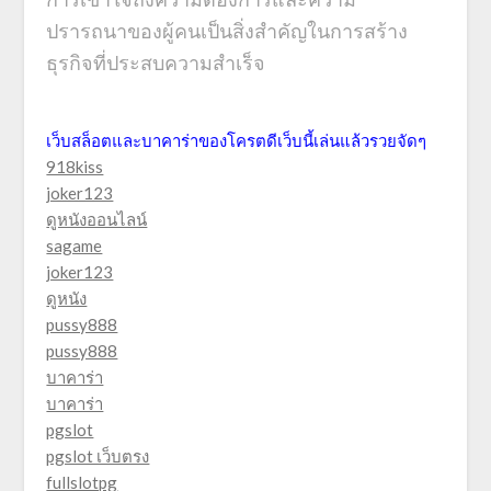
ปรารถนาของผู้คนเป็นสิ่งสำคัญในการสร้าง
ธุรกิจที่ประสบความสำเร็จ
เว็บสล็อตและบาคาร่าของโครตดีเว็บนี้เล่นแล้วรวยจัดๆ
918kiss
joker123
ดูหนังออนไลน์
sagame
joker123
ดูหนัง
pussy888
pussy888
บาคาร่า
บาคาร่า
pgslot
pgslot เว็บตรง
fullslotpg