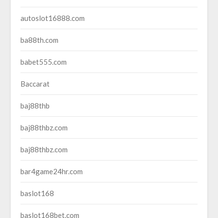
autoslot16888.com
ba88th.com
babet555.com
Baccarat
baj88thb
baj88thbz.com
baj88thbz.com
bar4game24hr.com
baslot168
baslot168bet.com