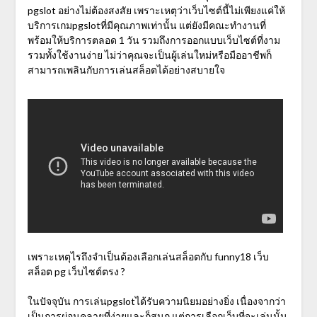
pgslot อย่างไม่ต้องสงสัย เพราะเหตุว่าเว็บไซต์นี้ไม่เพียงแค่ให้
บริการเกมpgslotที่มีคุณภาพเท่านั้น แต่ยังมีคณะทำงานที่
พร้อมให้บริการตลอด 1 วัน รวมถึงการออกแบบเว็บไซต์ที่งาม
รวมทั้งใช้งานง่าย ไม่ว่าคุณจะเป็นผู้เล่นใหม่หรือมืออาชีพก็
สามารถเพลินกับการเล่นสล็อตได้อย่างสบายใจ
เพราะเหตุไรถึงจำเป็นต้องเลือกเล่นสล็อตกับ funny18 เว็บ
สล็อต pg เว็บไซต์ตรง ?
ในปัจจุบัน การเล่นpgslotได้รับความนิยมอย่างยิ่ง เนื่องจากว่า
เป็นการผ่อนคลายที่ง่ายและก็สนุก แต่การเลือกเว็บที่จะเล่นนั้น