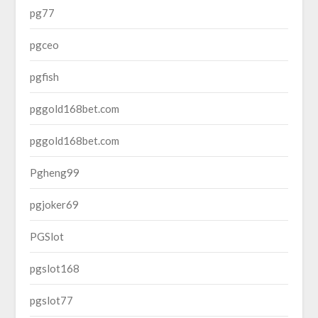
pg77
pgceo
pgfish
pggold168bet.com
pggold168bet.com
Pgheng99
pgjoker69
PGSlot
pgslot168
pgslot77