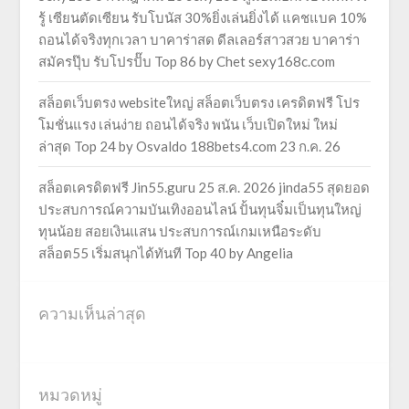
รู้ เซียนตัดเซียน รับโบนัส 30%ยิ่งเล่นยิ่งได้ แคชแบค 10%
ถอนได้จริงทุกเวลา บาคาร่าสด ดีลเลอร์สาวสวย บาคาร่า
สมัครปุ๊บ รับโปรปั๊บ Top 86 by Chet sexy168c.com
สล็อตเว็บตรง websiteใหญ่ สล็อตเว็บตรง เครดิตฟรี โปร
โมชั่นแรง เล่นง่าย ถอนได้จริง พนัน เว็บเปิดใหม่ ใหม่
ล่าสุด Top 24 by Osvaldo 188bets4.com 23 ก.ค. 26
สล็อตเครดิตฟรี Jin55.guru 25 ส.ค. 2026 jinda55 สุดยอด
ประสบการณ์ความบันเทิงออนไลน์ ปั้นทุนจิ๋มเป็นทุนใหญ่
ทุนน้อย สอยเงินแสน ประสบการณ์เกมเหนือระดับ
สล็อต55 เริ่มสนุกได้ทันที Top 40 by Angelia
ความเห็นล่าสุด
หมวดหมู่