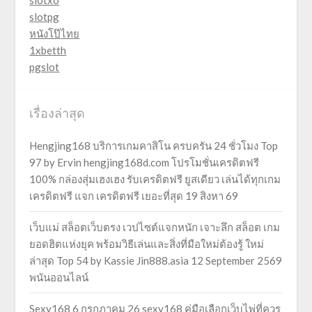
slotpg
หนังโป๊ไทย
1xbetth
pgslot
เรื่องล่าสุด
Hengjing168 บริการเกมคาสิโน ครบครัน 24 ชั่วโมง Top
97 by Ervin hengjing168d.com โปรโมชั่นเครดิตฟรี
100% กล่องสุ่มเฮงเฮง รับเครดิตฟรี ยูสเดียว เล่นได้ทุกเกม
เครดิตฟรี แจก เครดิตฟรี เยอะที่สุด 19 สิงหา 69
เว็บแม่ สล็อตเว็บตรง เวปไซต์แจกหนัก เจาะลึก สล็อต เกม
ยอดฮิตแห่งยุค พร้อมวิธีเล่นและสิ่งที่มือใหม่ต้องรู้ ใหม่
ล่าสุด Top 54 by Kassie Jin888.asia 12 September 2569
พนันออนไลน์
Sexy168 6 กรกฎาคม 26 sexy168 คู่มือเลือกเว็บไพ่ที่ควร