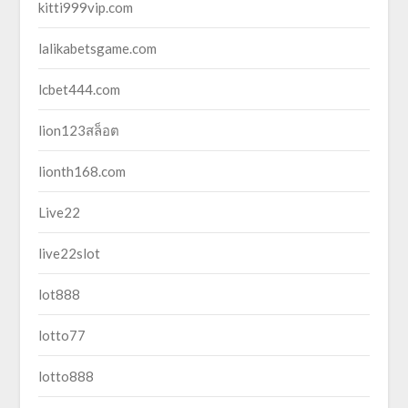
kitti999vip.com
lalikabetsgame.com
lcbet444.com
lion123สล็อต
lionth168.com
Live22
live22slot
lot888
lotto77
lotto888