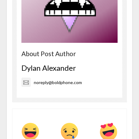
About Post Author
Dylan Alexander
noreply@boldphone.com