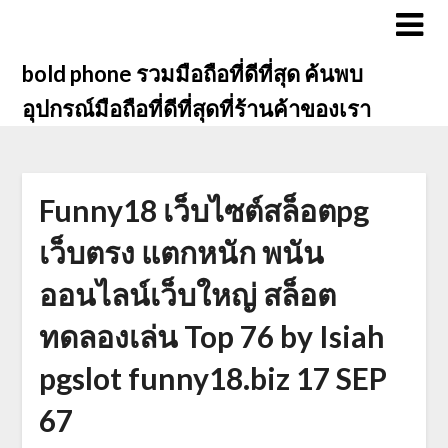
Skip
to
content
bold phone รวมมือถือที่ดีที่สุด ค้นพบ
อุปกรณ์มือถือที่ดีที่สุดที่ร้านค้าของเรา
Funny18 เว็บไซต์สล็อตpg
เว็บตรง แตกหนัก พนัน
ออนไลน์เว็บใหญ่ สล็อต
ทดลองเล่น Top 76 by Isiah
pgslot funny18.biz 17 SEP
67