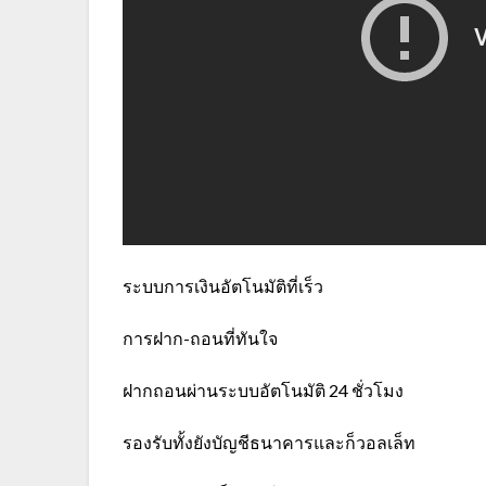
ระบบการเงินอัตโนมัติที่เร็ว
การฝาก-ถอนที่ทันใจ
ฝากถอนผ่านระบบอัตโนมัติ 24 ชั่วโมง
รองรับทั้งยังบัญชีธนาคารและก็วอลเล็ท