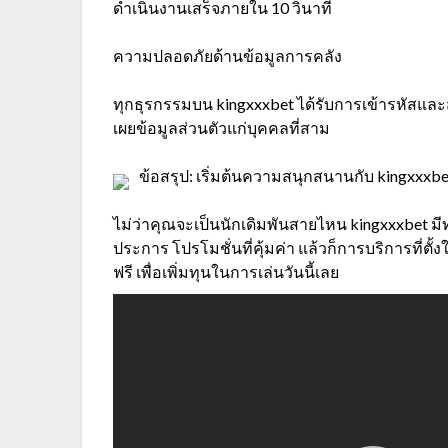
ดำเนินงานเสร็จภายใน 10 วินาที
ความปลอดภัยด้านข้อมูลการคลัง
ทุกธุรกรรมบน kingxxxbet ได้รับการเข้ารหัสและส
เผยข้อมูลส่วนตัวแก่บุคคลที่สาม
ข้อสรุป: เริ่มต้นความสนุกสนานกับ kingxxxbet 
ไม่ว่าคุณจะเป็นนักเดิมพันสายไหน kingxxxbet มีทุ
ประการ โปรโมชั่นที่คุ้มค่า แล้วก็การบริการที่ตั้ง
ฟรี เพื่อเพิ่มทุนในการเล่นวันนี้เลย