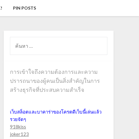
!
PIN POSTS
ค้นหา
สำหรับ:
การเข้าใจถึงความต้องการและความ
ปรารถนาของผู้คนเป็นสิ่งสำคัญในการ
สร้างธุรกิจที่ประสบความสำเร็จ
เว็บสล็อตและบาคาร่าของโครตดีเว็บนี้เล่นแล้ว
รวยจัดๆ
918kiss
joker123