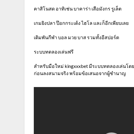
คาสิโนสด อาทิเช่น บาคาร่า เสือมังกร รูเล็ต
เกมยิงปลา ป๊อกกระเด้ง ไฮโล และก็อีกเพียบเลย
เดิมพันกีฬา บอล มวย บาส รวมทั้งอีสปอร์ต
ระบบทดลองเล่นฟรี
สำหรับมือใหม่ kingxxxbet มีระบบทดลองเล่นโดยไม่
ก่อนลงสนามจริง พร้อมข้อเสนอจากผู้ชำนาญ