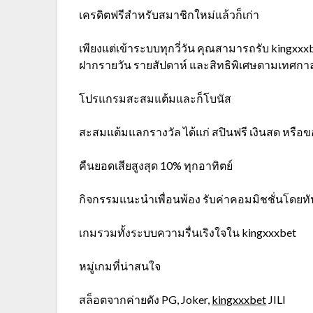
เครดิตฟรีสำหรับสมาชิกใหม่แล้วก็เก่า
เพียงแต่เข้าระบบทุกวี่วัน คุณสามารถรับ kingxxxbe
ฝากรายวัน รายสัปดาห์ และสิทธิพิเศษตามเทศกา
โปรแกรมสะสมแต้มและก็โบนัส
สะสมแต้มแลกรางวัล ได้แก่ สปินฟรี เงินสด หรือ
คืนยอดเสียสูงสุด 10% ทุกอาทิตย์
กิจกรรมแนะนำเพื่อนพ้อง รับค่าคอมมิชชั่นโดยทั
เกมรวมทั้งระบบความรื่นเริงใจใน kingxxxbet
หมู่เกมที่น่าสนใจ
สล็อตจากค่ายดัง PG, Joker,
kingxxxbet
JILI