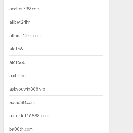
acebet789.com
allbet24hr
allone745s.com
alot66
alot666
amb slot
askyouwin888 vip
audi688.com
autoslot16888.com
ba88th.com