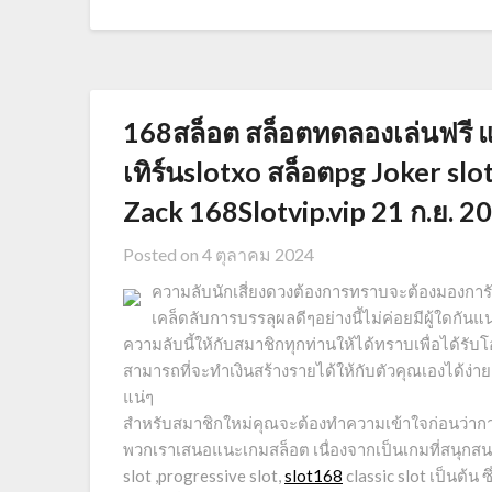
168สล็อต สล็อตทดลองเล่นฟรี แ
เทิร์นslotxo สล็อตpg Joker sl
Zack 168Slotvip.vip 21 ก.ย. 2
Posted on
4 ตุลาคม 2024
ความลับนักเสี่ยงดวงต้องการทราบจะต้องมองการั
เคล็ดลับการบรรลุผลดีๆอย่างนี้ไม่ค่อยมีผู้ใดกั
ความลับนี้ให้กับสมาชิกทุกท่านให้ได้ทราบเพื่อได้รับโ
สามารถที่จะทำเงินสร้างรายได้ให้กับตัวคุณเองได้ง่าย
แน่ๆ
สำหรับสมาชิกใหม่คุณจะต้องทำความเข้าใจก่อนว่าการเ
พวกเราเสนอแนะเกมสล็อต เนื่องจากเป็นเกมที่สนุกสน
slot ,progressive slot,
slot168
classic slot เป็นต้น 