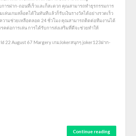
บียบการฝาก-ถอนที่เร็วและก็สะดวก คุณสามารถทำธุรกรรมการ
่มเล่นเกมสล็อตได้ในทันทีแล้วก็รับเงินรางวัลได้อย่างรวดเร็ว
้ความช่วยเหลือตลอด 24 ชั่วโมง คุณสามารถติดต่อทีมงานได้
รคต่อการเล่น การได้รับการส่งเสริมที่ดีจะช่วยทำให้
ld 22 August 67 Margery เกมJokerสนุกๆ joker123ฝาก-
Continue reading