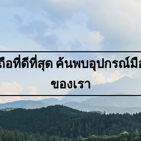
ี่ดีที่สุด ค้นพบอุปกรณ์มือถื
ของเรา