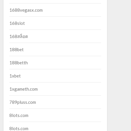
1688vegasx.com
168slot
168สล็อต
188bet
188betth
1xbet
1xgameth.com
789pluss.com
8lots.com
8lots.com