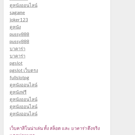
ดูหนังออนไลน์
sagame
joker123
ดูหนัง
pussy888
pussy888
บาคาร่า
บาคาร่า
pgslot
pgslot เว็บตรง
fullslotpg
ดูหนังออนไลน์
ดูหนังฟรี
ดูหนังออนไลน์
ดูหนังออนไลน์
ดูหนังออนไลน์
เว็บคาสิโนน่าเล่น ทั้ง
สล็อต
และ
บาคาร่า
ตึงจริง