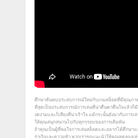
ศึกษาค้นพบประสบการณ์ใหม่กับเกมสล็อตที่มีคุณภาพสูง เ
ที่สุดเป็นประสบการณ์การเล่นที่น่าตื่นตาตื่นใจแล้วก็
งดงามและก็เสียงที่น่าเร้าใจ แม้กระนั้นยังมากับการเล
ให้คุณสนุกสนานไปกับทุกๆรอบของการเดิมพัน
ถ้าคุณเป็นผู้ที่พอใจการเล่นสล็อตและอยากได้ศึกษาแ
ร่าเริงและความท้า พวกเราขอแนะนำให้คุณทดลองเล่นส