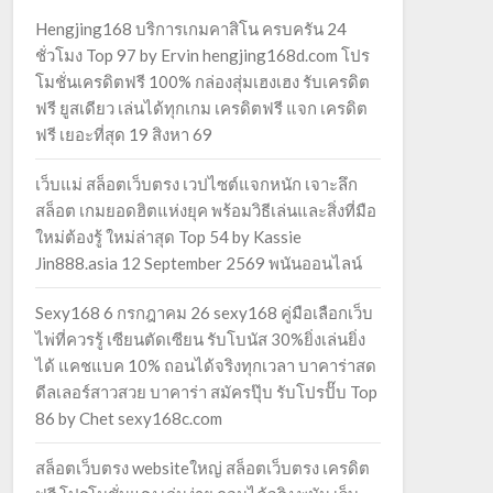
Hengjing168 บริการเกมคาสิโน ครบครัน 24
ชั่วโมง Top 97 by Ervin hengjing168d.com โปร
โมชั่นเครดิตฟรี 100% กล่องสุ่มเฮงเฮง รับเครดิต
ฟรี ยูสเดียว เล่นได้ทุกเกม เครดิตฟรี แจก เครดิต
ฟรี เยอะที่สุด 19 สิงหา 69
เว็บแม่ สล็อตเว็บตรง เวปไซต์แจกหนัก เจาะลึก
สล็อต เกมยอดฮิตแห่งยุค พร้อมวิธีเล่นและสิ่งที่มือ
ใหม่ต้องรู้ ใหม่ล่าสุด Top 54 by Kassie
Jin888.asia 12 September 2569 พนันออนไลน์
Sexy168 6 กรกฎาคม 26 sexy168 คู่มือเลือกเว็บ
ไพ่ที่ควรรู้ เซียนตัดเซียน รับโบนัส 30%ยิ่งเล่นยิ่ง
ได้ แคชแบค 10% ถอนได้จริงทุกเวลา บาคาร่าสด
ดีลเลอร์สาวสวย บาคาร่า สมัครปุ๊บ รับโปรปั๊บ Top
86 by Chet sexy168c.com
สล็อตเว็บตรง websiteใหญ่ สล็อตเว็บตรง เครดิต