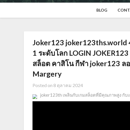
BLOG
CONT
Joker123 joker123ths.world 4 
1 ระดับโลก LOGIN JOKER123 เล
สล็อต คาสิโน กีฬา joker123 ล
Margery
Posted on
8 ตุลาคม 2024
joker123th เพลินกับเกมสล็อตที่มีคุณภาพสูง กับ