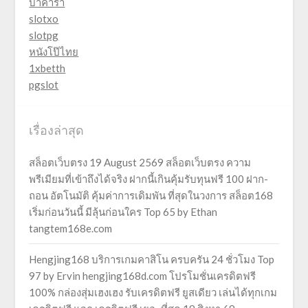
บาคาร่า
slotxo
slotpg
หนังโป๊ไทย
1xbetth
pgslot
เรื่องล่าสุด
สล็อตเว็บตรง 19 August 2569 สล็อตเว็บตรง ความ
พรีเมียมที่เข้าถึงได้จริง ฝากนี้เกินคุ้มรับทุนฟรี 100 ฝาก-
ถอน อัตโนมัติ คุ้มค่าการเดิมพัน ที่สุดในวงการ สล็อต168
เริ่มก่อนวันนี้ มีลุ้นก่อนใคร Top 65 by Ethan
tangtem168e.com
Hengjing168 บริการเกมคาสิโน ครบครัน 24 ชั่วโมง Top
97 by Ervin hengjing168d.com โปรโมชั่นเครดิตฟรี
100% กล่องสุ่มเฮงเฮง รับเครดิตฟรี ยูสเดียว เล่นได้ทุกเกม