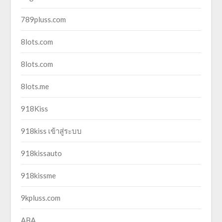
789pluss.com
8lots.com
8lots.com
8lots.me
918Kiss
918kiss เข้าสู่ระบบ
918kissauto
918kissme
9kpluss.com
ABA