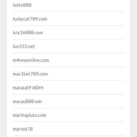
lotto888
luckycat789.com
luis16888.com
lux555.net
m4newonline.com
mac1bet789.com
macau69 สมัคร
macau888.win
marinapluss.com
mario678