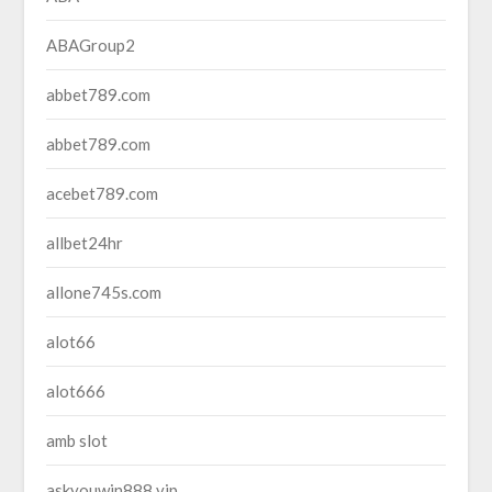
ABAGroup2
abbet789.com
abbet789.com
acebet789.com
allbet24hr
allone745s.com
alot66
alot666
amb slot
askyouwin888 vip