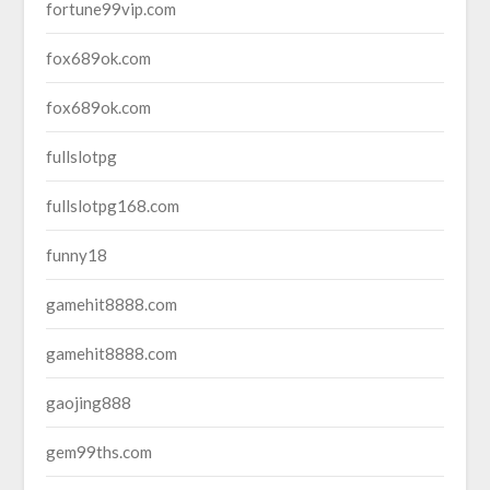
fortune99vip.com
fox689ok.com
fox689ok.com
fullslotpg
fullslotpg168.com
funny18
gamehit8888.com
gamehit8888.com
gaojing888
gem99ths.com