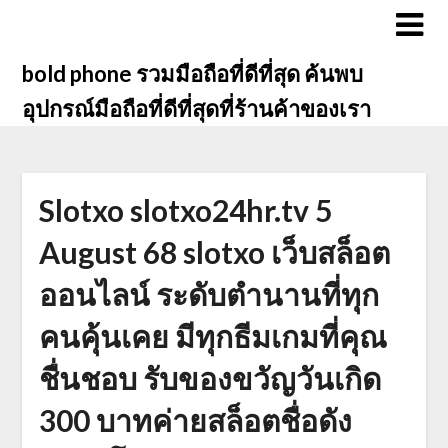
Skip
to
content
bold phone รวมมือถือที่ดีที่สุด ค้นพบ
อุปกรณ์มือถือที่ดีที่สุดที่ร้านค้าของเรา
Slotxo slotxo24hr.tv 5
August 68 slotxo เว็บสล็อต
ออนไลน์ ระดับตำนานที่ทุก
คนคุ้นเคย มีทุกธีมเกมที่คุณ
ชื่นชอบ รับของขวัญวันเกิด
300 บาทค่ายสล็อตชื่อดัง