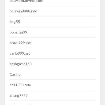
betworld369hot.com
bluewin8888.info
bng55
bonanza99
brazil999 slot
carlo999.net
cashgame168
Casino
cc11388.com
chang7777