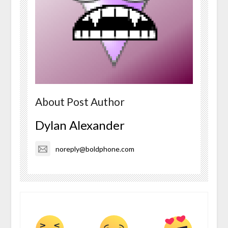
About Post Author
Dylan Alexander
noreply@boldphone.com