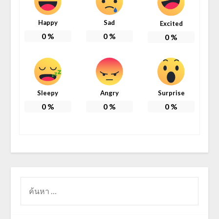
Happy
Sad
Excited
0
%
0
%
0
%
Sleepy
Angry
Surprise
0
%
0
%
0
%
ค้นหา
สำหรับ: