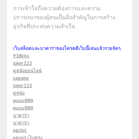
การเข้าใจถึงความต้องการและความ
ปรารถนาของผู้คนเป็นสิ่งสำคัญในการสร้าง
ธุรกิจที่ประสบความสำเร็จ
เว็บสล็อตและบาคาร่าของโครตดีเว็บนี้เล่นแล้วรวยจัดๆ
918kiss
joker123
ดูหนังออนไลน์
sagame
joker123
ดูหนัง
pussy888
pussy888
บาคาร่า
บาคาร่า
pgslot
pgslot เว็บตรง