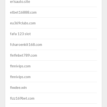
erisauto.site
etbet16888.com
eu369clubs.com
fafa 123 slot
fcharoenkit168.com
finfinbet789.com
finnivips.com
finnivips.com
fiwdee.win
fizz169bet.com