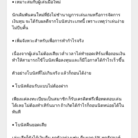
• เหมาะสมกับผู้เล่นมือใหม่
นักเดิมพันคนใหม่ที่ยังไม่ชำนาญการเล่นเกมหรือการจัดการ
เงินทุน จะได้รับผลดีจากโบนัสประเภทนี้ เพราะเหตุว่าเล่นง่าย
ไม่บีบคั้น
• เพิ่มจังหวะสำหรับเพื่อการทำกำไรจริง
เนื่องจากผู้เล่นไม่ต้องเสียเวล่ำเวลาไล่ทำยอดเทิร์นเพื่อถอนเงิน
ทำให้สามารถใช้โบนัสเพื่อลงทุนและก็มีโอกาสได้กำไรเร็วขึ้น
ตัวอย่างโบนัสที่ไม่เกินจริง แล้วก็ถอนได้ง่าย
• โบนัสต้อนรับแบบไม่ต้องฝาก
เพียงแค่ลงทะเบียนเป็นสมาชิก ก็รับเครดิตฟรีเพื่อทดสอบเล่น
ได้เลย ไม่ต้องทำเทิร์นมาก ถ้าเกิดได้กำไรก็ถอนนิดหน่อยได้ใน
ทันที
• โบนัสคืนยอดเสีย
เล่นเสียก็ยังได้เงินคืน ยกตัวอย่างเช่น คืนยอด 5% ทุกสัปดาห์