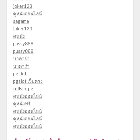
joker123
ดูหนังออนไลน์
sagame
joker123
ดูหนัง
pussy888
pussy888
บาคาร่า
บาคาร่า
pgslot
pgslot เว็บตรง
fullslotpg
ดูหนังออนไลน์
ดูหนังฟรี
ดูหนังออนไลน์
ดูหนังออนไลน์
ดูหนังออนไลน์