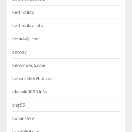
betflixtikto
betflixtikto.info
betm4vip.com
betway
betwin6666.com
betworld369hot.com
bluewin8888.info
bng55
bonanza99
brazil999 slot