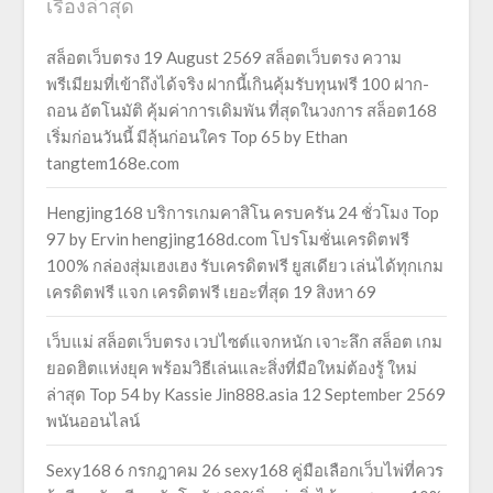
เรื่องล่าสุด
สล็อตเว็บตรง 19 August 2569 สล็อตเว็บตรง ความ
พรีเมียมที่เข้าถึงได้จริง ฝากนี้เกินคุ้มรับทุนฟรี 100 ฝาก-
ถอน อัตโนมัติ คุ้มค่าการเดิมพัน ที่สุดในวงการ สล็อต168
เริ่มก่อนวันนี้ มีลุ้นก่อนใคร Top 65 by Ethan
tangtem168e.com
Hengjing168 บริการเกมคาสิโน ครบครัน 24 ชั่วโมง Top
97 by Ervin hengjing168d.com โปรโมชั่นเครดิตฟรี
100% กล่องสุ่มเฮงเฮง รับเครดิตฟรี ยูสเดียว เล่นได้ทุกเกม
เครดิตฟรี แจก เครดิตฟรี เยอะที่สุด 19 สิงหา 69
เว็บแม่ สล็อตเว็บตรง เวปไซต์แจกหนัก เจาะลึก สล็อต เกม
ยอดฮิตแห่งยุค พร้อมวิธีเล่นและสิ่งที่มือใหม่ต้องรู้ ใหม่
ล่าสุด Top 54 by Kassie Jin888.asia 12 September 2569
พนันออนไลน์
Sexy168 6 กรกฎาคม 26 sexy168 คู่มือเลือกเว็บไพ่ที่ควร