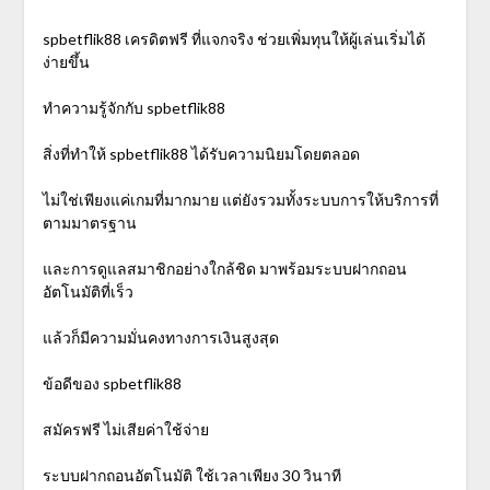
spbetflik88 เครดิตฟรี ที่แจกจริง ช่วยเพิ่มทุนให้ผู้เล่นเริ่มได้
ง่ายขึ้น
ทำความรู้จักกับ spbetflik88
สิ่งที่ทำให้ spbetflik88 ได้รับความนิยมโดยตลอด
ไม่ใช่เพียงแค่เกมที่มากมาย แต่ยังรวมทั้งระบบการให้บริการที่
ตามมาตรฐาน
และการดูแลสมาชิกอย่างใกล้ชิด มาพร้อมระบบฝากถอน
อัตโนมัติที่เร็ว
แล้วก็มีความมั่นคงทางการเงินสูงสุด
ข้อดีของ spbetflik88
สมัครฟรี ไม่เสียค่าใช้จ่าย
ระบบฝากถอนอัตโนมัติ ใช้เวลาเพียง 30 วินาที