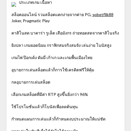
ประเภทเกม เนื้อหา
สล็อตออนไลน์ รวมสล็อตแตกง่ายจากค่าย PG,
spbetflik88
Joker, Pragmatic Play
คาสิโนสด บาคาร่า รูเล็ต เสือมังกร ถ่ายทอดสดจากคาสิโนจริง
ยิงปลา เกมยอดนิยม กราฟิกสมจริงสมจัง เล่นง่าย โบนัสสูง
เกมไพ่ ป๊อกเด้ง ดัมมี่ เก้าเก และเกมพื้นเมืองไทย
อุบายการเล่นสล็อตแล้วก็การใช้เครดิตฟรีให้คุ้ม
กลอุบายการเล่นสล็อต
เลือกเกมสล็อตที่มีค่า RTP สูงขึ้นยิ่งกว่า 96%
ใช้โปรโมชั่นแล้วก็โบนัสเพื่อลดต้นทุน
กำหนดแผนการเล่นแล้วก็กำหนดงบประมาณให้แน่ชัด