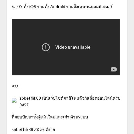
รองรับทั้ง iOS รวมทั้ง Android รวมถึงเล่นบนคอมพิวเตอร์
สรุป
spbetflik88 เป็นเว็บไซต์คาสิโนแล้วก็สล็อตออนไลน์ครบ
วงจร
ที่ตอบปัญหาทั้งผู้เล่นใหม่และเก่า ด้วยระบบ
spbetflik88 สมัคร ที่ง่าย