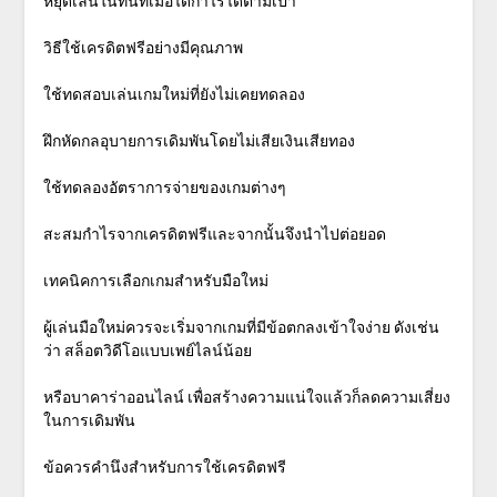
หยุดเล่นในทันทีเมื่อได้กำไรได้ตามเป้า
วิธีใช้เครดิตฟรีอย่างมีคุณภาพ
ใช้ทดสอบเล่นเกมใหม่ที่ยังไม่เคยทดลอง
ฝึกหัดกลอุบายการเดิมพันโดยไม่เสียเงินเสียทอง
ใช้ทดลองอัตราการจ่ายของเกมต่างๆ
สะสมกำไรจากเครดิตฟรีและจากนั้นจึงนำไปต่อยอด
เทคนิคการเลือกเกมสำหรับมือใหม่
ผู้เล่นมือใหม่ควรจะเริ่มจากเกมที่มีข้อตกลงเข้าใจง่าย ดังเช่น
ว่า สล็อตวิดีโอแบบเพย์ไลน์น้อย
หรือบาคาร่าออนไลน์ เพื่อสร้างความแน่ใจแล้วก็ลดความเสี่ยง
ในการเดิมพัน
ข้อควรคำนึงสำหรับการใช้เครดิตฟรี