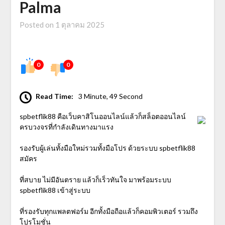
Palma
Posted on
1 ตุลาคม 2025
0
0
Read Time:
3 Minute, 49 Second
spbetflik88 คือเว็บคาสิโนออนไลน์แล้วก็สล็อตออนไลน์
ครบวงจรที่กำลังเดินทางมาแรง
รองรับผู้เล่นทั้งมือใหม่รวมทั้งมือโปร ด้วยระบบ spbetflik88
สมัคร
ที่สบาย ไม่มีอันตราย แล้วก็เร็วทันใจ มาพร้อมระบบ
spbetflik88 เข้าสู่ระบบ
ที่รองรับทุกแพลตฟอร์ม อีกทั้งมือถือแล้วก็คอมพิวเตอร์ รวมถึง
โปรโมชั่น