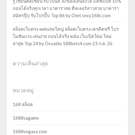
รู้ เซียนตัดเซียน รับโบนัส 30%ยิ่งเล่นยิ่งได้ แคชแบค 10%
ถอนได้จริงทุกเวลา บาคาร่าสด ดีลเลอร์สาวสวย บาคาร่า
สมัครปุ๊บ รับโปรปั๊บ Top 86 by Chet sexy168c.com
สล็อตเว็บตรง websiteใหญ่ สล็อตเว็บตรง เครดิตฟรี โปร
โมชั่นแรง เล่นง่าย ถอนได้จริง พนัน เว็บเปิดใหม่ ใหม่
ล่าสุด Top 24 by Osvaldo 188bets4.com 23 ก.ค. 26
ความเห็นล่าสุด
หมวดหมู่
168 สล็อต
1688sagame
1688vegasx.com