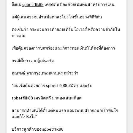
ถึงแม้
spbetflik88
เครดิตฟรี จะช่วยเพิ่มทุนสำหรับการเล่น
แต่ผู้เล่นควรจะอ่านข้อตกลงโปรโมชั่นอย่างพิถีพิถัน
ดังเช่นว่า กระบวนการทำยอดเทิร์นโอเวอร์ หรือความจำกัดใน
บางเกม
เพื่อคุ้มครองการบกพร่องและก็การถอนเงินมิได้ดังที่ต้องการ
กรณีศึกษาจากผู้เล่นจริง
คุณพงษ์ จากกรุงเทพมหานคร กล่าวว่า
“ผมเริ่มต้นด้วยการ spbetflik88 สมัคร และรับ
spbetflik88 เครดิตฟรี มาลองเล่นสล็อต
สามารถทำเงินได้ตั้งแต่หนแรก แถมระบบฝากถอนก็เร็วทันใจ
และก็โปร่งใส”
บริการลูกค้าของ spbetflik88