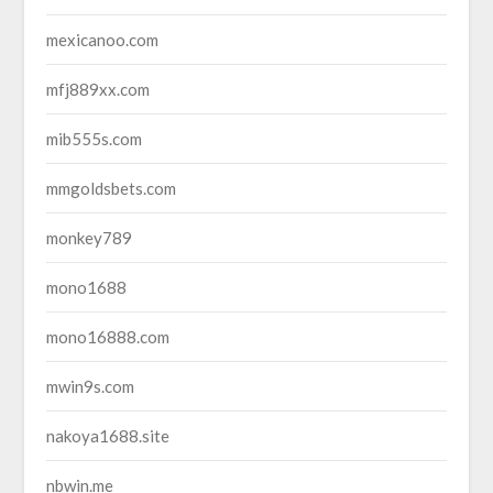
mexicanoo.com
mfj889xx.com
mib555s.com
mmgoldsbets.com
monkey789
mono1688
mono16888.com
mwin9s.com
nakoya1688.site
nbwin.me