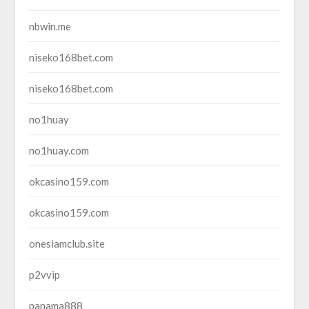
nbwin.me
niseko168bet.com
niseko168bet.com
no1huay
no1huay.com
okcasino159.com
okcasino159.com
onesiamclub.site
p2vvip
panama888