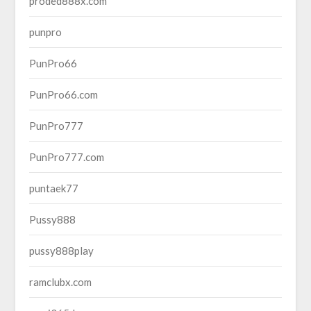
proded888x.com
punpro
PunPro66
PunPro66.com
PunPro777
PunPro777.com
puntaek77
Pussy888
pussy888play
ramclubx.com