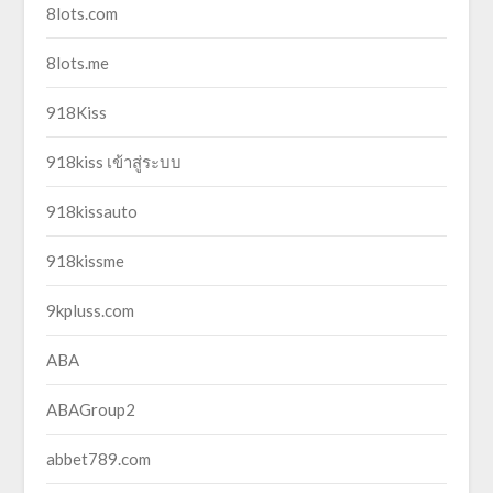
8lots.com
8lots.me
918Kiss
918kiss เข้าสู่ระบบ
918kissauto
918kissme
9kpluss.com
ABA
ABAGroup2
abbet789.com