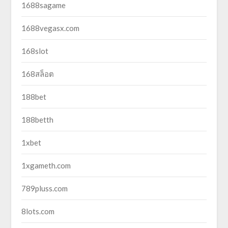
1688sagame
1688vegasx.com
168slot
168สล็อต
188bet
188betth
1xbet
1xgameth.com
789pluss.com
8lots.com