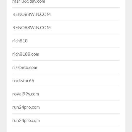
rasri365day.com
RENO88WIN.COM
RENO88WIN.COM
rich818
rich8188.com
rizzbetx.com
rockstar66
royal99y.com
run24pro.com
run24pro.com