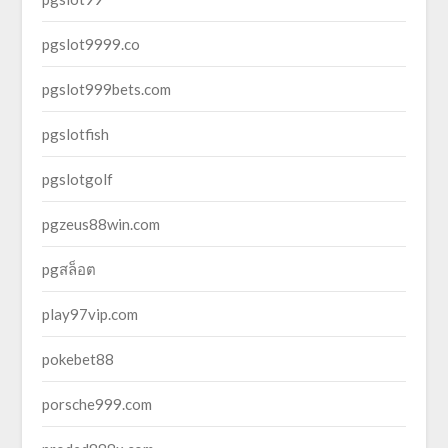
pgslot9999.co
pgslot999bets.com
pgslotfish
pgslotgolf
pgzeus88win.com
pgสล็อต
play97vip.com
pokebet88
porsche999.com