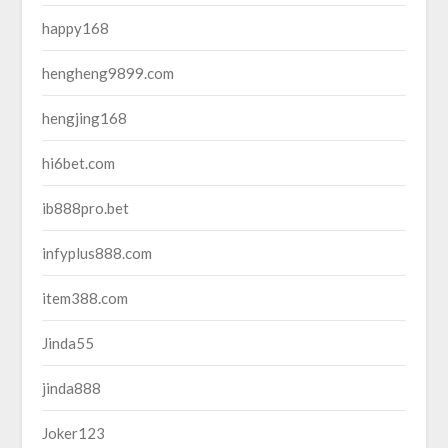
happy168
hengheng9899.com
hengjing168
hi6bet.com
ib888pro.bet
infyplus888.com
item388.com
Jinda55
jinda888
Joker123