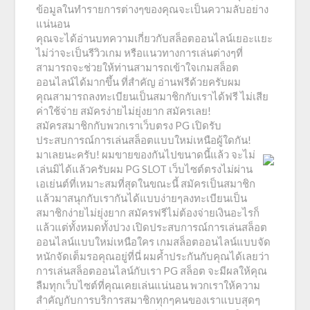
ข้อมูลในทำรายการต่างๆของคุณจะเป็นความลับอย่าง
แน่นอน
คุณจะได้อ่านบทความเกี่ยวกับสล็อตออนไลน์เยอะแยะ
ไม่ว่าจะเป็นรีวิวเกม หรือแนวทางการเล่นต่างๆที่
สามารถจะช่วยให้ท่านสามารถเข้าใจเกมสล็อต
ออนไลน์ได้มากขึ้น ที่สำคัญ อ่านฟรีด้วยครับผม
คุณสามารถลงทะเบียนเป็นสมาชิกกับเราได้ฟรี ไม่เสีย
ค่าใช้จ่าย สมัครง่ายไม่ยุ่งยาก สมัครเลย!
สมัครสมาชิกกับพวกเราเว็บตรง PG เปิดรับ
ประสบการณ์การเล่นสล็อตแบบใหม่เหนือผู้ใดกัน!
มาเลยนะครับ! ผมขายของกันไปขนาดนี้แล้ว จะไม่
เล่นมิได้แล้วครับผม PG SLOT เว็บไซต์ตรงไม่ผ่าน
เอเย่นต์ที่เหมาะสมที่สุดในขณะนี้ สมัครเป็นสมาชิก
แล้วมาสนุกกับเรากันได้แบบง่ายๆลงทะเบียนเป็น
สมาชิกง่ายไม่ยุ่งยาก สมัครฟรีไม่ต้องจ่ายเงินอะไรก็
แล้วแต่ทั้งหมดทั้งปวง เปิดประสบการณ์การเล่นสล็อต
ออนไลน์แบบใหม่เหนือใคร เกมสล็อตออนไลน์แบบจัด
หนักจัดเต็มรอคุณอยู่ที่นี่ ผมค้ำประกันกับคุณได้เลยว่า
การเล่นสล็อตออนไลน์กับเรา PG สล็อต จะมีผลให้คุณ
ลืมทุกเว็บไซต์ที่คุณเคยเล่นแน่นอน พวกเราให้ความ
สำคัญกับการบริการสมาชิกทุกๆคนของเราแบบสุดๆ