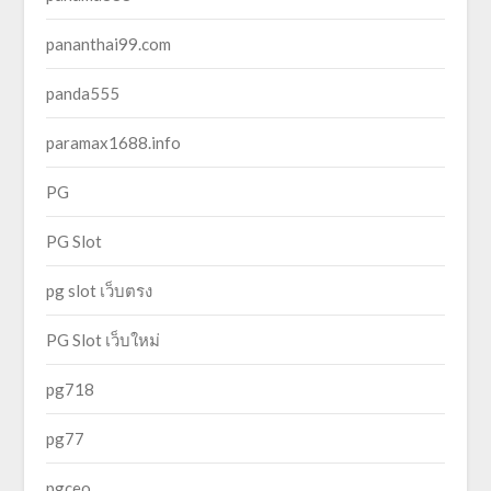
pananthai99.com
panda555
paramax1688.info
PG
PG Slot
pg slot เว็บตรง
PG Slot เว็บใหม่
pg718
pg77
pgceo