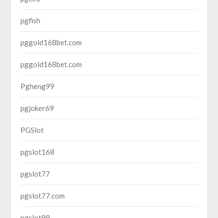
pgfish
pggold168bet.com
pggold168bet.com
Pgheng99
pgjoker69
PGSlot
pgslot168
pgslot77
pgslot77.com
pgslot99