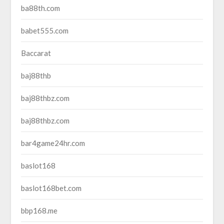
ba88th.com
babet555.com
Baccarat
baj88thb
baj88thbz.com
baj88thbz.com
bar4game24hr.com
baslot168
baslot168bet.com
bbp168.me