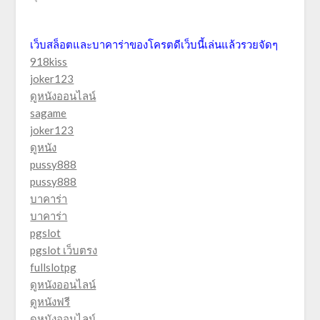
เว็บสล็อตและบาคาร่าของโครตดีเว็บนี้เล่นแล้วรวยจัดๆ
918kiss
joker123
ดูหนังออนไลน์
sagame
joker123
ดูหนัง
pussy888
pussy888
บาคาร่า
บาคาร่า
pgslot
pgslot เว็บตรง
fullslotpg
ดูหนังออนไลน์
ดูหนังฟรี
ดูหนังออนไลน์