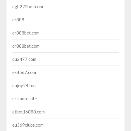
dgb222hot.com
dr888
dr888bet.com
dr888bet.com
du2477.com
ek4567.com
enjoy24.fun
erisauto.site
etbet16888.com
eu369clubs.com