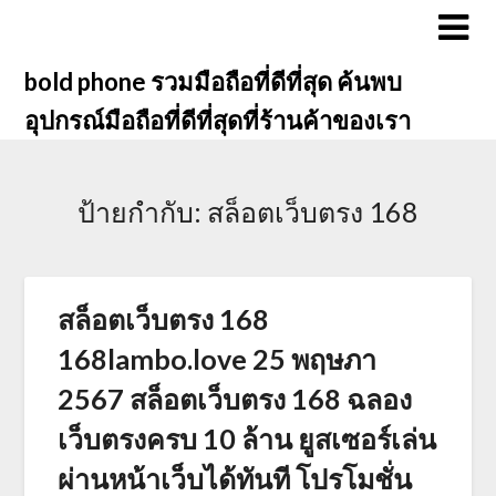
Skip
to
content
bold phone รวมมือถือที่ดีที่สุด ค้นพบ
อุปกรณ์มือถือที่ดีที่สุดที่ร้านค้าของเรา
ป้ายกำกับ:
สล็อตเว็บตรง 168
สล็อตเว็บตรง 168
168lambo.love 25 พฤษภา
2567 สล็อตเว็บตรง 168 ฉลอง
เว็บตรงครบ 10 ล้าน ยูสเซอร์เล่น
ผ่านหน้าเว็บได้ทันที โปรโมชั่น