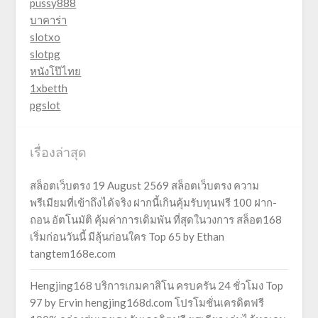
pussy888
บาคาร่า
slotxo
slotpg
หนังโป๊ไทย
1xbetth
pgslot
เรื่องล่าสุด
สล็อตเว็บตรง 19 August 2569 สล็อตเว็บตรง ความ
พรีเมียมที่เข้าถึงได้จริง ฝากนี้เกินคุ้มรับทุนฟรี 100 ฝาก-
ถอน อัตโนมัติ คุ้มค่าการเดิมพัน ที่สุดในวงการ สล็อต168
เริ่มก่อนวันนี้ มีลุ้นก่อนใคร Top 65 by Ethan
tangtem168e.com
Hengjing168 บริการเกมคาสิโน ครบครัน 24 ชั่วโมง Top
97 by Ervin hengjing168d.com โปรโมชั่นเครดิตฟรี