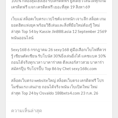
100% กล่องสุ่มเฮงเฮง รับเครดิตฟรี ยูสเดียว เล่นได้ทุกเกม
เครดิตฟรี แจก เครดิตฟรี เยอะที่สุด 19 สิงหา 69
เว็บแม่ สล็อตเว็บตรง เวปไซต์แจกหนัก เจาะลึก สล็อต เกม
ยอดฮิตแห่งยุค พร้อมวิธีเล่นและสิ่งที่มือใหม่ต้องรู้ ใหม่
ล่าสุด Top 54 by Kassie Jin888.asia 12 September 2569
พนันออนไลน์
Sexy168 6 กรกฎาคม 26 sexy168 คู่มือเลือกเว็บไพ่ที่ควร
รู้ เซียนตัดเซียน รับโบนัส 30%ยิ่งเล่นยิ่งได้ แคชแบค 10%
ถอนได้จริงทุกเวลา บาคาร่าสด ดีลเลอร์สาวสวย บาคาร่า
สมัครปุ๊บ รับโปรปั๊บ Top 86 by Chet sexy168c.com
สล็อตเว็บตรง websiteใหญ่ สล็อตเว็บตรง เครดิตฟรี โปร
โมชั่นแรง เล่นง่าย ถอนได้จริง พนัน เว็บเปิดใหม่ ใหม่
ล่าสุด Top 24 by Osvaldo 188bets4.com 23 ก.ค. 26
ความเห็นล่าสุด