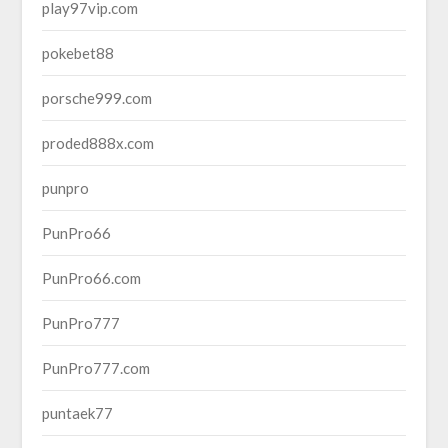
play97vip.com
pokebet88
porsche999.com
proded888x.com
punpro
PunPro66
PunPro66.com
PunPro777
PunPro777.com
puntaek77