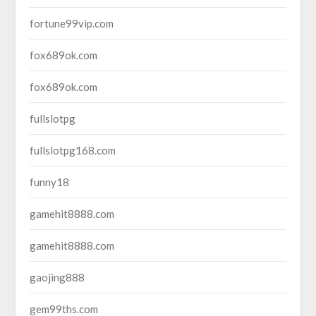
fortune99vip.com
fox689ok.com
fox689ok.com
fullslotpg
fullslotpg168.com
funny18
gamehit8888.com
gamehit8888.com
gaojing888
gem99ths.com