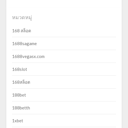
หมวดหมู่
168 สล็อต
1688sagame
1688vegasx.com
168slot
168สล็อต
188bet
188betth
1xbet