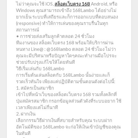
ไม่ว่าคุณจะใช้ iOS,
สล็อตเว็บตรง 168
Android, หรือ
Windows คุณสามารถเข้าถึง 168Lambo ได้อย่างไม่
ยากเย็น ระบบที่เสถียรและก็การออกแบบที่ตอบสนอง
(responsive) ทำให้การเล่นของคุณราบรื่นในทุก
สถานการณ์
• การช่วยส่งเสริมลูกค้าตลอด 24 ชั่วโมง
ทีมงานของ สล็อตเว็บตรง 168 พร้อมให้บริการผ่าน
หนทาง Line@ : @168lambo ตลอด 24 ชั่วโมง ไม่ว่า
คุณจะมีปริศนาหรือปัญหาใดๆคณะทำงานมือโปรจะ
ช่วยปรับปรุงแก้ไขให้โดยทันที
วิธีเริ่มเล่นกับ 168Lambo
การเริ่มต้นเล่นสล็อตกับ 168Lambo นั้นง่ายและก็
รวดเร็วทันใจ เพียงแค่ปฏิบัติตามขั้นตอนดังต่อไปนี้:
1. สมัครเป็นสมาชิก
เข้าไปที่หน้าเว็บของสล็อตเว็บตรง 168 รวมทั้งคลิกที่
ปุ่มสมัครสมาชิก กรอกข้อมูลส่วนตัวดังที่ระบบอยาก ใช้
เวลาเพียงแต่ไม่กี่นาที
2. ฝากเงิน
เลือกกรรมวิธีฝากเงินที่สบายสำหรับคุณ ระบบฝาก
อัตโนมัติของ 168Lambo จะก่อให้เงินเข้าบัญชีของคุณ
ในทันที