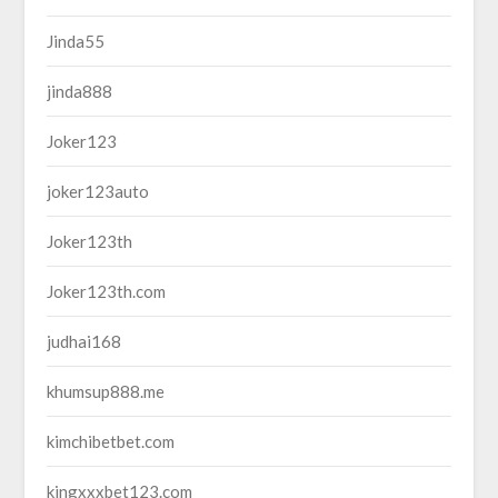
Jinda55
jinda888
Joker123
joker123auto
Joker123th
Joker123th.com
judhai168
khumsup888.me
kimchibetbet.com
kingxxxbet123.com