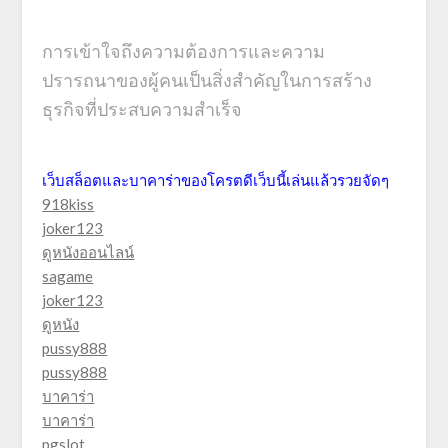
การเข้าใจถึงความต้องการและความ
ปรารถนาของผู้คนเป็นสิ่งสำคัญในการสร้าง
ธุรกิจที่ประสบความสำเร็จ
เว็บสล็อตและบาคาร่าของโครตดีเว็บนี้เล่นแล้วรวยจัดๆ
918kiss
joker123
ดูหนังออนไลน์
sagame
joker123
ดูหนัง
pussy888
pussy888
บาคาร่า
บาคาร่า
pgslot