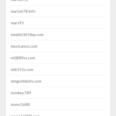
mario678.info
mars95
meekin365day.com
mexicanoo.com
mfj889xx.com
mib555s.com
mmgoldsbets.com
monkey789
mono1688