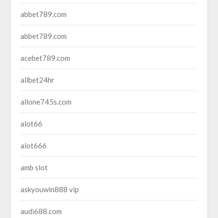
abbet789.com
abbet789.com
acebet789.com
allbet24hr
allone745s.com
alot66
alot666
amb slot
askyouwin888 vip
audi688.com