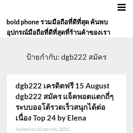
Skip
to
content
bold phone รวมมือถือที่ดีที่สุด ค้นพบ
อุปกรณ์มือถือที่ดีที่สุดที่ร้านค้าของเรา
ป้ายกำกับ:
dgb222 สมัคร
dgb222 เครดิตฟรี 15 August
dgb222 สมัคร แจ็คพอตแตกถี่ๆ
ระบบออโต้รวดเร็วสนุกได้ต่อ
เนื่อง Top 24 by Elena
Posted on
10 ตุลาคม 2025