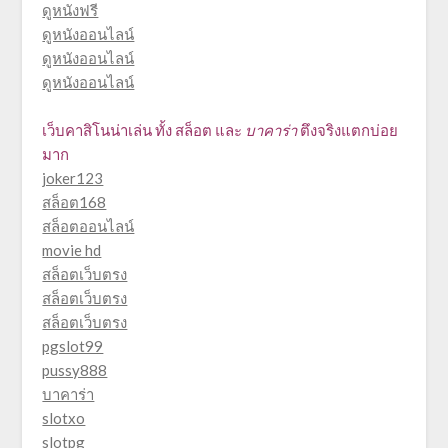
ดูหนังฟรี
ดูหนังออนไลน์
ดูหนังออนไลน์
ดูหนังออนไลน์
เว็บคาสิโนน่าเล่น ทั้ง
สล็อต
และ
บาคาร่า
ตึงจริงแตกบ่อย
มาก
joker123
สล็อต168
สล็อตออนไลน์
movie hd
สล็อตเว็บตรง
สล็อตเว็บตรง
สล็อตเว็บตรง
pgslot99
pussy888
บาคาร่า
slotxo
slotpg