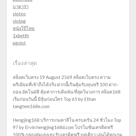
บาคาร่า
slotxo
slotpg
หนังโป๊ไทย
1xbetth
pgslot
เรื่องล่าสุด
สล็อตเว็บตรง 19 August 2569 สล็อตเว็บตรง ความ
พรีเมียมที่เข้าถึงได้จริง ฝากนี้เกินคุ้มรับทุนฟรี 100 ฝาก-
ถอน อัตโนมัติ คุ้มค่าการเดิมพัน ที่สุดในวงการ สล็อต168
เริ่มก่อนวันนี้ มีลุ้นก่อนใคร Top 65 by Ethan
tangtem168e.com
Hengjing168 บริการเกมคาสิโน ครบครัน 24 ชั่วโมง Top
97 by Ervin hengjing168d.com โปรโมชั่นเครดิตฟรี
100% กล่องสุ่มเฮงเฮง รับเครดิตฟรี ยูสเดียว เล่นได้ทุกเกม