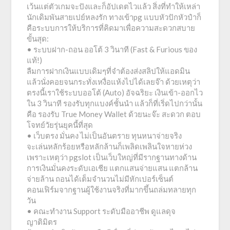
เว้นแต่ตัวเกมจะปังและก็อัปเดตไวแล้ว สิ่งที่ทำให้เหล่า
นักเดิมพันสายเปย์หลงรัก ทางเข้าpg แบบหัวปักหัวปำก็
คือระบบการให้บริการที่คิดมาเพื่อความสะดวกสบาย
ขั้นสุด:
• ระบบฝาก-ถอน ออโต้ 3 วินาที (Fast & Furious ของ
แท้!)
ลืมการฝากเงินแบบเดิมๆที่จำต้องส่งสลิปให้แอดมิน
แล้วนั่งคอยจนกระทั่งเหงื่อแห้งไปได้เลยจ๊า ด้วยเหตุว่า
ตรงนี้เราใช้ระบบออโต้ (Auto) อัจฉริยะ เงินเข้า-ออกไว
ใน 3 วินาที รองรับทุกแบงค์ชั้นนำ แล้วก็ที่เริ่ดไปกว่านั้น
คือ รองรับ True Money Wallet ด้วยนะจ๊ะ สะดวก ตอบ
โจทย์วัยรุ่นยุคนี้ที่สุด
• เว็บตรง มั่นคง ไม่เป็นอันตราย ทุนหนาจ่ายจริง
จะเล่นหลักร้อยหรือหลักล้านก็เพลิดเพลินใจหายห่วง
เพราะเหตุว่า pgslot เป็นเว็บใหญ่ที่มีรากฐานทางด้าน
การเงินมั่นคงระดับเอเชีย แตกแสนจ่ายแสน แตกล้าน
จ่ายล้าน ถอนได้เต็มจำนวนไม่มีหักเปอร์เซ็นต์
คอนเฟิร์มจากฐานผู้ใช้งานจริงที่มากขึ้นถล่มทลายทุก
วัน
• คณะทำงาน Support ระดับมืออาชีพ ดูแลดุจ
ญาติมิตร