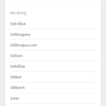
หมวดหมู่
168 สล็อต
1688sagame
1688vegasx.com
168slot
168สล็อต
188bet
188betth
1xbet