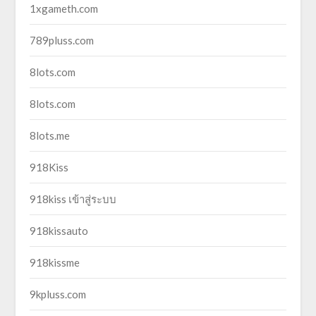
1xgameth.com
789pluss.com
8lots.com
8lots.com
8lots.me
918Kiss
918kiss เข้าสู่ระบบ
918kissauto
918kissme
9kpluss.com