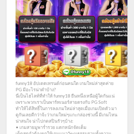
funny18 อัปเดตเทรนด์ก่อนคนใด เกมใหม่ล่าสุดค่าย
PG มีอะไรน่าตำบ้าง?
นี่เป็นไฮไลท์ที่ทำให้ funny18 ยืนหนึ่งเหนือผู้ใดกันแน่
เพราะพวกเราเป็นพาร์ทเนอร์สายตรงกับ PG Soft
ทำให้ได้สิทธิ์ในการลงเกมใหม่ล่าสุดเมื่อเกมเปิดตัว มา
ดูกันเลยดีกว่าจ้ะว่าเกมใหม่ๆแกะกล่องช่วงนี้ มีเกมไหน
น่าสนใจ น่าไปกดสปินรัวๆบ้าง:
• เกมสายมูพาร่ำรวย แตกหนักจัดเต็ม
เด็ดสุดจำต้องยกให้เกมแนววัฒนธรรมรวมทั้งความ