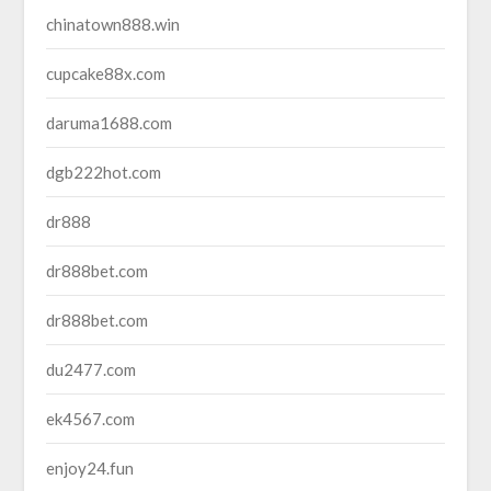
chinatown888.win
cupcake88x.com
daruma1688.com
dgb222hot.com
dr888
dr888bet.com
dr888bet.com
du2477.com
ek4567.com
enjoy24.fun