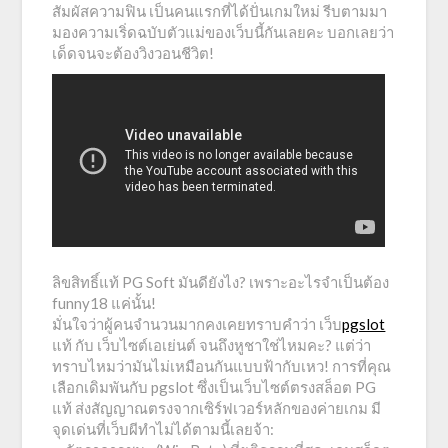
สัมผัสความฟิน เป็นคนแรกที่ได้ปั่นเกมใหม่ รีบตามมา
มองความเริ่ดฉบับตัวแม่ของเว็บนี้กันเลยคะ บอกเลยว่า
เด็ดจนจะต้องวิงวอนชีวิต!
ลิขสิทธิ์แท้ PG Soft มันดียังไง? เพราะอะไรจำเป็นต้อง
funny18 แค่นั้น!
มั่นใจว่าผู้คนจำนวนมากคงเคยทราบคำว่า เว็บ
pgslot
แท้ กับ เว็บไซต์เอเย่นต์ จนถึงหูชาใช่ไหมคะ? แต่ว่า
ทราบไหมว่ามันไม่เหมือนกันแบบฟ้ากับเหว! การที่คุณ
เลือกเดิมพันกับ pgslot ซึ่งเป็นเว็บไซต์ตรงสล็อต PG
แท้ ส่งสัญญาณตรงจากเซิร์ฟเวอร์หลักของค่ายเกม มี
จุดเด่นที่เว็บผีทำไม่ได้ตามนี้เลยจ้า: