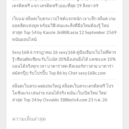
เครดิตฟรี แจก เครดิตฟรี เยอะที่สุด 19 สิงหา 69
เว็บแม่ สล็อตเว็บตรง เวปไซต์แจกหนัก เจาะลึก สล็อต เกม
ยอดฮิตแห่งยุค พร้อมวิธีเล่นและสิ่งที่มือใหม่ต้องรู้ ใหม่
ล่าสุด Top 54 by Kassie Jin888.asia 12 September 2569
พนันออนไลน์
Sexy168 6 กรกฎาคม 26 sexy168 คู่มือเลือกเว็บไพ่ที่ควร
รู้ เซียนตัดเซียน รับโบนัส 30%ยิ่งเล่นยิ่งได้ แคชแบค 10%
ถอนได้จริงทุกเวลา บาคาร่าสด ดีลเลอร์สาวสวย บาคาร่า
สมัครปุ๊บ รับโปรปั๊บ Top 86 by Chet sexy168c.com
สล็อตเว็บตรง websiteใหญ่ สล็อตเว็บตรง เครดิตฟรี โปร
โมชั่นแรง เล่นง่าย ถอนได้จริง พนัน เว็บเปิดใหม่ ใหม่
ล่าสุด Top 24 by Osvaldo 188bets4.com 23 ก.ค. 26
ความเห็นล่าสุด