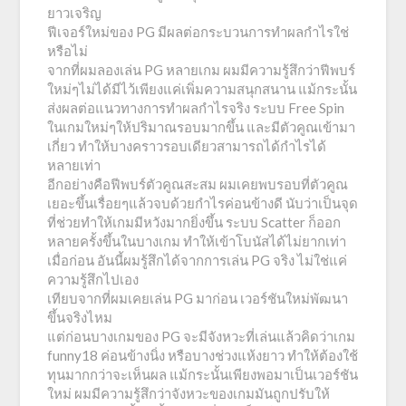
ยาวเจริญ
ฟีเจอร์ใหม่ของ PG มีผลต่อกระบวนการทำผลกำไรใช่
หรือไม่
จากที่ผมลองเล่น PG หลายเกม ผมมีความรู้สึกว่าฟีพบร์
ใหม่ๆไม่ได้มีไว้เพียงแค่เพิ่มความสนุกสนาน แม้กระนั้น
ส่งผลต่อแนวทางการทำผลกำไรจริง ระบบ Free Spin
ในเกมใหม่ๆให้ปริมาณรอบมากขึ้น และมีตัวคูณเข้ามา
เกี่ยว ทำให้บางคราวรอบเดียวสามารถได้กำไรได้
หลายเท่า
อีกอย่างคือฟีพบร์ตัวคูณสะสม ผมเคยพบรอบที่ตัวคูณ
เยอะขึ้นเรื่อยๆแล้วจบด้วยกำไรค่อนข้างดี นับว่าเป็นจุด
ที่ช่วยทำให้เกมมีหวังมากยิ่งขึ้น ระบบ Scatter ก็ออก
หลายครั้งขึ้นในบางเกม ทำให้เข้าโบนัสได้ไม่ยากเท่า
เมื่อก่อน อันนี้ผมรู้สึกได้จากการเล่น PG จริง ไม่ใช่แค่
ความรู้สึกไปเอง
เทียบจากที่ผมเคยเล่น PG มาก่อน เวอร์ชันใหม่พัฒนา
ขึ้นจริงไหม
แต่ก่อนบางเกมของ PG จะมีจังหวะที่เล่นแล้วคิดว่าเกม
funny18 ค่อนข้างนิ่ง หรือบางช่วงแห้งยาว ทำให้ต้องใช้
ทุนมากกว่าจะเห็นผล แม้กระนั้นเพียงพอมาเป็นเวอร์ชัน
ใหม่ ผมมีความรู้สึกว่าจังหวะของเกมมันถูกปรับให้