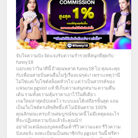
จับใจความปัง จัดแจงรับความร่ำรวยที่สนุกที่สุดกับ
funny18
บอกเลยว่าวินาทีนี้ ถ้าคุณพลาด funny18 ไป คุณจะคุย
กับเพื่อนสายปั่นคนอื่นไม่รู้เรื่องแน่ๆค่ะ! เพราะเหตุว่านี่
ไม่ใช่แค่เว็บไซต์สล็อตทั่วๆไป แต่ว่าเป็นสวรรค์ของ
แฟนเกม pgslot แท้ ที่เก็บความสนุกสนาน ความตื่น
เต้น รวมทั้งความคุ้มราคาเอาไว้ในที่เดียว
เกมใหม่ล่าสุดอัปเดตไว ระบบออโต้เสถียรขั้นสุด แถม
เป็นเว็บไซต์ตรงลิขสิทธิ์แท้ ไม่มีอันตราย 100%
คุณลักษณะครบถ้วนสมบูรณ์ขนาดนี้ ไม่มีเหตุผลอะไร
ที่จะปฏิเสธความปังแล้วจ้ะคุณน้า!
อย่ามัวแต่นั่งมองบุคคลอื่นเค้ารีวิวความแตก รีวิวความ
ปังเลยจ้ะ ลงทะเบียนเป็นสมาชิกกับ pgslot วันนี้ ฟรีค่า