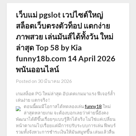
เว็บแม่ pgslot เวปไซต์ใหญ่
สล็อตเว็บตรงตัวท็อป แตกง่าย
ภาพสวย เล่นมันส์ได้ทั้งวัน ใหม่
ล่าสุด Top 58 by Kia
funny18b.com 14 April 2026
พนันออนไลน์
Posted on
30 มีนาคม 2026
เกมสล็อต PG ใหม่ล่าสุด อัปเดตเกมมาแรง ฟีเจอร์ล้ำ
เล่นง่าย แตกจริง !
ตอนนี้ผมมีโอกาสได้ทดลองเล่น
funny18
ใหม่
ล่าสุดหลายเกม จะต้องบอกเลยว่าค่ายนี้ยังคง
พัฒนาได้ดีขึ้นเรื่อยๆแบบรู้สึกได้จริง ไม่ใช่แค่เปลี่ยน
หน้าตาเกมไปเรื่อยแต่มีการปรับระบบการเล่น ฟีพบร์
รวมทั้งจังหวะการชำระเงินให้มันสมูทขึ้น เล่นแล้วลื่น