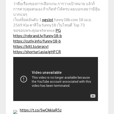
ว่าคือเรื่องของการเลือกเกม การวางเป้าหมาย แล้วก็
การควบคุมตนเอง ถ้าเกิดทำได้ครบ ผมบอกเลยว่ามีลุ้น
บวกแน่ๆ
เว็บสล็อตอันดับ 1
pgslot
funny18b.com 18 เม.ย.
2569 Kia คาสิโน funny18 เว็บไหนดี Top 73
ขอขอบพระคุณreference
PG
https://rebrand.ly/funny18-b
https://cutly.info/funny18-b
https://bitt.to/prqcvl
https://shorturl.asia/gHFCR
https://t.co/SwOkkiaR5z