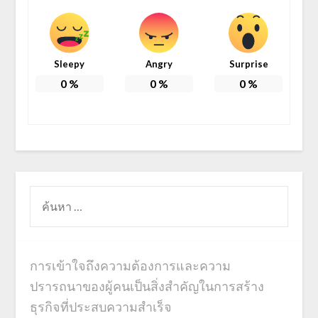
Sleepy
Angry
Surprise
0
%
0
%
0
%
ค้นหา
สำหรับ:
การเข้าใจถึงความต้องการและความ
ปรารถนาของผู้คนเป็นสิ่งสำคัญในการสร้าง
ธุรกิจที่ประสบความสำเร็จ