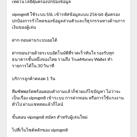
เทคโนโลยีคุ้มครองปกป้องข้อมูล
vipmgm8 ใช้ระบบ SSL เข้ารหัสข้อมูลแบบ 256-bit คุ้มครอง
ปกป้องการรั่วไหลของข้อมูลส่วนตัวและก็ธุรกรรมทางด้านการ
เงินของผู้เล่น
ฝาก-ถอนผ่านระบบออโต้
ฝากถอนง่ายด้วยระบบอัตโนมัติที่รวดเร็วทันใจ รองรับทุก
ธนาคารชั้นหนึ่งของไทย รวมถึง TrueMoney Wallet ทำ
รายการได้ใน 30 วินาที
บริการลูกค้าตลอด 1 วัน
ทีมซัพพอร์ตพร้อมตอบคำถามแล้วก็ช่วยแก้ไขปัญหา ไม่ว่าจะ
เป็นเรื่อง vipmgm8 เข้าระบบ การฝากถอน หรือการใช้แรงงาน
ทั่วไป ผ่านแชทสดแล้วก็ไลน์
ขั้นตอน vipmgm8 สมัคร สำหรับผู้เล่นใหม่
ไปที่เว็บไซต์หลักของ vipmgm8