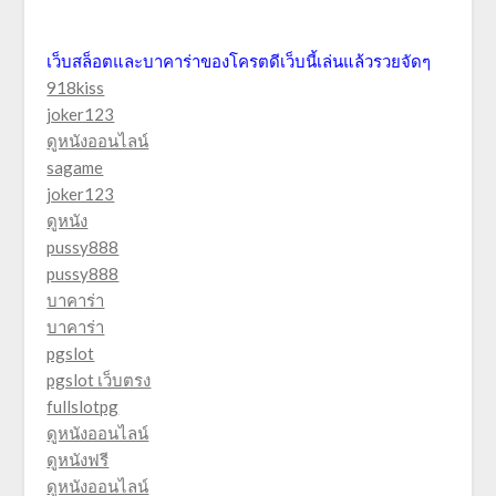
เว็บสล็อตและบาคาร่าของโครตดีเว็บนี้เล่นแล้วรวยจัดๆ
918kiss
joker123
ดูหนังออนไลน์
sagame
joker123
ดูหนัง
pussy888
pussy888
บาคาร่า
บาคาร่า
pgslot
pgslot เว็บตรง
fullslotpg
ดูหนังออนไลน์
ดูหนังฟรี
ดูหนังออนไลน์