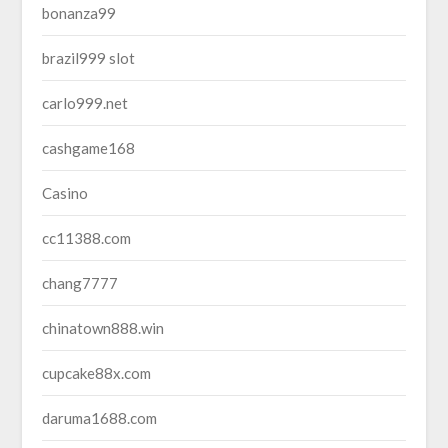
bonanza99
brazil999 slot
carlo999.net
cashgame168
Casino
cc11388.com
chang7777
chinatown888.win
cupcake88x.com
daruma1688.com