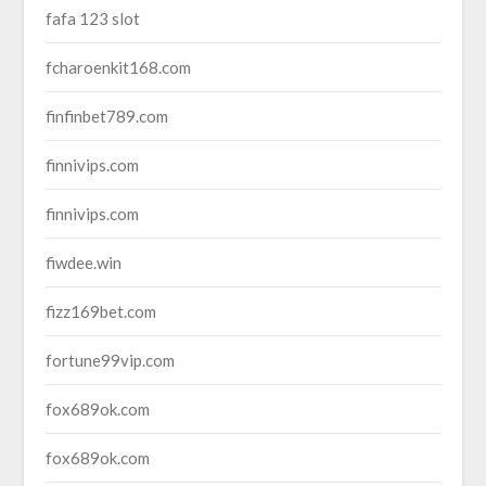
fafa 123 slot
fcharoenkit168.com
finfinbet789.com
finnivips.com
finnivips.com
fiwdee.win
fizz169bet.com
fortune99vip.com
fox689ok.com
fox689ok.com