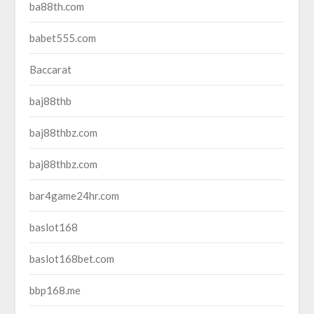
ba88th.com
babet555.com
Baccarat
baj88thb
baj88thbz.com
baj88thbz.com
bar4game24hr.com
baslot168
baslot168bet.com
bbp168.me