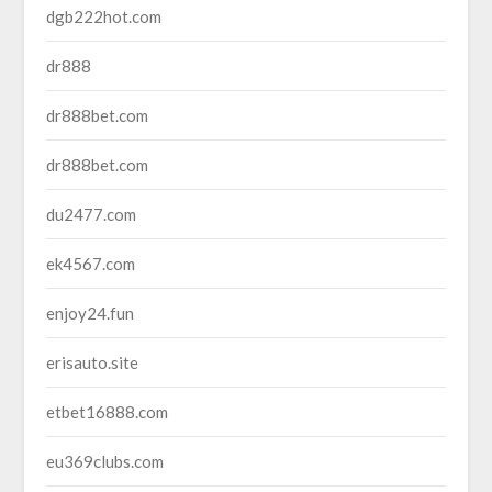
dgb222hot.com
dr888
dr888bet.com
dr888bet.com
du2477.com
ek4567.com
enjoy24.fun
erisauto.site
etbet16888.com
eu369clubs.com