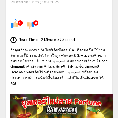
Posted on
3 กรกฎาคม 2025
0
0
Read Time:
2 Minute, 59 Second
ถ้าคุณกำลังมองหาเว็บไซต์เดิมพันออนไลน์ที่ครบครัน ใช้งาน
ง่าย และก็มีความน่าไว้วางใจสูง vipmgm8 คือช่องทางที่เหมาะ
สมที่สุด ไม่ว่าจะเป็นระบบ vipmgm8 สมัคร ที่รวดเร็วทันใจ การ
vipmgm8 เข้าสู่ระบบ ที่ปลอดภัย หรือโปรโมชั่น vipmgm8
เครดิตฟรี ที่จัดเต็มให้กับผู้เล่นทุกคน vipmgm8 พร้อมมอบ
ประสบการณ์การพนันที่ลื่นไหล เร็ว แล้วก็ไม่เป็นอันตรายให้
คุณ