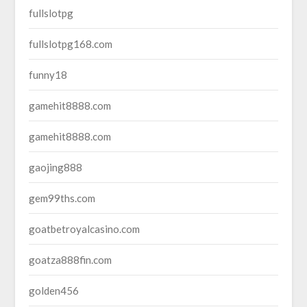
fullslotpg
fullslotpg168.com
funny18
gamehit8888.com
gamehit8888.com
gaojing888
gem99ths.com
goatbetroyalcasino.com
goatza888fin.com
golden456