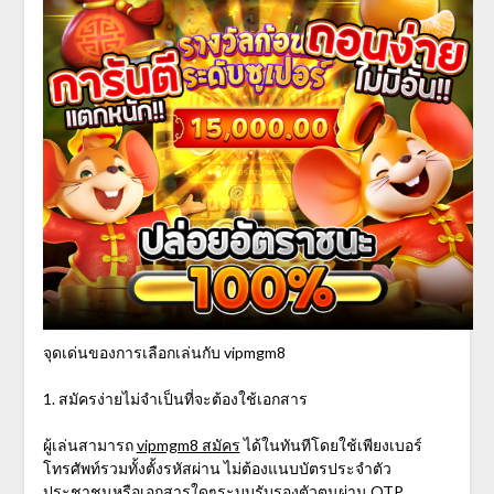
จุดเด่นของการเลือกเล่นกับ vipmgm8
1. สมัครง่ายไม่จำเป็นที่จะต้องใช้เอกสาร
ผู้เล่นสามารถ
vipmgm8 สมัคร
ได้ในทันทีโดยใช้เพียงเบอร์
โทรศัพท์รวมทั้งตั้งรหัสผ่าน ไม่ต้องแนบบัตรประจำตัว
ประชาชนหรือเอกสารใดๆระบบรับรองตัวตนผ่าน OTP