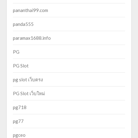
pananthai99.com
panda555
paramax1688.info
PG
PG Slot
pg slot เว็บตรง
PG Slot เว็บใหม่
pg718
pg77
pgceo