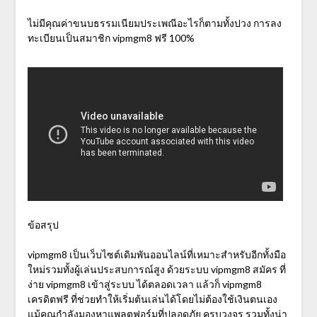
ไม่มีคุณค่าขนบธรรมเนียมประเพณีอะไรก็ตามทั้งปวง การลง
ทะเบียนเป็นสมาชิก vipmgm8 ฟรี 100%
ข้อสรุป
vipmgm8 เป็นเว็บไซต์เดิมพันออนไลน์ที่เหมาะสำหรับอีกทั้งมือ
ใหม่รวมทั้งผู้เล่นประสบการณ์สูง ด้วยระบบ vipmgm8 สมัคร ที่
ง่าย vipmgm8 เข้าสู่ระบบ ได้ตลอดเวลา แล้วก็ vipmgm8
เครดิตฟรี ที่ช่วยทำให้เริ่มต้นเล่นได้โดยไม่ต้องใช้เงินตนเอง
แม้คุณกำลังมองหาแพลตฟอร์มที่ปลอดภัย ครบวงจร รวมทั้งน่า