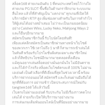
สล็อต168 ค่ายเกมอันดับ 1 ที่คนประเทศไทยไว้วางใจ
ค่ายเกม PG SLOT ขึ้นชื่อในด้านกราฟิกงาม ระบบเกม
ลื่นไหล แล้วก็ที่สำคัญเป็น “แตกง่าย” ทุกเกมที่เปิดให้
บริการมีค่า RTP สูง เพิ่มช่องทางสำหรับในการทำกำไร
ให้ผู้เล่นได้อย่างสม่ำเสมอ ไม่ว่าจะเป็นเกมยอดนิยม
อย่าง Caishen Wins, Lucky Neko, Mahjong Ways 2
และก็อื่นๆอีกมากมาย
สมัครเป็นสมาชิกวันนี้ รับโบนัสโดยทันที!
เพียงแค่คลิกสมัครเป็นสมาชิกผ่านทางหน้าเว็บไซต์
ของพวกเรา ใช้เวลาไม่ถึง 1 นาที ก็สามารถเข้าเล่นได้
ในทันที พร้อมรับโปรโมชั่นพิเศษเฉพาะสมาชิกใหม่
แล้วก็สิทธิประโยชน์อีกมากมายตลอดทั้งเดือน
แม้คุณอยากเล่นสล็อตอย่างมั่นอกมั่นใจ ไม่มีอันตราย
และก็ได้กำไรจริง สล็อตเว็บไซต์ตรงแท้ 100% ไม่ผ่าน
เอเย่นต์ เป็นตัวเลือกที่ดีเยี่ยมที่สุดในช่วงเวลานี้ พร้อม
บริการฝากถอนออโต้ สมัครฟรี และก็เล่นผ่านมือถือได้
ทุกที่ที่ต้องการ อย่ารอช้า! เปิดประสบการณ์ใหม่กับ
tangtem168 ได้แล้ววันนี้
เว็บตรงไม่ผ่านเอเย่นต์ รับประกัน ไม่มีเรื่องราวคดโกง
เล่นได้ จ่ายจริง เปิดให้บริการมาอย่างนาน
การเล่นเกมเดิมพันออนไลน์เป็นที่นิยมอย่างมากมาย