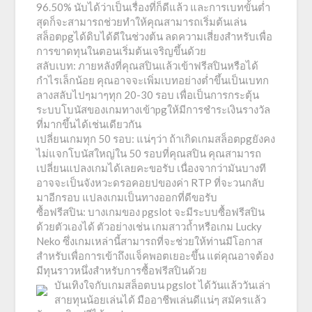
96.50% นับได้ว่าเป็นเรื่องที่ก็ดีแล้ว และการเบทขั้นต่ำ
สุดก็จะสามารถช่วยทำให้คุณสามารถเริ่มต้นเล่น
สล็อตpgได้ดิบได้ดีในช่วงต้น ลดความเสี่ยงสำหรับเพื่อ
การขาดทุนในตอนเริ่มต้นเจริญขึ้นด้วย
สลับเบท: ภายหลังที่คุณสปินแล้วเข้าฟรีสปินหรือได้
กำไรเล็กน้อย คุณอาจจะเพิ่มเบทอย่างต่ำขึ้นเป็นเบทก
ลางสลับไปๆมาๆทุก 20-30 รอบ เพื่อเป็นการกระตุ้น
ระบบโบนัสของเกมทางเข้าpgให้มีการชำระเงินรางวัล
ที่มากขึ้นได้เช่นเดียวกัน
เปลี่ยนเกมทุก 50 รอบ: แน่ๆว่า ถ้าเกิดเกมสล็อตpgยังคง
ไม่แจกโบนัสใหญ่ใน 50 รอบที่คุณสปิน คุณสามารถ
เปลี่ยนแปลงเกมได้เลยคะขอรับ เนื่องจากว่ามันบางที
อาจจะเป็นจังหวะดรอคอยปของค่า RTP ที่จะวนกลับ
มาอีกรอบ แปลงเกมเป็นทางออกที่ดีขอรับ
ซื้อฟรีสปิน: บางเกมของ pgslot จะมีระบบซื้อฟรีสปิน
ด้วยตัวเองได้ ตัวอย่างเช่น เกมสาวถ้ำหรือเกม Lucky
Neko ซึ่งเกมเหล่านี้สามารถที่จะช่วยให้ท่านมีโอกาส
สำหรับเพื่อการเข้าถึงแจ็คพอตเยอะขึ้น แต่คุณอาจต้อง
มีทุนราวหนึ่งสำหรับการซื้อฟรีสปินด้วย
บันเทิงใจกับเกมสล็อตบน pgslot ได้วันแล้ววันเล่า
สายทุนน้อยเล่นได้ มืออาชีพเล่นดีแน่ๆ สมัครแล้ว