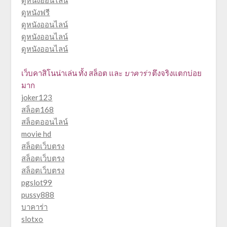
ดูหนังออนไลน์
ดูหนังฟรี
ดูหนังออนไลน์
ดูหนังออนไลน์
ดูหนังออนไลน์
เว็บคาสิโนน่าเล่น ทั้ง
สล็อต
และ
บาคาร่า
ตึงจริงแตกบ่อย
มาก
joker123
สล็อต168
สล็อตออนไลน์
movie hd
สล็อตเว็บตรง
สล็อตเว็บตรง
สล็อตเว็บตรง
pgslot99
pussy888
บาคาร่า
slotxo