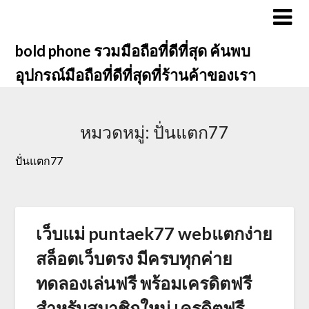
Skip
to
content
bold phone รวมมือถือที่ดีที่สุด ค้นพบ
อุปกรณ์มือถือที่ดีที่สุดที่ร้านค้าของเรา
หมวดหมู่:
ปั่นแตก77
ปั่นแตก77
เว็บแม่ puntaek77 webแตกง่าย
สล็อตเว็บตรง มีครบทุกค่าย
ทดลองเล่นฟรี พร้อมเครดิตฟรี
สำหรับสมาชิกใหม่ เครดิตฟรี