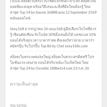
เว็บแม่ สล็อตเว็บตรง เวปไซต์แจกหนัก เจาะลึก สล็อต เกม
ยอดฮิตแห่งยุค พร้อมวิธีเล่นและสิ่งที่มือใหม่ต้องรู้ ใหม่
ล่าสุด Top 54 by Kassie Jin888.asia 12 September 2569
พนันออนไลน์
Sexy168 6 กรกฎาคม 26 sexy168 คู่มือเลือกเว็บไพ่ที่ควร
รู้ เซียนตัดเซียน รับโบนัส 30%ยิ่งเล่นยิ่งได้ แคชแบค 10%
ถอนได้จริงทุกเวลา บาคาร่าสด ดีลเลอร์สาวสวย บาคาร่า
สมัครปุ๊บ รับโปรปั๊บ Top 86 by Chet sexy168c.com
สล็อตเว็บตรง websiteใหญ่ สล็อตเว็บตรง เครดิตฟรี โปร
โมชั่นแรง เล่นง่าย ถอนได้จริง พนัน เว็บเปิดใหม่ ใหม่
ล่าสุด Top 24 by Osvaldo 188bets4.com 23 ก.ค. 26
ความเห็นล่าสุด
หมวดหมู่