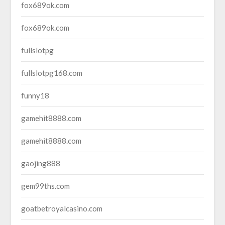
fox689ok.com
fox689ok.com
fullslotpg
fullslotpg168.com
funny18
gamehit8888.com
gamehit8888.com
gaojing888
gem99ths.com
goatbetroyalcasino.com