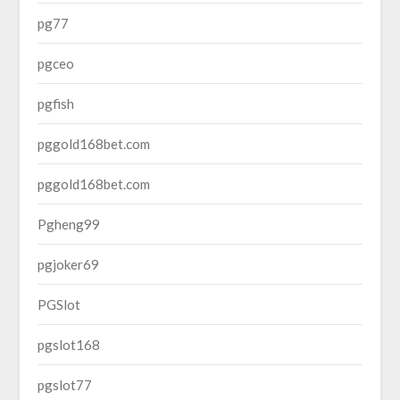
pg77
pgceo
pgfish
pggold168bet.com
pggold168bet.com
Pgheng99
pgjoker69
PGSlot
pgslot168
pgslot77