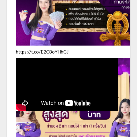
https://t.co/E2C8oYHhGJ