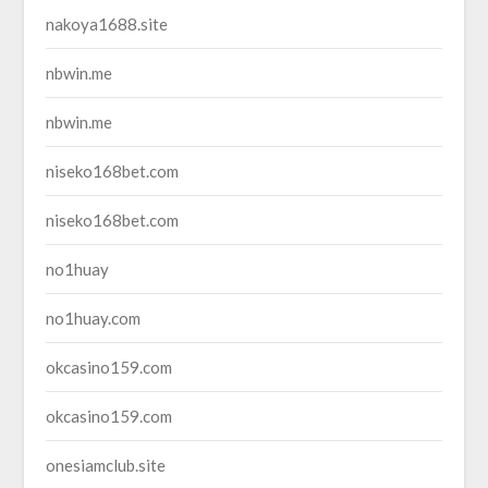
nakoya1688.site
nbwin.me
nbwin.me
niseko168bet.com
niseko168bet.com
no1huay
no1huay.com
okcasino159.com
okcasino159.com
onesiamclub.site