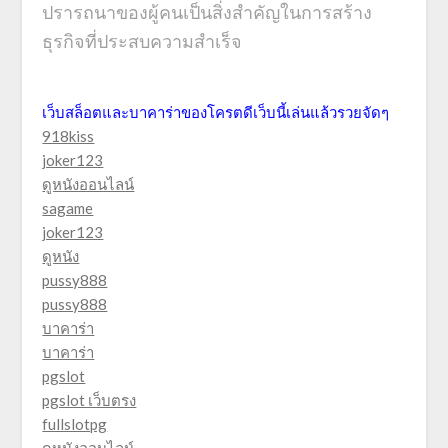
ปรารถนาของผู้คนเป็นสิ่งสำคัญในการสร้าง
ธุรกิจที่ประสบความสำเร็จ
เว็บสล็อตและบาคาร่าของโครตดีเว็บนี้เล่นแล้วรวยจัดๆ
918kiss
joker123
ดูหนังออนไลน์
sagame
joker123
ดูหนัง
pussy888
pussy888
บาคาร่า
บาคาร่า
pgslot
pgslot เว็บตรง
fullslotpg