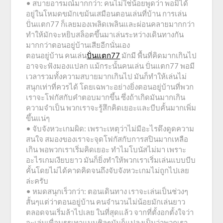
• สบายอารมณ์มากกว่า: คนไม่ใช่น้อยพูดว่า พอมิได้
อยู่ในโหมดขมักเขม้นเสมือนตอนเล่นที่บ้าน การเล่น
ปั่นแตก77 ก็เลยมองเพลิดเพลินและผ่อนคลายมากกว่า
ทำให้มักจะหยิบสล็อตขึ้นมาเล่นระหว่างเดินทางกัน
มากกว่าตอนอยู่บ้านเสียอีกนั่นเอง
ตอนอยู่บ้าน คนเล่น
ปั่นแตก77
มักมี พื้นที่คิดมากเกินไป
อาจจะฟังมองแปลก แม้กระนั้นคนเล่น ปั่นแตก77 พอมี
เวลารวมทั้งความสบายมากเกินไป มันก็ทำให้เล่นไม่
สนุกเท่าที่ควรได้ โดยเฉพาะอย่างยิ่งตอนอยู่บ้านที่พวก
เราจะโฟกัสกับคำตอบมากขึ้น ซึ่งถ้าเกิดมันมากเกิน
ความจำเป็น พวกเราจะรู้สึกคิดเยอะและบีบคั้นมากเพิ่ม
ขึ้นแน่ๆ
• จับจังหวะเกมผิด: เพราะเหตุว่าไม่มีอะไรดึงดูดความ
สนใจ สมองของเราจะจุดโฟกัสกับการสปินมากเหลือ
เกิน พอพวกเราเริ่มคิดเยอะ ทำไมโบนัสไม่มา เพราะ
อะไรเกมเงียบยาว มันก็ยิ่งทำให้พวกเราเริ่มเล่นแบบบีบ
คั้นโดยไม่ได้คาดคิดจนถึงจับจังหวะเกมไม่ถูกไปเลย
ล่ะครับ
• หมดสนุกเร็วกว่า: ตอนเดินทาง เราจะเล่นเป็นช่วงๆ
สั้นๆแต่ว่าตอนอยู่บ้าน คนจำนวนไม่น้อยมักเล่นยาว
ตลอดจนเริ่มล้าไปเลย ในที่สุดแล้ว จากที่ตั้งอกตั้งใจว่า
จะเล่นเพื่อบรรเทาแบบชิลๆมันก็แปลงเป็นว่าพวกเรา