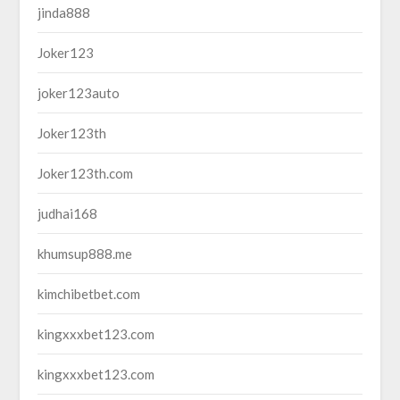
jinda888
Joker123
joker123auto
Joker123th
Joker123th.com
judhai168
khumsup888.me
kimchibetbet.com
kingxxxbet123.com
kingxxxbet123.com