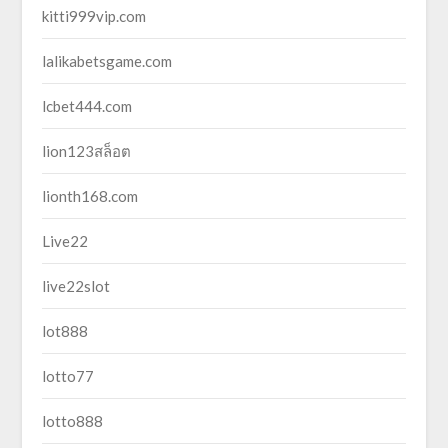
kitti999vip.com
lalikabetsgame.com
lcbet444.com
lion123สล็อต
lionth168.com
Live22
live22slot
lot888
lotto77
lotto888