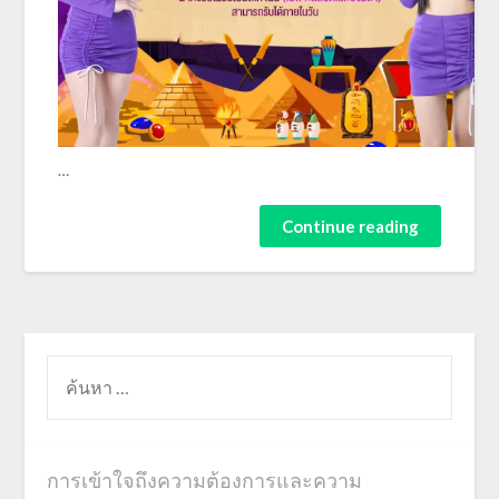
…
Continue reading
ค้นหา
สำหรับ:
การเข้าใจถึงความต้องการและความ