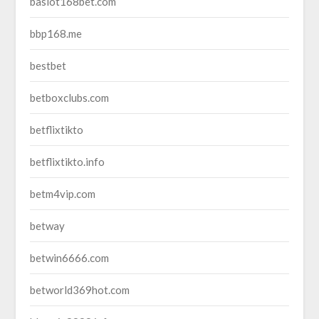
baslot168bet.com
bbp168.me
bestbet
betboxclubs.com
betflixtikto
betflixtikto.info
betm4vip.com
betway
betwin6666.com
betworld369hot.com