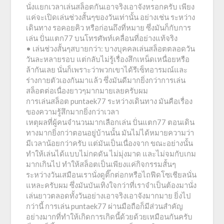
นั่งแยกเวลาเล่นสล็อตกันเอาจริงเอาจังหรอกครับ เพียง
แค่จะเปิดเล่นช่วงสั้นๆของวันเท่านั้น อย่างเช่น ระหว่าง
เดินทาง รอคอยคิว หรือก่อนถึงที่หมาย ซึ่งมันก็กับการ
เล่น ปั่นแตก77 บนโทรศัพท์เคลื่อนที่อย่างแท้จริง
• เล่นช่วงสั้นๆสบายกว่า: บางบุคคลเล่นสล็อตตลอดวัน
วันละหลายรอบ แต่กลับไม่รู้เรื่องสึกเหน็ดเหนื่อยหรือ
ล้ากันเลย นั่นก็เพราะว่าพวกเขาได้รีเซ็ทอารมณ์และ
ร่างกายตัวเองกันมาแล้ว ซึ่งมันดีมากยิ่งกว่าการเล่น
สล็อตต่อเนื่องยาวๆมากมายเลยครับผม
การเล่นสล็อต puntaek77 ระหว่างเดินทาง มันคือเรื่อง
ของความรู้สึกมากยิ่งกว่าเวลา
เหตุผลที่ผู้คนจำนวนมากเลือกเล่น ปั่นแตก77 ตอนเดิน
ทางมากยิ่งกว่าตอนอยู่บ้านนั้น มันไม่ได้หมายความว่า
มีเวลาน้อยกว่าครับ แต่มันเป็นเนื่องจาก ขณะอย่างนั้น
ทำให้เล่นได้แบบไม่กดดัน ไม่มุ่งมาด และไม่จมกับเกม
มากเกินไป ทำให้สล็อตเป็นเพียงแค่กิจกรรมสั้นๆ
ระหว่างวันเสมือนเรานั่งดูติ๊กต่อกหรือไถฟีดโซเชียลนั่น
แหละครับผม ซึ่งมันบันเทิงใจกว่าที่เราจำเป็นต้องมานั่ง
เล่นยาวตลอดทั้งวันอย่างเอาจริงเอาจังมากมาย ยิ่งไป
กว่านี้ การเล่น puntaek77 ผ่านมือถือก็มีส่วนสำคัญ
อย่างมากที่ทำให้เกิดการเกิดนี้ด้วยด้วยเหมือนกันครับ